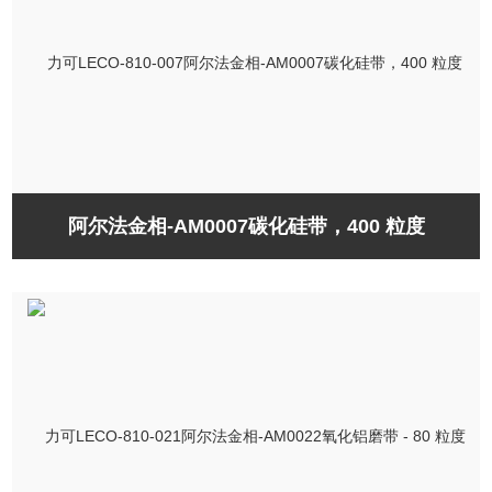
阿尔法金相-AM0007碳化硅带，400 粒度