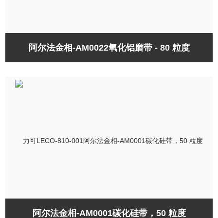
阿尔法金相-AM0022氧化铝磨带 - 80 粒度
阿尔法金相-AM0001碳化硅带，50 粒度