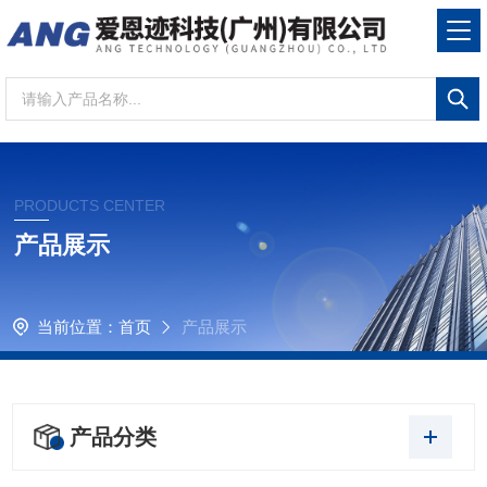
PRODUCTS CENTER
产品展示
当前位置：
首页
产品展示
产品分类