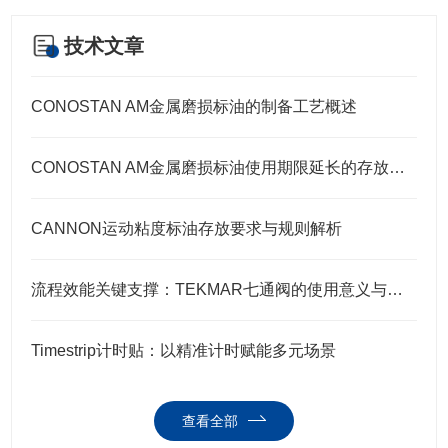
技术文章
CONOSTAN AM金属磨损标油的制备工艺概述
CONOSTAN AM金属磨损标油使用期限延长的存放要点
CANNON运动粘度标油存放要求与规则解析
流程效能关键支撑：TEKMAR七通阀的使用意义与核心要点
Timestrip计时贴：以精准计时赋能多元场景
查看全部