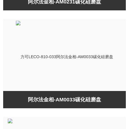
阿尔法金相-AM0231碳化硅磨盘
阿尔法金相-AM0033碳化硅磨盘