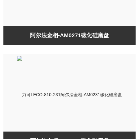
阿尔法金相-AM0271碳化硅磨盘