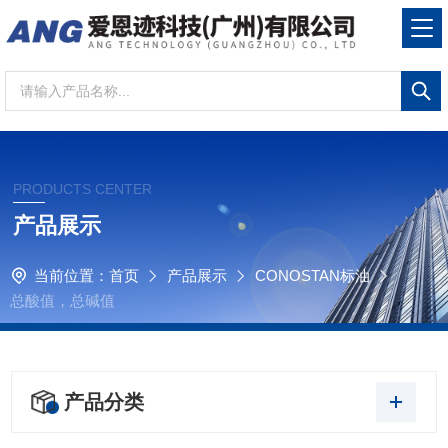
PRODUCTS CENTER
产品展示
当前位置：
首页
产品展示
CONOSTAN标油
总酸值，总碱值
产品分类