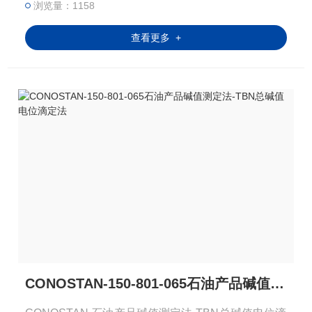
浏览量：1158
润滑油中有效添加剂成
查看更多 +
CONOSTAN-150-801-065石油产品碱值测定法-TBN总碱值电位滴定法