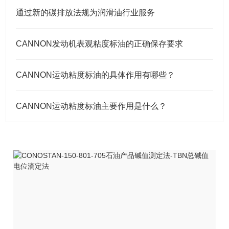
通过新的碳排放法规为润滑油行业服务
CANNON发动机表观粘度标油的正确保存要求
CANNON运动粘度标油的具体作用有哪些？
CANNON运动粘度标油主要作用是什么？