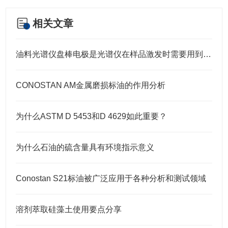
相关文章
油料光谱仪盘棒电极是光谱仪在样品激发时需要用到的耗材
CONOSTAN AM金属磨损标油的作用分析
为什么ASTM D 5453和D 4629如此重要？
为什么石油的硫含量具有环境指示意义
Conostan S21标油被广泛应用于各种分析和测试领域
溶剂萃取硅藻土使用要点分享