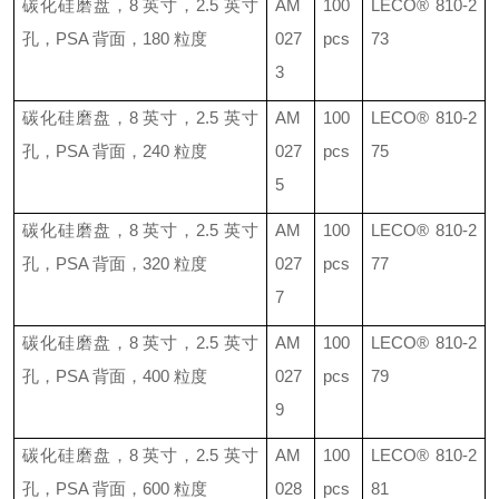
碳化硅磨盘，
8
英寸，
2.5
英寸
AM
100
LECO®
810-2
孔，
PSA
背面，
180
粒度
027
pcs
73
3
碳化硅磨盘，
8
英寸，
2.5
英寸
AM
100
LECO®
810-2
孔，
PSA
背面，
240
粒度
027
pcs
75
5
碳化硅磨盘，
8
英寸，
2.5
英寸
AM
100
LECO®
810-2
孔，
PSA
背面，
320
粒度
027
pcs
77
7
碳化硅磨盘，
8
英寸，
2.5
英寸
AM
100
LECO®
810-2
孔，
PSA
背面，
400
粒度
027
pcs
79
9
碳化硅磨盘，
8
英寸，
2.5
英寸
AM
100
LECO®
810-2
孔，
PSA
背面，
600
粒度
028
pcs
81