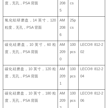
度，无孔，
PSA
背面
208
cs
5
氧化铝研磨盘，
14
英寸，
120
AM
25p
粒度，无孔，
PSA
背面
208
cs
6
碳化硅磨盘，
10
英寸，
60
粒
AM
100
LECO®
812-2
度，无孔，
PSA
背面
209
pcs
02
0
碳化硅磨盘，
10
英寸，
120
粒
AM
100
LECO®
812-2
度，无孔，
PSA
背面
209
pcs
04
1
碳化硅磨盘，
10
英寸，
180
粒
AM
100
LECO®
812-2
度，无孔，
PSA
背面
209
pcs
06
2