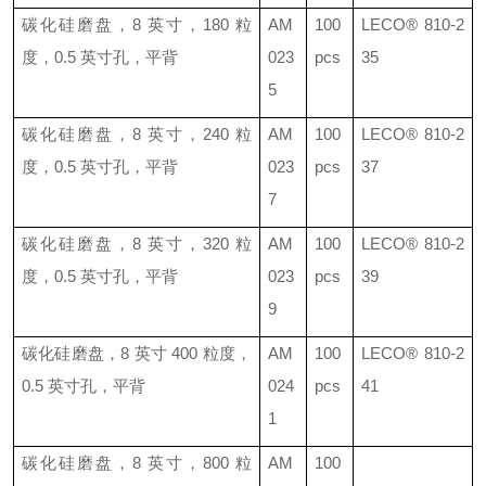
碳化硅磨盘，
8
英寸，
180
粒
AM
100
LECO®
810-2
度，
0.5
英寸孔，平背
023
pcs
35
5
碳化硅磨盘，
8
英寸，
240
粒
AM
100
LECO®
810-2
度，
0.5
英寸孔，平背
023
pcs
37
7
碳化硅磨盘，
8
英寸，
320
粒
AM
100
LECO®
810-2
度，
0.5
英寸孔，平背
023
pcs
39
9
碳化硅磨盘，
8
英寸
400
粒度，
AM
100
LECO®
810-2
0.5
英寸孔，平背
024
pcs
41
1
碳化硅磨盘，
8
英寸，
800
粒
AM
100