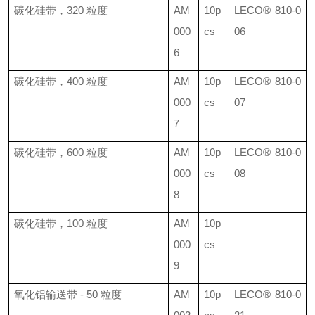
碳化硅带，
320
粒度
AM
10p
LECO®
810-0
000
cs
06
6
碳化硅带，
400
粒度
AM
10p
LECO®
810-0
000
cs
07
7
碳化硅带，
600
粒度
AM
10p
LECO®
810-0
000
cs
08
8
碳化硅带，
100
粒度
AM
10p
000
cs
9
氧化铝输送带
- 50
粒度
AM
10p
LECO®
810-0