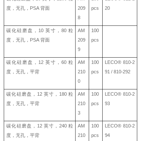
度，无孔，
PSA
背面
209
pcs
20
8
碳化硅磨盘，
10
英寸，
80
粒
AM
100
度，无孔，
PSA
背面
209
pcs
9
碳化硅磨盘，
12
英寸，
60
粒
AM
100
LECO®
810-2
度，无孔，平背
210
pcs
91 / 810-292
0
碳化硅磨盘，
12
英寸，
180
粒
AM
100
LECO®
810-2
度，无孔，平背
210
pcs
93
3
碳化硅磨盘，
12
英寸，
240
粒
AM
100
LECO®
810-2
度，无孔，平背
210
pcs
94