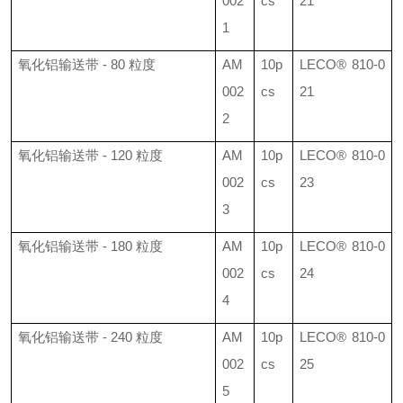
002
cs
21
1
氧化铝输送带
- 80
粒度
AM
10p
LECO®
810-0
002
cs
21
2
氧化铝输送带
- 120
粒度
AM
10p
LECO®
810-0
002
cs
23
3
氧化铝输送带
- 180
粒度
AM
10p
LECO®
810-0
002
cs
24
4
氧化铝输送带
- 240
粒度
AM
10p
LECO®
810-0
002
cs
25
5