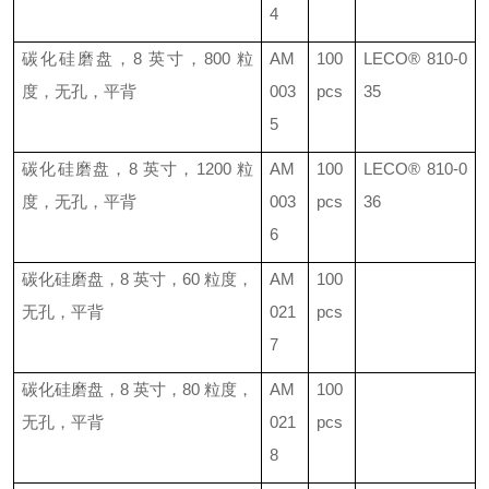
4
碳化硅磨盘，
8
英寸，
800
粒
AM
100
LECO®
810-0
度，无孔，平背
003
pcs
35
5
碳化硅磨盘，
8
英寸，
1200
粒
AM
100
LECO®
810-0
度，无孔，平背
003
pcs
36
6
碳化硅磨盘，
8
英寸，
60
粒度，
AM
100
无孔，平背
021
pcs
7
碳化硅磨盘，
8
英寸，
80
粒度，
AM
100
无孔，平背
021
pcs
8