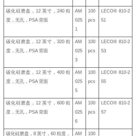
碳化硅磨盘，
12
英寸，
240
粒
AM
100
LECO®
810-2
度，无孔，
PSA
背面
025
pcs
51
1
碳化硅磨盘，
12
英寸，
320
粒
AM
100
LECO®
810-2
度，无孔，
PSA
背面
025
pcs
53
3
碳化硅磨盘，
12
英寸，
400
粒
AM
100
LECO®
810-2
度，无孔，
PSA
背面
025
pcs
55
5
碳化硅磨盘，
12
英寸，
600
粒
AM
100
LECO® 810-2
度，无孔，
PSA
背面
025
pcs
57
6
碳化硅磨盘，
8
英寸，
60
粒度，
AM
100