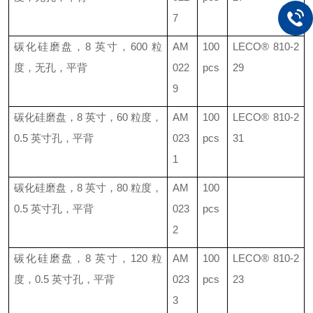
7
碳化硅磨盘，
8
英寸，
600
粒
AM
100
LECO®
810-2
度，无孔，平背
022
pcs
29
9
碳化硅磨盘，
8
英寸，
60
粒度，
AM
100
LECO®
810-2
0.5
英寸孔，平背
023
pcs
31
1
碳化硅磨盘，
8
英寸，
80
粒度，
AM
100
0.5
英寸孔，平背
023
pcs
2
碳化硅磨盘，
8
英寸，
120
粒
AM
100
LECO®
810-2
度，
0.5
英寸孔，平背
023
pcs
23
3