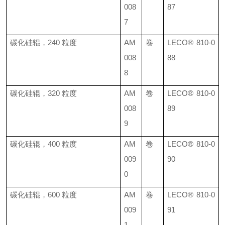
008
87
7
碳化硅辊，
240
粒度
AM
卷
LECO® 810-0
008
88
8
碳化硅辊，
320
粒度
AM
卷
LECO®
810-0
008
89
9
碳化硅辊，
400
粒度
AM
卷
LECO®
810-0
009
90
0
碳化硅辊，
600
粒度
AM
卷
LECO®
810-0
009
91
1