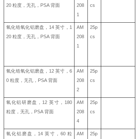
20
粒度，无孔，
PSA
背面
208
cs
1
氧化锆氧化铝磨盘，
14
英寸，
1
AM
25p
20
粒度，无孔，
PSA
背面
208
cs
1
氧化锆氧化铝磨盘，
12
英寸，
6
AM
25p
0
粒度，无孔，
PSA
背面
208
cs
2
氧化铝研磨盘，
12
英寸，
180
AM
25p
粒度，无孔，
PSA
背面
208
cs
4
氧化铝磨盘，
14
英寸，
60
粒
AM
25p