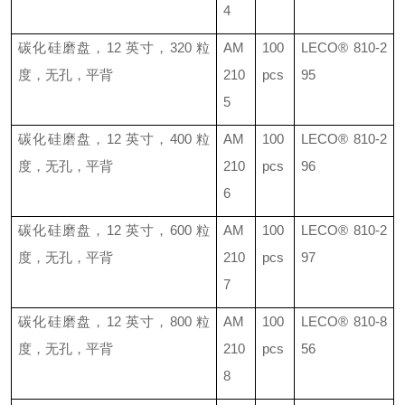
4
碳化硅磨盘，
12
英寸，
320
粒
AM
100
LECO®
810-2
度，无孔，平背
210
pcs
95
5
碳化硅磨盘，
12
英寸，
400
粒
AM
100
LECO®
810-2
度，无孔，平背
210
pcs
96
6
碳化硅磨盘，
12
英寸，
600
粒
AM
100
LECO®
810-2
度，无孔，平背
210
pcs
97
7
碳化硅磨盘，
12
英寸，
800
粒
AM
100
LECO®
810-8
度，无孔，平背
210
pcs
56
8