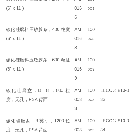
(6" x 11")
016
pcs
6
碳化硅磨料压敏胶条，
400
粒度
AM
100
(6" x 11")
016
pcs
8
碳化硅磨料压敏胶条，
600
粒度
AM
100
(6" x 11")
016
pcs
9
碳化硅磨盘，
D= 8"
，
800
粒
AM
100
LECO®
810-0
度，无孔，
PSA
背面
003
pcs
33
3
碳化硅磨盘，
8
英寸，
1200
粒
AM
100
LECO®
810-0
度，无孔，
PSA
背面
003
pcs
34