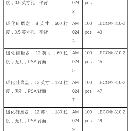
度，
0.5
英寸孔，平背
024
pcs
2
碳化硅磨盘，
8
英寸，
600
粒
AM
100
LECO®
810-2
度，
0.5
英寸孔，平背
024
pcs
43
3
碳化硅磨盘，
12
英寸，
60
粒
AM
100
LECO®
810-2
度，无孔，
PSA
背面
024
pcs
45
5
碳化硅磨盘，
12
英寸，
120
粒
AM
100
LECO®
810-2
度，无孔，
PSA
背面
024
pcs
47
7
碳化硅磨盘，
12
英寸，
180
粒
AM
100
LECO®
810-2
度，无孔，
PSA
背面
024
pcs
49
9