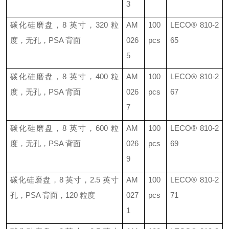
3
碳化硅磨盘，
8
英寸，
320
粒
AM
100
LECO®
810-2
度，无孔，
PSA
背面
026
pcs
65
5
碳化硅磨盘，
8
英寸，
400
粒
AM
100
LECO®
810-2
度，无孔，
PSA
背面
026
pcs
67
7
碳化硅磨盘，
8
英寸，
600
粒
AM
100
LECO®
810-2
度，无孔，
PSA
背面
026
pcs
69
9
碳化硅磨盘，
8
英寸，
2.5
英寸
AM
100
LECO®
810-2
孔，
PSA
背面，
120
粒度
027
pcs
71
1