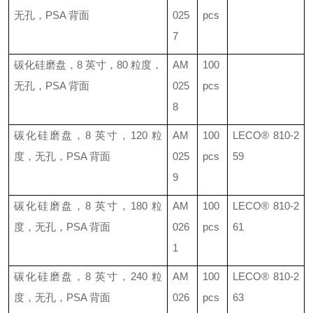
无孔，
PSA
背面
025
pcs
7
碳化硅磨盘，
8
英寸，
80
粒度，
AM
100
无孔，
PSA
背面
025
pcs
8
碳化硅磨盘，
8
英寸，
120
粒
AM
100
LECO®
810-2
度，无孔，
PSA
背面
025
pcs
59
9
碳化硅磨盘，
8
英寸，
180
粒
AM
100
LECO®
810-2
度，无孔，
PSA
背面
026
pcs
61
1
碳化硅磨盘，
8
英寸，
240
粒
AM
100
LECO®
810-2
度，无孔，
PSA
背面
026
pcs
63