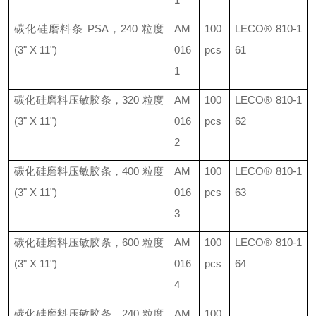
碳化硅磨料条
PSA
，
240
粒度
AM
100
LECO®
810-1
(3" X 11")
016
pcs
61
1
碳化硅磨料压敏胶条，
320
粒度
AM
100
LECO®
810-1
(3" X 11")
016
pcs
62
2
碳化硅磨料压敏胶条，
400
粒度
AM
100
LECO® 810-1
(3" X 11")
016
pcs
63
3
碳化硅磨料压敏胶条，
600
粒度
AM
100
LECO®
810-1
(3" X 11")
016
pcs
64
4
碳化硅磨料压敏胶条，
240
粒度
AM
100