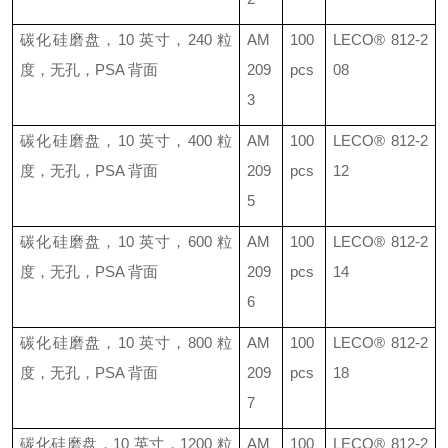
碳化硅磨盘，
10
英寸，
240
粒
AM
100
LECO®
812-2
度，无孔，
PSA
背面
209
pcs
08
3
碳化硅磨盘，
10
英寸，
400
粒
AM
100
LECO®
812-2
度，无孔，
PSA
背面
209
pcs
12
5
碳化硅磨盘，
10
英寸，
600
粒
AM
100
LECO®
812-2
度，无孔，
PSA
背面
209
pcs
14
6
碳化硅磨盘，
10
英寸，
800
粒
AM
100
LECO®
812-2
度，无孔，
PSA
背面
209
pcs
18
7
碳化硅磨盘，
10
英寸，
1200
粒
AM
100
LECO®
812-2