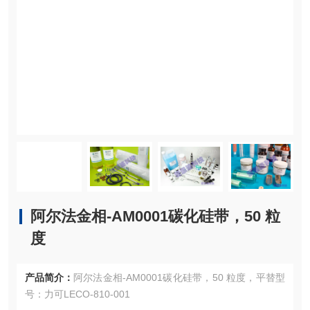
阿尔法金相-AM0001碳化硅带，50 粒
度
产品简介：
阿尔法金相-AM0001碳化硅带，50 粒度，平替型
号：力可LECO-810-001