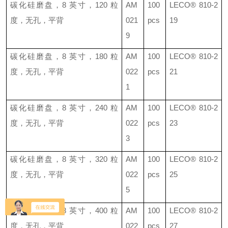
碳化硅磨盘，
8
英寸，
120
粒
AM
100
LECO®
810-2
度，无孔，平背
021
pcs
19
9
碳化硅磨盘，
8
英寸，
180
粒
AM
100
LECO®
810-2
度，无孔，平背
022
pcs
21
1
碳化硅磨盘，
8
英寸，
240
粒
AM
100
LECO®
810-2
度，无孔，平背
022
pcs
23
3
碳化硅磨盘，
8
英寸，
320
粒
AM
100
LECO®
810-2
度，无孔，平背
022
pcs
25
5
碳化硅磨盘，
8
英寸，
400
粒
AM
100
LECO®
810-2
度，无孔，平背
022
pcs
27