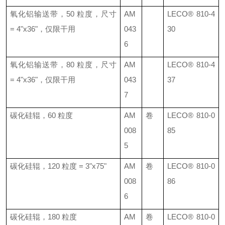
氧化铝输送带，
50
粒度，尺寸
AM
LECO®
810-4
= 4"x36"
，仅限干用
043
30
6
氧化铝输送带，
80
粒度，尺寸
AM
LECO®
810-4
= 4"x36"
，仅限干用
043
37
7
碳化硅辊，
60
粒度
AM
卷
LECO®
810-0
008
85
5
碳化硅辊，
120
粒度
= 3"x75"
AM
卷
LECO®
810-0
008
86
6
碳化硅辊，
180
粒度
AM
卷
LECO®
810-0