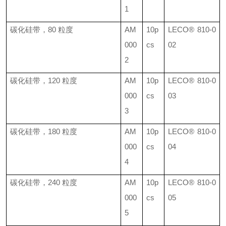
1
碳化硅带，
80
粒度
AM
10p
LECO®
810-0
000
cs
02
2
碳化硅带，
120
粒度
AM
10p
LECO®
810-0
000
cs
03
3
碳化硅带，
180
粒度
AM
10p
LECO® 810-0
000
cs
04
4
碳化硅带，
240
粒度
AM
10p
LECO®
810-0
000
cs
05
5