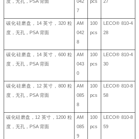
度，无孔，
PSA
背面
042
pcs
27
7
碳化硅磨盘，
14
英寸，
320
粒
AM
100
LECO®
810-4
度，无孔，
PSA
背面
042
pcs
28
8
碳化硅磨盘，
14
英寸，
600
粒
AM
100
LECO®
810-4
度，无孔，
PSA
背面
043
pcs
30
0
碳化硅磨盘，
12
英寸，
800
粒
AM
100
LECO®
810-8
度，无孔，
PSA
背面
085
pcs
58
8
碳化硅磨盘，
12
英寸，
1200
粒
AM
100
LECO®
810-8
度，无孔，
PSA
背面
085
pcs
59
9