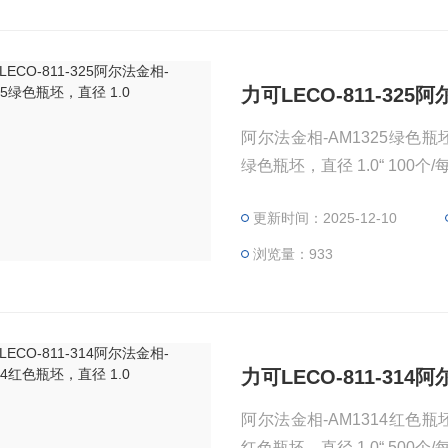
力可LECO-811-325
阿尔法金相-AM1325绿色瓶坯，直径
更新时间：2025-12-10
浏览量：933
力可LECO-811-314
阿尔法金相-AM1314红色瓶坯，直径