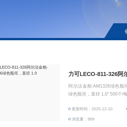
力可LECO-811-326
阿尔法金相-AM1326绿色瓶坯，直径
更新时间：2025-12-10
浏览量：989