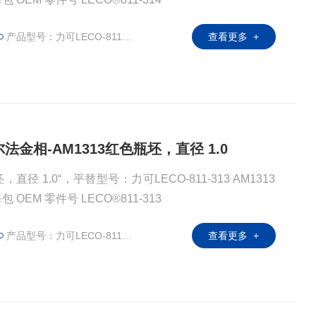
产品型号：力可LECO-811-314
查看更多 +
阿尔法金相-AM1313红色瓶坯，直径 1.0
 1.0“，平替型号：力可LECO-811-313 AM1313
红色瓶坯，直径 1.0“ 100个/每包 OEM 零件号 LECO®811-313
产品型号：力可LECO-811-313
查看更多 +