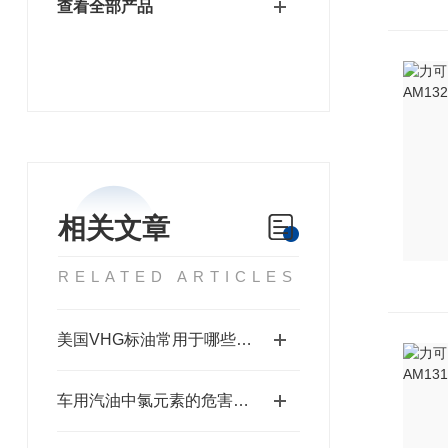
查看全部产品
相关文章
RELATED ARTICLES
美国VHG标油常用于哪些方面？
车用汽油中氯元素的危害、来源及检测方法