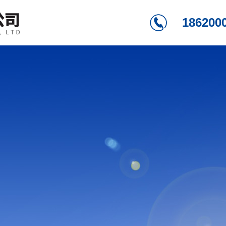
186200