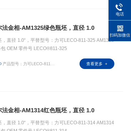
电话
阿尔法金相-AM1325绿色瓶坯，直径 1.0
扫码加微信
 1.0“，平替型号：力可LECO-811-325 AM1325
绿色瓶坯，直径 1.0“ 100个/每包 OEM 零件号 LECO®811-325
产品型号：力可LECO-811-325
查看更多 +
阿尔法金相-AM1314红色瓶坯，直径 1.0
 1.0“，平替型号：力可LECO-811-314 AM1314
红色瓶坯，直径 1.0“ 500个/每包 OEM 零件号 LECO®811-314