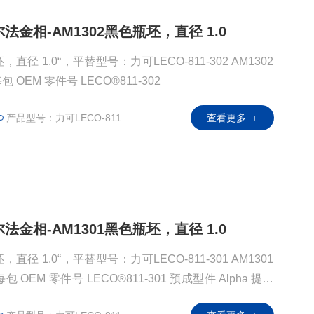
阿尔法金相-AM1302黑色瓶坯，直径 1.0
 1.0“，平替型号：力可LECO-811-302 AM1302
黑色瓶坯，直径 1.0“ 500个/每包 OEM 零件号 LECO®811-302
产品型号：力可LECO-811-302
查看更多 +
阿尔法金相-AM1301黑色瓶坯，直径 1.0
 1.0“，平替型号：力可LECO-811-301 AM1301
成型件