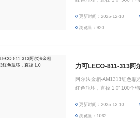
更新时间：2025-12-10
浏览量：920
力可LECO-811-313
阿尔法金相-AM1313红色瓶坯，直径
更新时间：2025-12-10
浏览量：1062