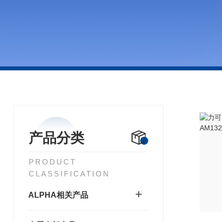
产品分类
PRODUCT
CLASSIFICATION
ALPHA相关产品