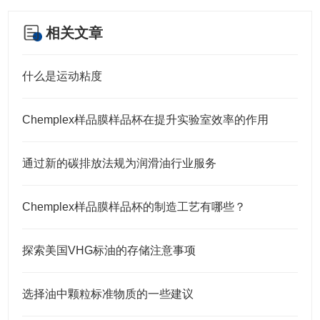
相关文章
什么是运动粘度
Chemplex样品膜样品杯在提升实验室效率的作用
通过新的碳排放法规为润滑油行业服务
Chemplex样品膜样品杯的制造工艺有哪些？
探索美国VHG标油的存储注意事项
选择油中颗粒标准物质的一些建议