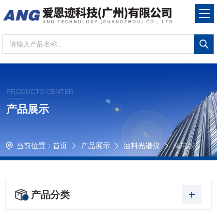
PRODUCTS CENTER
产品展示
当前位置：
首页
产品展示
油料光谱仪
棒电级
产品分类