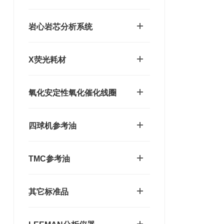
岩心岩芯分析系统
X荧光耗材
氧化安定性氧化催化线圈
四球机参考油
TMC参考油
其它标准品