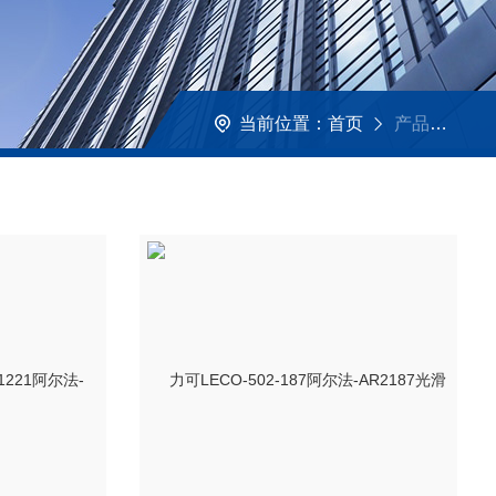
当前位置：
首页
产品展示