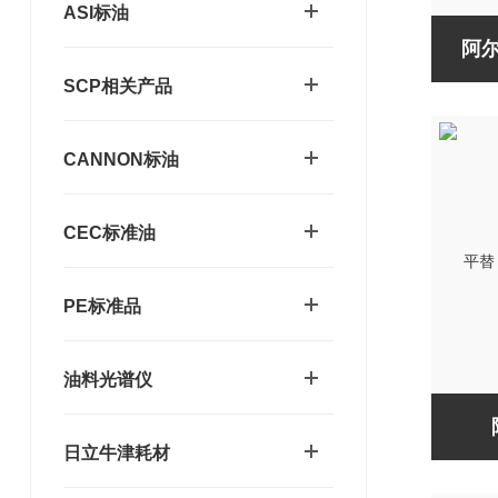
ASI标油
阿尔
SCP相关产品
CANNON标油
CEC标准油
PE标准品
油料光谱仪
日立牛津耗材