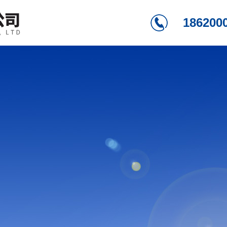
186200