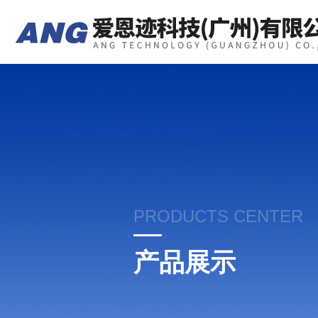
PRODUCTS CENTER
产品展示