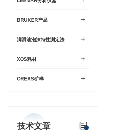
LEEMAN分析仪器
BRUKER产品
润滑油泡沫特性测定法
XOS耗材
OREAS矿样
技术文章