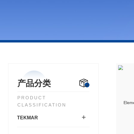
产品分类
PRODUCT
CLASSIFICATION
TEKMAR