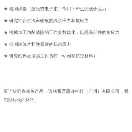
★ 检测焊接（激光或电子束）作用下产生的残余应力
★ 研究铝合金汽车轮毂的残余应力和抗应力
★ 机械加工切削清除的工作参数优化，以提高部件的耐应力
★ 检测螺旋片和弹簧片的残余应力
★ 研究临界区域的工作负荷（
wuqi
和航空材料）
要了解更多相关产品，请联系爱恩迹科技（广州）有限公司，我
们期待您的咨询。