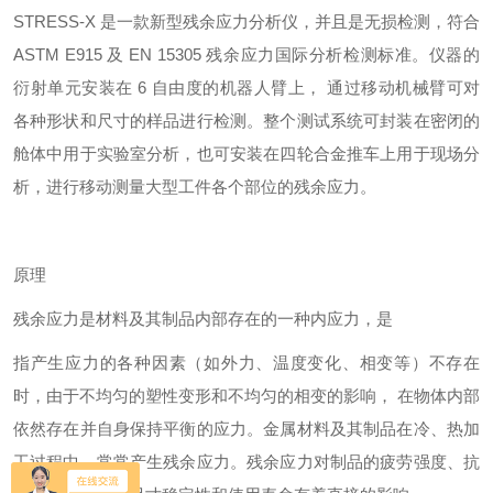
STRESS-X 是一款新型残余应力分析仪，并且是无损检测，符合
ASTM E915 及 EN 15305 残余应力国际分析检测标准。仪器的
衍射单元安装在 6 自由度的机器人臂上， 通过移动机械臂可对
各种形状和尺寸的样品进行检测。整个测试系统可封装在密闭的
舱体中用于实验室分析，也可安装在四轮合金推车上用于现场分
析，进行移动测量大型工件各个部位的残余应力。
原理
残余应力是材料及其制品内部存在的一种内应力，是
指产生应力的各种因素（如外力、温度变化、相变等）不存在
时，由于不均匀的塑性变形和不均匀的相变的影响，
在物体内部
依然存在并自身保持平衡的应力。金属材料及其制品在冷、热加
工过程中，常常产生残余应力。残余应力对制品的疲劳强度、抗