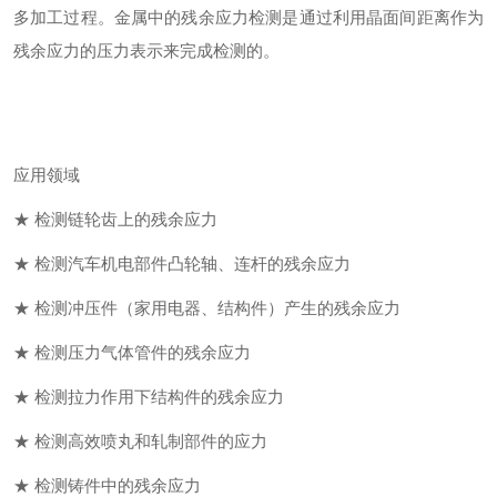
多加工过程。金属中的残余应力检测是通过利用晶面间距离作为
残余应力的压力表示来完成检测的。
应用领域
★ 检测链轮齿上的残余应力
★ 检测汽车机电部件凸轮轴、连杆的残余应力
★ 检测冲压件（家用电器、结构件）产生的残余应力
★ 检测压力气体管件的残余应力
★ 检测拉力作用下结构件的残余应力
★ 检测高效喷丸和轧制部件的应力
★ 检测铸件中的残余应力