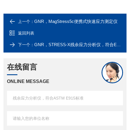
GNR，MagStress5c便携式快速应力测定仪
上一个：
返回列表
GNR，STRESS-X残余应力分析仪，符合EN15 305标准
下一个：
在线留言
ONLINE MESSAGE