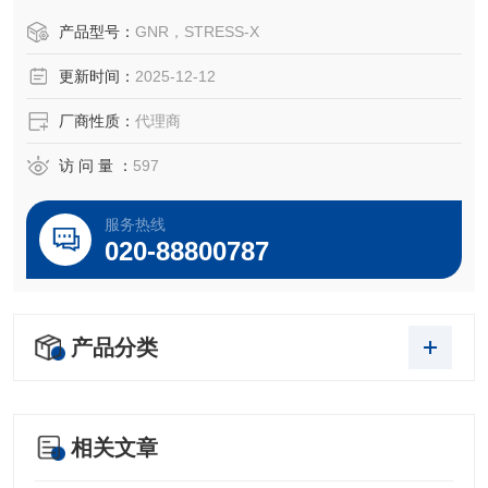
产品型号：
GNR，STRESS-X
更新时间：
2025-12-12
厂商性质：
代理商
访 问 量 ：
597
服务热线
020-88800787
产品分类
相关文章