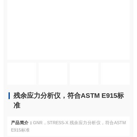
残余应力分析仪，符合ASTM E915标
准
产品简介：
GNR，STRESS-X 残余应力分析仪，符合ASTM
E915标准