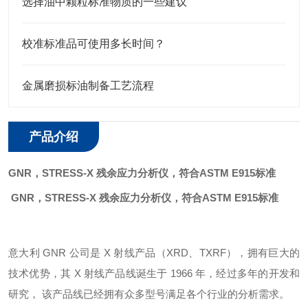
选择油中颗粒标准物质的一些建议
校准标准品可使用多长时间？
金属磨损标油制备工艺流程
产品介绍
GNR，STRESS-X
残余应力分析仪，符合ASTM E915标准
GNR，STRESS-X
残余应力分析仪，符合ASTM E915标准
意大利
GNR 公司是 X 射线产品（XRD、TXRF），拥有巨大的
技术优势，其 X 射线产品线诞生于 1966 年，经过多年的开发和
研究， 该产品线已经拥有众多型号满足各个行业的分析需求。