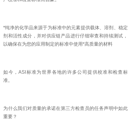
*纯净的化学品来源于为标准中的元素提供载体、溶剂、稳定
剂和活性成分，并对供应链产品进行仔细审查和持续测试，
以确保在为您的应用制定的标准中使用*高质量的材料
如今，
ASI标准为世界各地的许多公司提供校准和检查标
准。
为什么我们对质量的承诺在第三方检查员的任务声明中如此
重要？