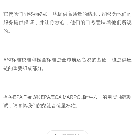
它使他们能够始终如一地提供高质量的结果，能够为他们的
服务提供保证，并让你放心，他们的口号意味着他们所说
的。
ASI标准校准和检查标准是全球航运贸易的基础，也是供应
链的重要组成部分。
有关
EPA Tier 3和EPA/ECA MARPOL附件六，船用柴油硫测
试，请参阅我们的柴油含硫量标准。