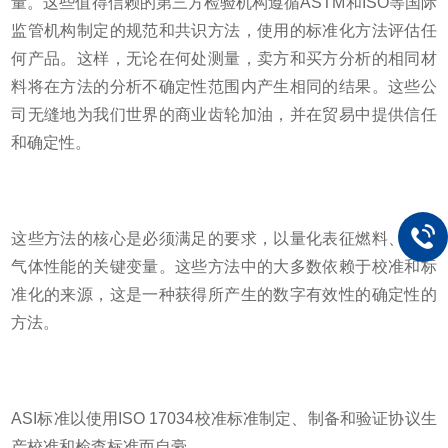
量。这些值得信赖的第三方检验机构遵循
ASTM和ISO等国际
监管机构制定的规范和共识方法，使用的标准化方法评估任
何产品。这样，无论在何处测量，卖方和买方分析的相同材
料将在方法的分析不确定性范围内产生相同的结果。这些公
司无缝地为我们世界的商业齿轮加油，并在贸易中提供信任
和确定性。
这些方法的核心是必须满足的要求，以量化表征燃料、油和
气体性能的关键变量。这些方法中的大多数依赖于校准和标
准化的来源，这是一种获得所产生的数字有效性的确定性的
方法。
ASI标准以使用ISO 17034校准标准制定、制备和验证协议生
产校准和检查标准而自豪。