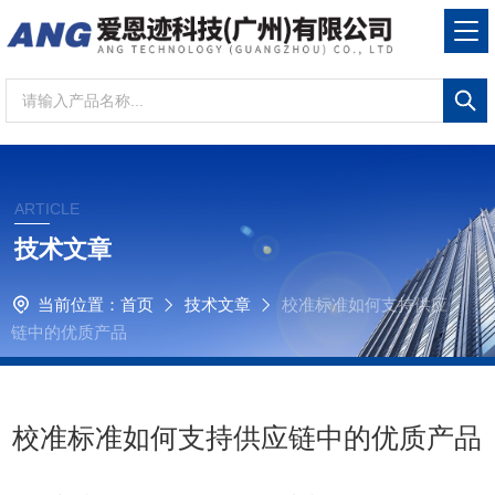
ARTICLE
技术文章
当前位置：
首页
技术文章
校准标准如何支持供应
链中的优质产品
校准标准如何支持供应链中的优质产品