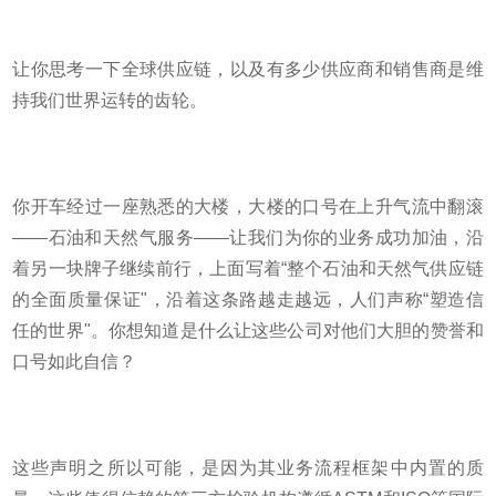
让你思考一下全球供应链，以及有多少供应商和销售商是维
持我们世界运转的齿轮。
你开车经过一座熟悉的大楼，大楼的口号在上升气流中翻滚
——石油和天然气服务——让我们为你的业务成功加油，沿
着另一块牌子继续前行，上面写着“整个石油和天然气供应链
的全面质量保证"，沿着这条路越走越远，人们声称“塑造信
任的世界"。你想知道是什么让这些公司对他们大胆的赞誉和
口号如此自信？
这些声明之所以可能，是因为其业务流程框架中内置的质