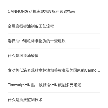
CANNON发动机表观粘度标油选购指南
金属磨损标油制备工艺流程
选择油中颗粒标准物质的一些建议
什么是润滑油酸值
发动机低温表观粘度标油相关标准及美国凯能Cannon相关CCS标油
Timestrip计时贴：以精准计时赋能多元场景
什么是油液监测技术