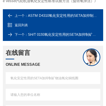
e Vessel汽轮机油氧化安定性标准试验方法（旋转氧弹法）》
ASTM D4310氧化安定性用的SETA加抑制矿物油氧化铜线圈
上一个：
返回列表
SH/T 0193氧化安定性用的SETA加抑制矿物油氧化铜线圈
下一个：
在线留言
ONLINE MESSAGE