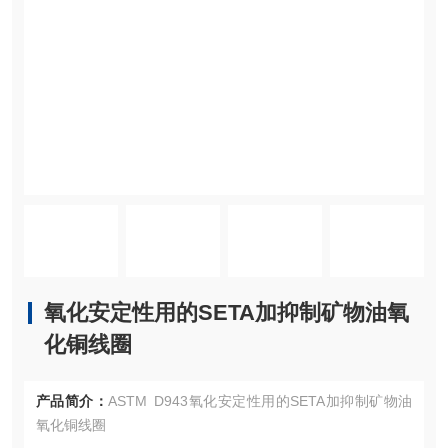
氧化安定性用的SETA加抑制矿物油氧
化铜线圈
产品简介：
ASTM D943氧化安定性用的SETA加抑制矿物油
氧化铜线圈