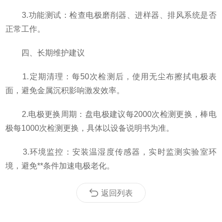
3.功能测试：检查电极磨削器、进样器、排风系统是否
正常工作。
四、长期维护建议
1.定期清理：每50次检测后，使用无尘布擦拭电极表
面，避免金属沉积影响激发效率。
2.电极更换周期：盘电极建议每2000次检测更换，棒电
极每1000次检测更换，具体以设备说明书为准。
3.环境监控：安装温湿度传感器，实时监测实验室环
境，避免**条件加速电极老化。
返回列表