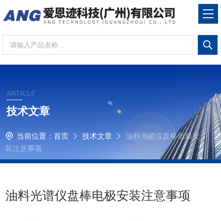
ARTICLE
技术文章
当前位置：
首页
技术文章
油料光谱仪盘棒电极安
装注意事项
油料光谱仪盘棒电极安装注意事项