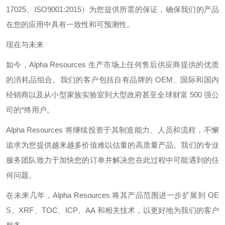
17025
、
ISO9001:2015
）为您提供所需的保证，确保我们的产品
在您的应用中具有一致性和可预测性。
现在与未来
如今，
Alpha Resources
生产市场上任何售后供应商提供的优质
的消耗品组合。我们的客户包括自有品牌的
OEM
、国际和国内
经销商以及从小型家族实验室到大型政府甚至全球财富
500
强公
司的*终用户。
Alpha Resources
将继续投资于其制造能力、人员和流程，不懈
追求为您提供越来越多价值难以估量的高质量产品。我们的专业
服务团队致力于加快您的订单并解决您在此过程中可能遇到的任
何问题。
在未来几年，
Alpha Resources
将其产品范围进一步扩展到
OE
S
、
XRF
、
TOC
、
ICP
、
AA
和相关技术，以更好地为我们的客户