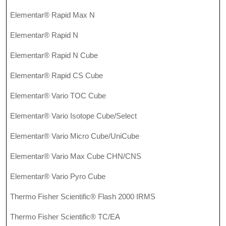
Elementar® Rapid Max N
Elementar® Rapid N
Elementar® Rapid N Cube
Elementar® Rapid CS Cube
Elementar® Vario TOC Cube
Elementar® Vario Isotope Cube/Select
Elementar® Vario Micro Cube/UniCube
Elementar® Vario Max Cube CHN/CNS
Elementar® Vario Pyro Cube
Thermo Fisher Scientific® Flash 2000 IRMS
Thermo Fisher Scientific® TC/EA