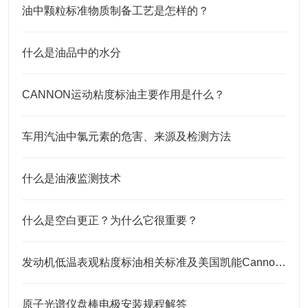
油中颗粒标准物质制备工艺是怎样的？
什么是油品中的水分
CANNON运动粘度标油主要作用是什么？
车用汽油中氯元素的危害、来源及检测方法
什么是油液监测技术
什么是空白更正？为什么它很重要？
发动机低温表观粘度标油相关标准及美国凯能Cannon相关CCS标油
原子光谱仪盘棒电极安装规程解答