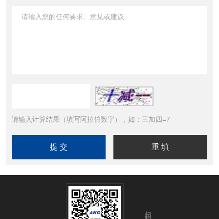
请输入计算结果（填写阿拉伯数字），如：三加四=7
扫码加微信