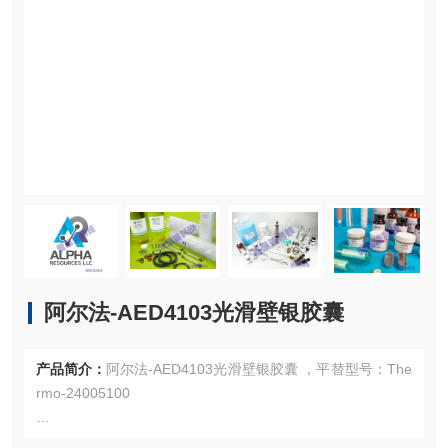
阿尔法-AED4103光滑壁银胶囊
产品简介：
阿尔法-AED4103光滑壁银胶囊 ，平替型号：The
rmo-24005100