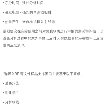
• 积分时间 - 延长分析时间
• 激发电位 - 强烈的 X 射线照射
• 热量产生 - 来自样品和 X 射线源
强烈建议在实际使用之前对薄膜物质进行审慎的测试和评估，以
避免分析过程中的意外事故以及对
X 射线仪器的潜在损坏以及昂
贵的后续清理。
“选择 XRF 薄文件样品支撑窗口主要基于以下要求。
• 避免污染
• 耐化学性
• 分析物线