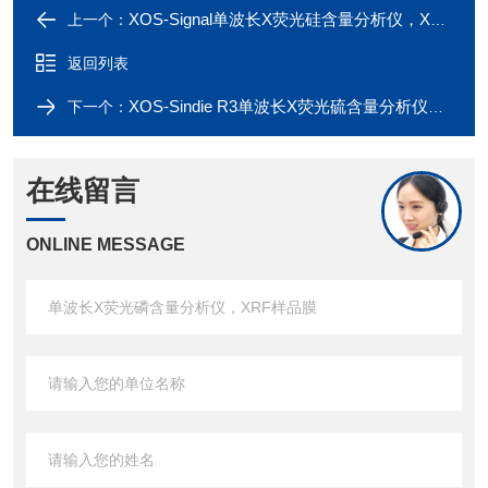
XOS-Signal单波长X荧光硅含量分析仪，XRF样品膜
上一个：
返回列表
XOS-Sindie R3单波长X荧光硫含量分析仪，XRF样品膜
下一个：
在线留言
ONLINE MESSAGE