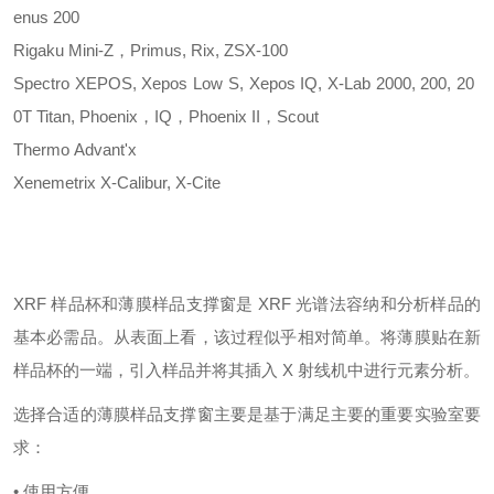
enus 200
Rigaku
Mini-Z，Primus, Rix, ZSX-100
Spectro
XEPOS, Xepos Low S, Xepos IQ, X-Lab 2000, 200, 20
0T Titan, Phoenix，IQ，Phoenix II，Scout
Thermo
Advant'x
Xenemetrix
X-Calibur, X-Cite
XRF 样品杯和薄膜样品支撑窗是 XRF 光谱法容纳和分析样品的
基本必需品。从表面上看，该过程似乎相对简单。将薄膜贴在新
样品杯的一端，引入样品并将其插入 X 射线机中进行元素分析。
选择合适的薄膜样品支撑窗主要是基于满足主要的重要实验室要
求：
• 使用方便