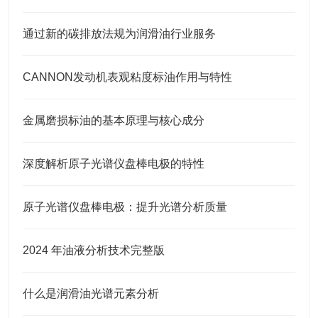
通过新的碳排放法规为润滑油行业服务
CANNON发动机表观粘度标油作用与特性
金属磨损标油的基本原理与核心成分
深度解析原子光谱仪盘棒电极的特性
原子光谱仪盘棒电极：提升光谱分析质量
2024 年油液分析技术完整版
什么是润滑油光谱元素分析