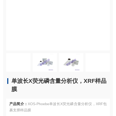
单波长X荧光磷含量分析仪，XRF样品
膜
产品简介：
XOS-Phoebe单波长X荧光磷含量分析仪，XRF包
裹支撑样品膜