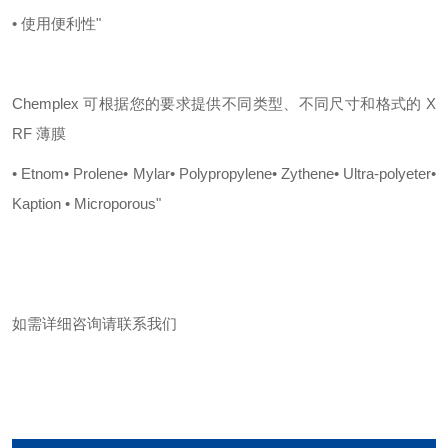
• 使用便利性"
Chemplex 可根据您的要求提供不同类型、不同尺寸和格式的 X
RF 薄膜
• Etnom
• Prolene
• Mylar
• Polypropylene
• Zythene
• Ultra-polyeter
•
Kaption
• Microporous"
如需详细咨询请联系我们