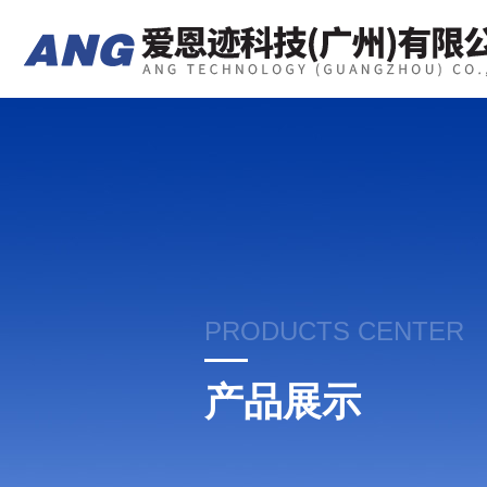
PRODUCTS CENTER
产品展示