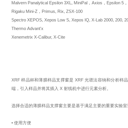
Malvern Panalytical
Epsilon 3XL, MiniPal，Axios，Epsilon 5
Rigaku
Mini-Z，Primus, Rix, ZSX-100
Spectro
XEPOS, Xepos Low S, Xepos IQ, X-Lab 2000, 200, 
Thermo
Advant'x
Xenemetrix
X-Calibur, X-Cite
XRF 样品杯和薄膜样品支撑窗是 XRF 光谱法容纳和分
端，引入样品并将其插入 X 射线机中进行元素分析。
选择合适的薄膜样品支撑窗主要是基于满足主要的重要实验室
• 使用方便