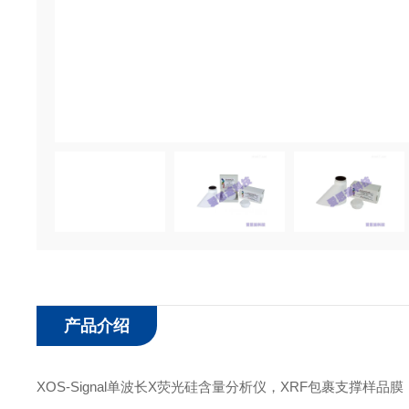
产品介绍
XOS-Signal单波长X荧光硅含量分析仪，XRF包裹支撑样品膜