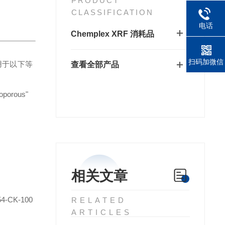
PRODUCT
CLASSIFICATION
电话
Chemplex XRF 消耗品
扫码加微信
用于以下等
查看全部产品
roporous"
相关文章
54-CK-100
RELATED
ARTICLES