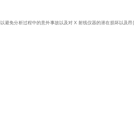
，以避免分析过程中的意外事故以及对
X 射线仪器的潜在损坏以及昂