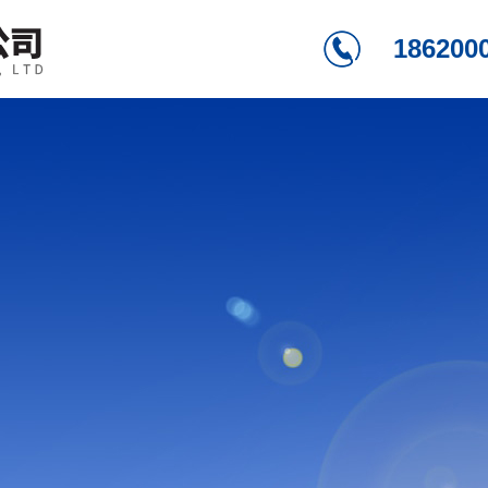
186200