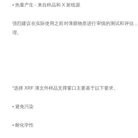
• 热量产生 - 来自样品和 X 射线源
强烈建议在实际使用之前对薄膜物质进行审慎的测试和评估
理。
“选择 XRF 薄文件样品支撑窗口主要基于以下要求。
• 避免污染
• 耐化学性