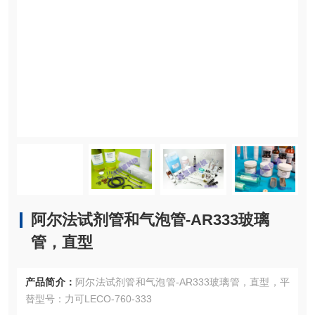
阿尔法试剂管和气泡管-AR333玻璃
管，直型
产品简介：
阿尔法试剂管和气泡管-AR333玻璃管，直型，平
替型号：力可LECO-760-333