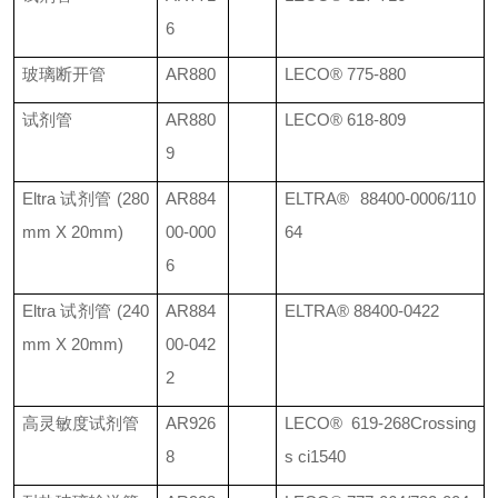
6
玻璃断开管
AR880
LECO®
775-880
试剂管
AR880
LECO®
618-809
9
Eltra
试剂管
(280
AR884
ELTRA®
88400-0006/110
mm X 20mm)
00-000
64
6
Eltra
试剂管
(240
AR884
ELTRA®
88400-0422
mm X 20mm)
00-042
2
高灵敏度试剂管
AR926
LECO®
619-268
Crossing
8
s ci1540