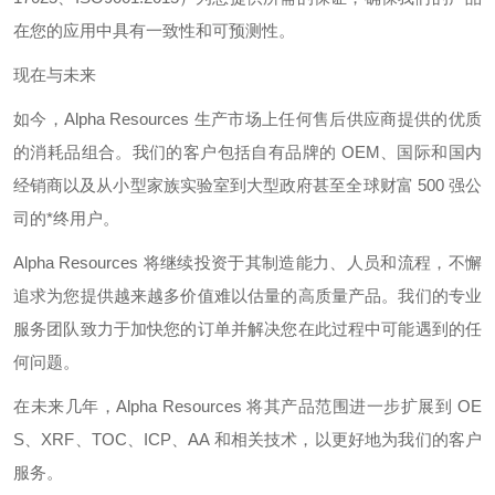
在您的应用中具有一致性和可预测性。
现在与未来
如今，
Alpha Resources
生产市场上任何售后供应商提供的优质
的消耗品组合。我们的客户包括自有品牌的
OEM
、国际和国内
经销商以及从小型家族实验室到大型政府甚至全球财富
500
强公
司的*终用户。
Alpha Resources
将继续投资于其制造能力、人员和流程，不懈
追求为您提供越来越多价值难以估量的高质量产品。我们的专业
服务团队致力于加快您的订单并解决您在此过程中可能遇到的任
何问题。
在未来几年，
Alpha Resources
将其产品范围进一步扩展到
OE
S
、
XRF
、
TOC
、
ICP
、
AA
和相关技术，以更好地为我们的客户
服务。