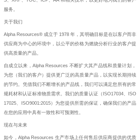
服务。
关于我们
Alpha Resources®
成立于
1978
年，其明确目标是在以客户而非
供应商为中心的环境中，以公平的价格为燃烧分析行业的客户提
供高质量的产品。
自成立以来，
Alpha Resources
不断扩大其产品线和质量计划，
为您（我们的客户）提供更广泛的高质量产品，以实现长期持续
的节约。凭借我们不断增长的产品线，我们可以满足您所有的常
规耗材和认证标准物质需求。我们的质量认证（
ISO17034
、
ISO
17025
、
ISO9001:2015
）为您提供所需的保证，确保我们的产品
在您的应用中具有一致性和可预测性。
现在与未来
如今，
Alpha Resources
生产市场上任何售后供应商提供的优质