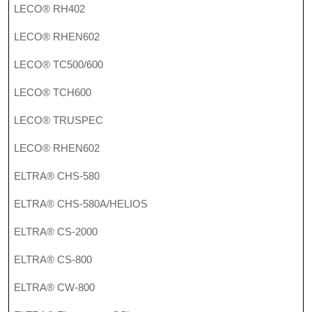
LECO® RH402
LECO® RHEN602
LECO® TC500/600
LECO® TCH600
LECO® TRUSPEC
LECO® RHEN602
ELTRA® CHS-580
ELTRA® CHS-580A/HELIOS
ELTRA® CS-2000
ELTRA® CS-800
ELTRA® CW-800