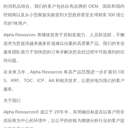
的消耗品组合。我们的客户包括自有品牌的
OEM
、国际和国内
经销商以及从小型家族实验室到大型政府甚至全球财富
500
强公
司的*终用户。
Alpha Resources
将继续投资于其制造能力、人员和流程，不懈
追求为您提供越来越多价值难以估量的高质量产品。我们的专业
服务团队致力于加快您的订单并解决您在此过程中可能遇到的任
何问题。
在未来几年，
Alpha Resources
将其产品范围进一步扩展到
OE
S
、
XRF
、
TOC
、
ICP
、
AA
和相关技术，以更好地为我们的客户
服务。
关于我们
Alpha Resources®
成立于
1978
年，其明确目标是在以客户而非
供应商为中心的环境中，以公平的价格为燃烧分析行业的客户提