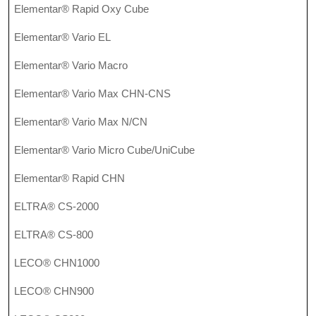
Elementar® Rapid Oxy Cube
Elementar® Vario EL
Elementar® Vario Macro
Elementar® Vario Max CHN-CNS
Elementar® Vario Max N/CN
Elementar® Vario Micro Cube/UniCube
Elementar® Rapid CHN
ELTRA® CS-2000
ELTRA® CS-800
LECO® CHN1000
LECO® CHN900