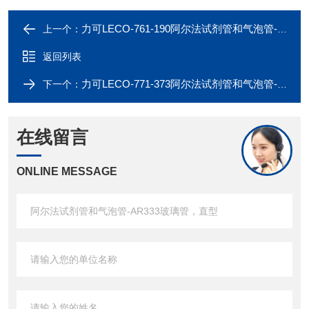
力可LECO-761-190阿尔法试剂管和气泡管-AR190玻璃管 11.75
上一个：
返回列表
力可LECO-771-373阿尔法试剂管和气泡管-AR373干燥管，直型
下一个：
在线留言
ONLINE MESSAGE