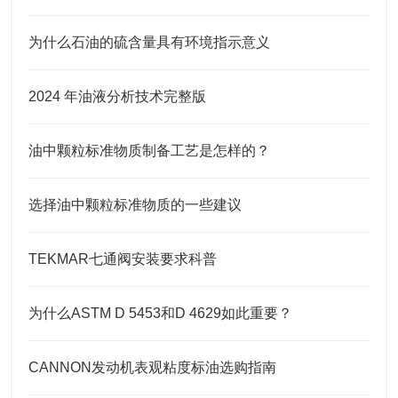
为什么石油的硫含量具有环境指示意义
2024 年油液分析技术完整版
油中颗粒标准物质制备工艺是怎样的？
选择油中颗粒标准物质的一些建议
TEKMAR七通阀安装要求科普
为什么ASTM D 5453和D 4629如此重要？
CANNON发动机表观粘度标油选购指南