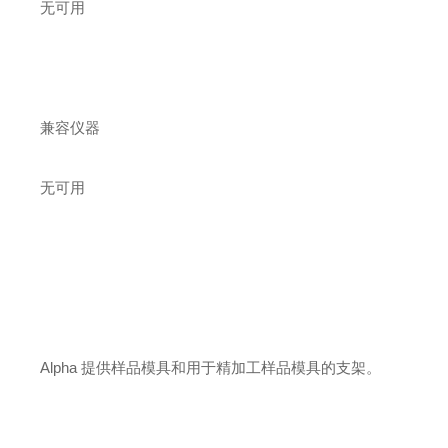
无可用
兼容仪器
无可用
Alpha
提供样品模具和用于精加工样品模具的支架
。