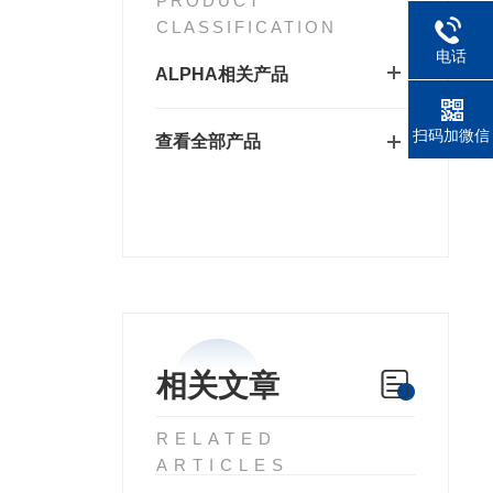
PRODUCT
CLASSIFICATION
电话
ALPHA相关产品
扫码加微信
查看全部产品
相关文章
RELATED
ARTICLES