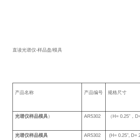
直读光谱仪
-
样品盘
/
模具
产品名称
产品编号
规格尺寸
光谱仪样品模具
）
AR5302
（
H= 0.25"
，
D=
光谱仪样品模具
AR5302
(H= 0.25", D= 