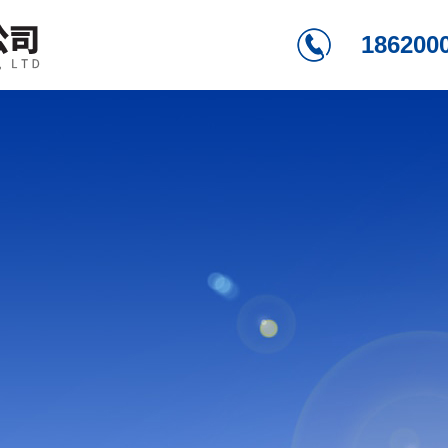
186200