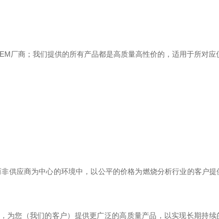
EM
厂商；我们提供的所有产品都是高质量高性价的，适用于所对应
而非供应商为中心的环境中，以公平的价格为燃烧分析行业的客户提
，为您（我们的客户）提供更广泛的高质量产品，以实现长期持续