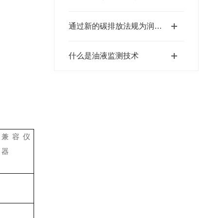
通过新的碳排放法规为润滑油行业服务
什么是油液监测技术
兼容仪
器