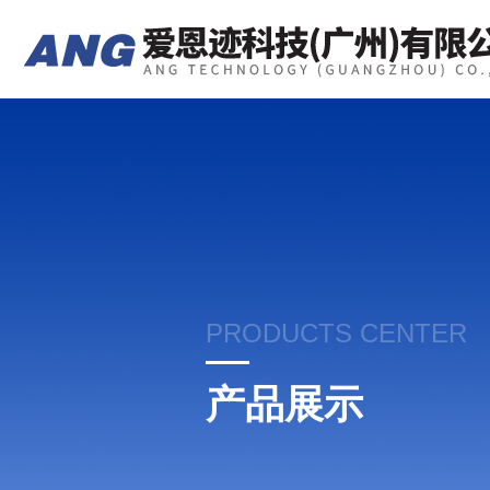
PRODUCTS CENTER
产品展示