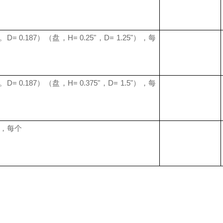
。
D= 0.187
）（盘，
H= 0.25"
，
D= 1.25"
）
，每
。
D= 0.187
）（盘，
H= 0.375"
，
D= 1.5"
）
，每
，每个