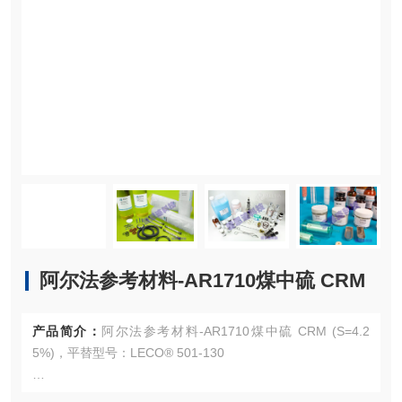
阿尔法参考材料-AR1710煤中硫 CRM
产品简介：
阿尔法参考材料-AR1710煤中硫 CRM (S=4.2
5%)，平替型号：LECO® 501-130