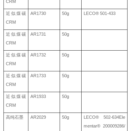
CRM
近似煤碳
AR1730
50g
LECO®
501-433
CRM
近似煤碳
AR1731
50g
CRM
近似煤碳
AR1732
50g
CRM
近似煤碳
AR1733
50g
CRM
近似煤碳
AR1933
50g
CRM
高纯石墨
AR2029
50g
LECO®
502-634
Ele
mentar® 200009286/