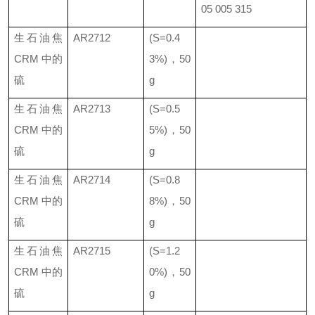
05 005 315
生石油焦
AR2712
(S=0.4
CRM
中的
3%)
，
50
硫
g
生石油焦
AR2713
(S=0.5
CRM
中的
5%)
，
50
硫
g
生石油焦
AR2714
(S=0.8
CRM
中的
8%)
，
50
硫
g
生石油焦
AR2715
(S=1.2
CRM
中的
0%)
，
50
硫
g