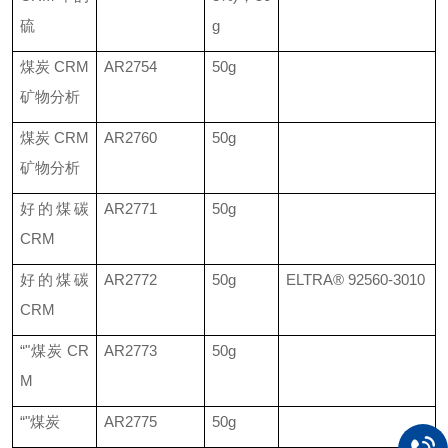
硫
g
煤炭
CRM
AR2754
50g
矿物分析
煤炭
CRM
AR2760
50g
矿物分析
好的煤碳
AR2771
50g
CRM
好的煤碳
AR2772
50g
ELTRA®
92560-3010
CRM
“"煤炭
CR
AR2773
50g
M
“"煤炭
AR2775
50g