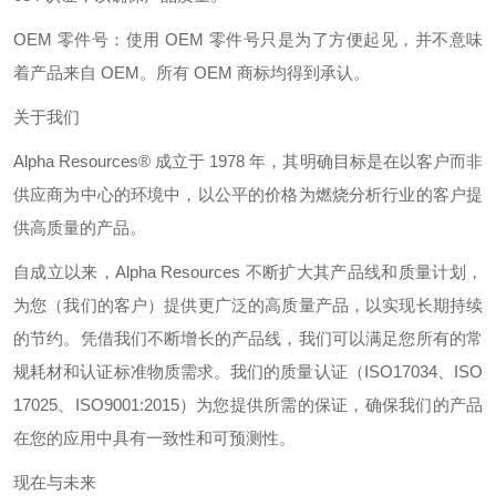
OEM
零件号：使用
OEM
零件号只是为了方便起见，并不意味
着产品来自
OEM
。
所有
OEM
商标均得到承认。
关于我们
Alpha Resources®
成立于
1978
年，其明确目标是在以客户而非
供应商为中心的环境中，以公平的价格为燃烧分析行业的客户提
供高质量的产品。
自成立以来，
Alpha Resources
不断扩大其产品线和质量计划，
为您（我们的客户）提供更广泛的高质量产品，以实现长期持续
的节约。凭借我们不断增长的产品线，我们可以满足您所有的常
规耗材和认证标准物质需求。我们的质量认证（
ISO17034
、
ISO
17025
、
ISO9001:2015
）为您提供所需的保证，确保我们的产品
在您的应用中具有一致性和可预测性。
现在与未来