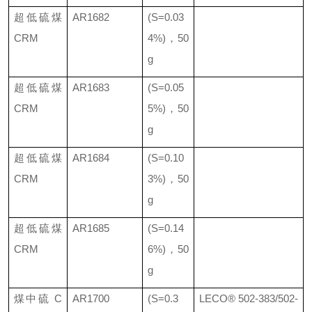
超低硫煤
AR1682
(S=0.03
CRM
4%)
，
50
g
超低硫煤
AR1683
(S=0.05
CRM
5%)
，
50
g
超低硫煤
AR1684
(S=0.10
CRM
3%)
，
50
g
超低硫煤
AR1685
(S=0.14
CRM
6%)
，
50
g
煤中硫
C
AR1700
(S=0.3
LECO®
502-383/502-