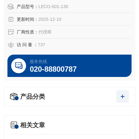
50g/瓶
产品型号：
LECO-501-130
更新时间：
2025-12-10
厂商性质：
代理商
访 问 量 ：
737
服务热线
020-88800787
产品分类
相关文章