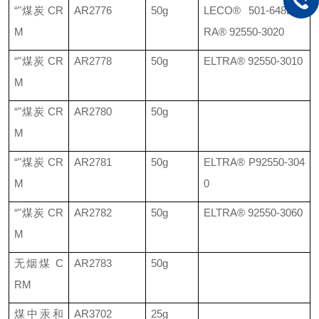
“"煤炭
CR
AR2776
50g
LECO®
501-648
ELT
M
RA® 92550-3020
“"煤炭
CR
AR2778
50g
ELTRA®
92550-3010
M
“"煤炭
CR
AR2780
50g
M
“"煤炭
CR
AR2781
50g
ELTRA®
P92550-304
M
0
“"煤炭
CR
AR2782
50g
ELTRA®
92550-3060
M
无烟煤
C
AR2783
50g
RM
煤中汞和
AR3702
25g