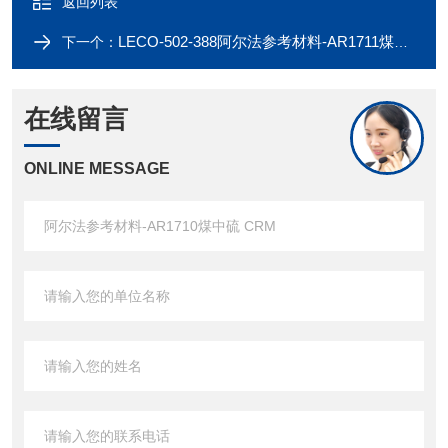
返回列表
LECO-502-388阿尔法参考材料-AR1711煤中硫 CRM
下一个：
在线留言
ONLINE MESSAGE