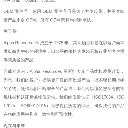
OEM
零件号：使用
OEM
零件号只是为了方便起见，并不意味
着产品来自
OEM
。
所有
OEM
商标均得到承认。
关于我们
Alpha Resources®
成立于
1978
年，其明确目标是在以客户而非
供应商为中心的环境中，以公平的价格为燃烧分析行业的客户提
供高质量的产品。
自成立以来，
Alpha Resources
不断扩大其产品线和质量计划，
为您（我们的客户）提供更广泛的高质量产品，以实现长期持续
的节约。凭借我们不断增长的产品线，我们可以满足您所有的常
规耗材和认证标准物质需求。我们的质量认证（
ISO17034
、
ISO
17025
、
ISO9001:2015
）为您提供所需的保证，确保我们的产品
在您的应用中具有一致性和可预测性。
现在与未来