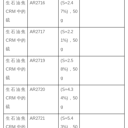
生石油焦
AR2716
(S=2.4
CRM
中的
7%)
，
50
硫
g
生石油焦
AR2717
(S=2.2
CRM
中的
1%)
，
50
硫
g
生石油焦
AR2719
(S=2.5
CRM
中的
8%)
，
50
硫
g
生石油焦
AR2720
(S=4.3
CRM
中的
4%)
，
50
硫
g
生石油焦
AR2721
(S=5.4
CRM
中的
3%)
，
50