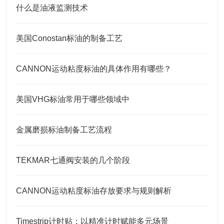
什么是油液监测技术
美国Conostan标油的制备工艺
CANNON运动粘度标油的具体作用有哪些？
美国VHG标油常用于哪些领域中
金属磨损标油制备工艺流程
TEKMAR七通阀安装的几个阶段
CANNON运动粘度标油存放要求与规则解析
Timestrip计时贴：以精准计时赋能多元场景