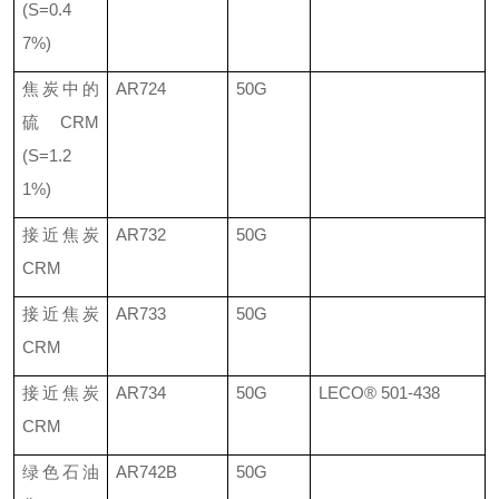
(S=0.4
7%)
焦炭中的
AR724
50G
硫
CRM
(S=1.2
1%)
接近焦炭
AR732
50G
CRM
接近焦炭
AR733
50G
CRM
接近焦炭
AR734
50G
LECO®
501-438
CRM
绿色石油
AR742B
50G