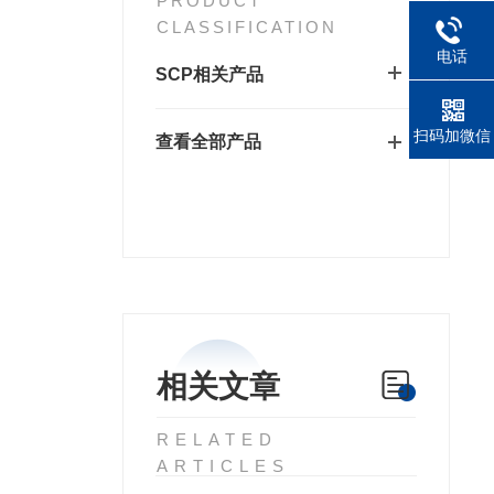
PRODUCT
CLASSIFICATION
电话
SCP相关产品
扫码加微信
查看全部产品
相关文章
RELATED
ARTICLES