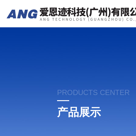
PRODUCTS CENTER
产品展示