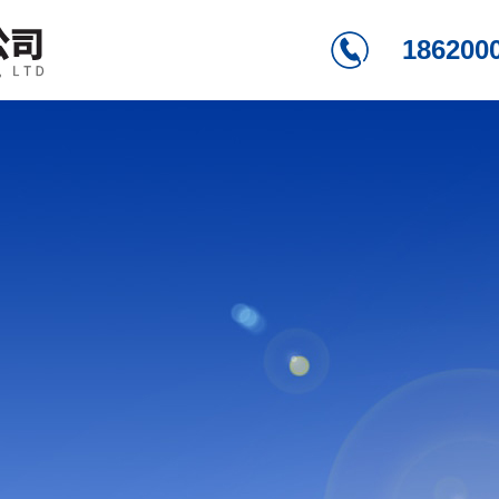
186200