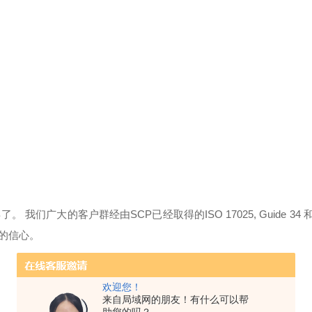
年了。 我们广大的客户群经由SCP已经取得的ISO 17025, Guide 34 和I
分的信心。
欢迎您！
来自局域网的朋友！有什么可以帮