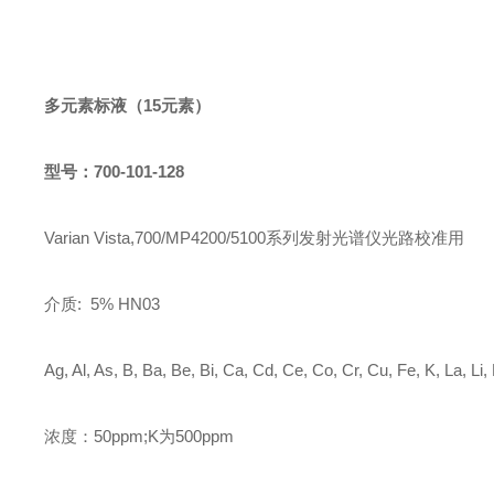
多元素标液
（
15
元素）
型号：
700-101-128
Varian Vista,700/MP4200/5100系列发射光谱仪光路校准用
介质
: 5% HN03
Ag, Al, As, B, Ba, Be, Bi, Ca, Cd, Ce, Co, Cr, Cu, Fe, K, La, Li,
浓度：
50ppm;K为500ppm