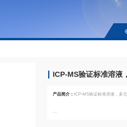
ICP-MS验证标准溶
产品简介：
ICP-MS验证标准溶液，多元素
多元素标液（15元素）