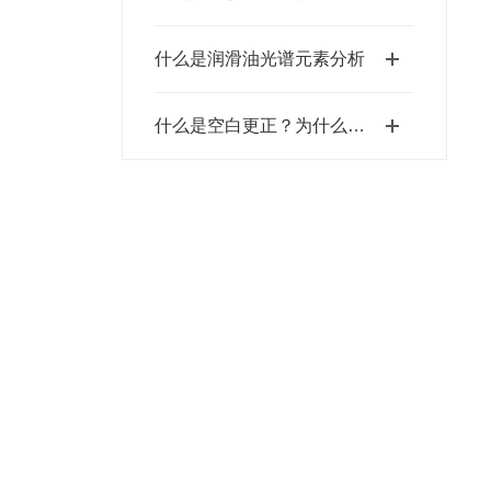
什么是润滑油光谱元素分析
什么是空白更正？为什么它很重要？