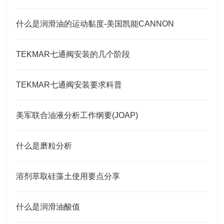
什么是润滑油的运动黏度-美国凯能CANNON
TEKMAR七通阀安装的几个阶段
TEKMAR七通阀安装要求科普
美军联合油液分析工作纲要(JOAP)
什么是磨粒分析
溶剂萃取硅藻土使用要点分享
什么是润滑油酸值