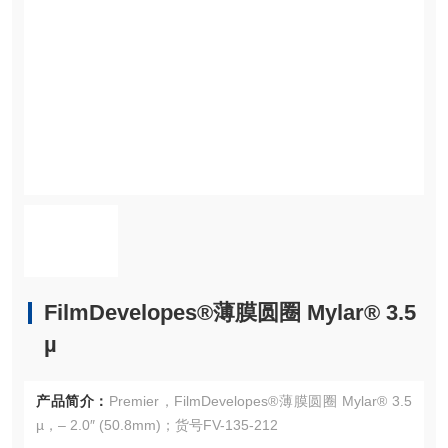
FilmDevelopes®薄膜圆圈 Mylar® 3.5
µ
产品简介：
Premier，FilmDevelopes®薄膜圆圈 Mylar® 3.5
µ，– 2.0″ (50.8mm)；货号FV-135-212