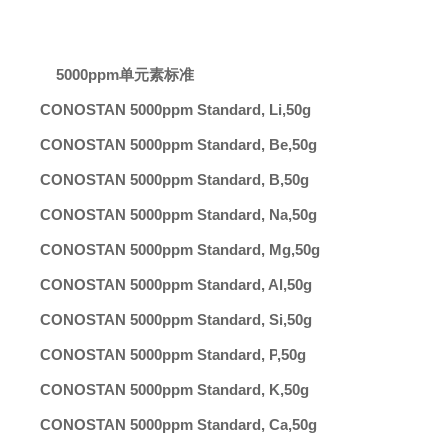
5000ppm单元素标准
CONOSTAN 5000ppm Standard, Li
,
50g
CONOSTAN 5000ppm Standard, Be
,
50g
CONOSTAN 5000ppm Standard, B
,
50g
CONOSTAN 5000ppm Standard, Na
,
50g
CONOSTAN 5000ppm Standard, Mg
,
50g
CONOSTAN 5000ppm Standard, Al
,
50g
CONOSTAN 5000ppm Standard, Si
,
50g
CONOSTAN 5000ppm Standard, P
,
50g
CONOSTAN 5000ppm Standard, K
,
50g
CONOSTAN 5000ppm Standard, Ca
,
50g