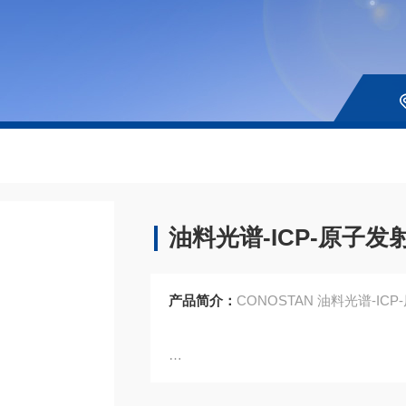
油料光谱-ICP-原子发射
产品简介：
CONOSTAN 油料光谱-ICP-
150-500-265