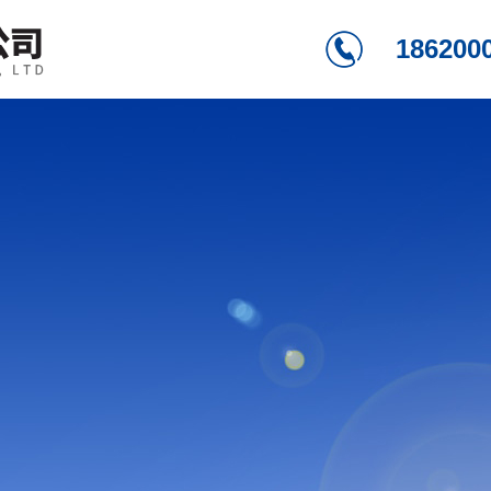
186200