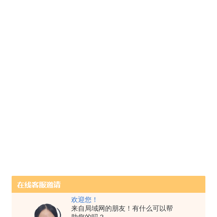
欢迎您！
来自局域网的朋友！有什么可以帮