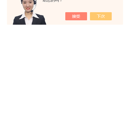
助您的吗？