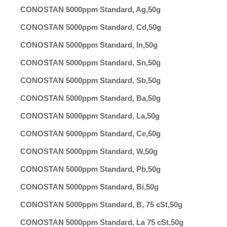
CONOSTAN 5000ppm Standard, Ag
,
50g
CONOSTAN 5000ppm Standard, Cd
,
50g
CONOSTAN 5000ppm Standard, In
,
50g
CONOSTAN 5000ppm Standard, Sn
,
50g
CONOSTAN 5000ppm Standard, Sb
,
50g
CONOSTAN 5000ppm Standard, Ba
,
50g
CONOSTAN 5000ppm Standard, La
,
50g
CONOSTAN 5000ppm Standard, Ce
,
50g
CONOSTAN 5000ppm Standard, W
,
50g
CONOSTAN 5000ppm Standard, Pb
,
50g
CONOSTAN 5000ppm Standard, Bi
,
50g
CONOSTAN 5000ppm Standard, B, 75 cSt
,
50g
CONOSTAN 5000ppm Standard, La 75 cSt
,
50g