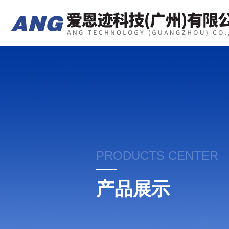
PRODUCTS CENTER
产品展示