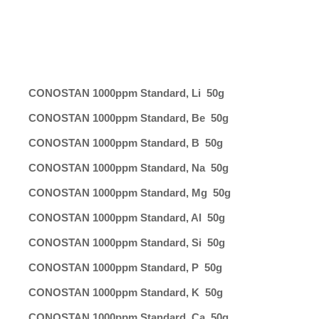
CONOSTAN 1000ppm Standard, Li 50g
CONOSTAN 1000ppm Standard, Be 50g
CONOSTAN 1000ppm Standard, B 50g
CONOSTAN 1000ppm Standard, Na 50g
CONOSTAN 1000ppm Standard, Mg 50g
CONOSTAN 1000ppm Standard, Al 50g
CONOSTAN 1000ppm Standard, Si 50g
CONOSTAN 1000ppm Standard, P 50g
CONOSTAN 1000ppm Standard, K 50g
CONOSTAN 1000ppm Standard, Ca 50g