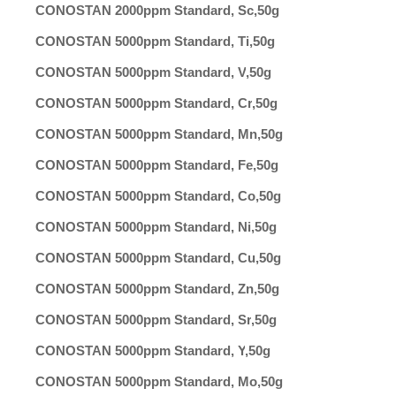
CONOSTAN 2000ppm Standard, Sc
,
50g
CONOSTAN 5000ppm Standard, Ti
,
50g
CONOSTAN 5000ppm Standard, V
,
50g
CONOSTAN 5000ppm Standard, Cr
,
50g
CONOSTAN 5000ppm Standard, Mn
,
50g
CONOSTAN 5000ppm Standard, Fe
,
50g
CONOSTAN 5000ppm Standard, Co
,
50g
CONOSTAN 5000ppm Standard, Ni
,
50g
CONOSTAN 5000ppm Standard, Cu
,
50g
CONOSTAN 5000ppm Standard, Zn
,
50g
CONOSTAN 5000ppm Standard, Sr
,
50g
CONOSTAN 5000ppm Standard, Y
,
50g
CONOSTAN 5000ppm Standard, Mo
,
50g