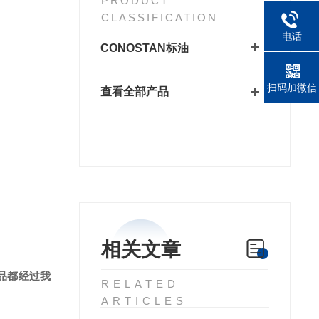
PRODUCT
CLASSIFICATION
电话
CONOSTAN标油
扫码加微信
查看全部产品
相关文章
产品都经过我
RELATED
ARTICLES