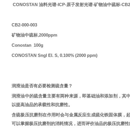
CONOSTAN 油料光谱-ICP-原子发射光谱
-
矿物油中硫标
-CB2
CB2-000-003
矿物油中硫标
,2000ppm
Conostan 100g
CONOSTAN Sngl El. S, 0.100% (2000 ppm)
润滑油是否有必要检测硫含量？
润滑油中的硫含量主要有两种来源，即基础油和添加剂，其
以提高油品的承载性和抗磨性。
含硫极压抗磨剂在作用时会与金属反应生成硫化铁固体膜，
可以掌握极压抗磨剂的消耗情况，进而评价油品的极压抗磨性