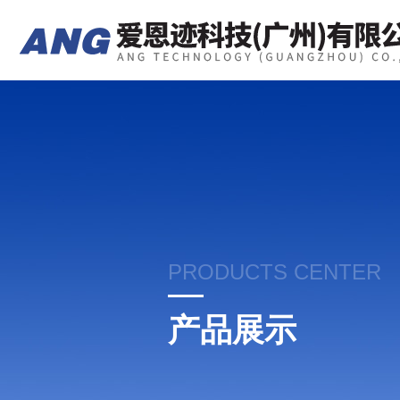
PRODUCTS CENTER
产品展示