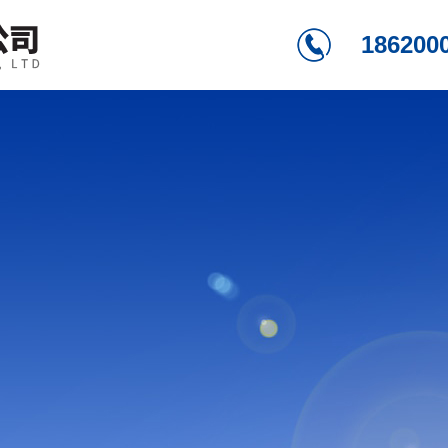
186200