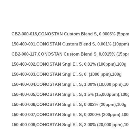
CB2-000-018
,
CONOSTAN Custom Blend S, 0.0005% (5ppm
150-400-001
,
CONOSTAN Custom Blend S, 0.001% (10ppm)
CB2-000-117
,
CONOSTAN Custom Blend S, 0.0015% (15pp
150-400-002
,
CONOSTAN Sngl El. S, 0.01% (100ppm)
,
100g
150-400-003
,
CONOSTAN Sngl El. S, 0. (1000 ppm)
,
100g
150-400-004
,
CONOSTAN Sngl El. S, 1.00% (10,000 ppm)
,
10
150-400-005
,
CONOSTAN Sngl El. S, 1.5% (15,000ppm)
,
100
150-400-006
,
CONOSTAN Sngl El. S, 0.002% (20ppm)
,
100g
150-400-007
,
CONOSTAN Sngl El. S, 0.0200% (200ppm)
,
100
150-400-008
,
CONOSTAN Sngl El. S, 2.00% (20,000 ppm)
,
10