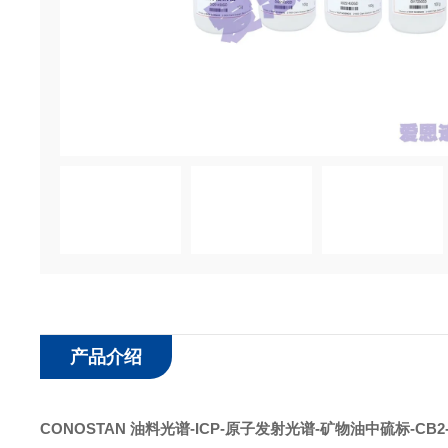
产品介绍
CONOSTAN 油料光谱-ICP-原子发射光谱
-
矿物油中硫标
-CB2