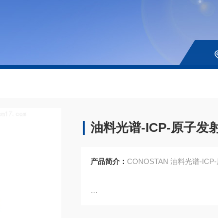
油料光谱-ICP-原子
产品简介：
CONOSTAN 油料光谱-ICP
CB2-000-003