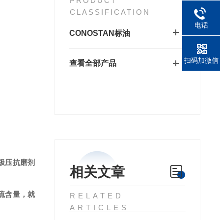
PRODUCT
CLASSIFICATION
电话
CONOSTAN标油
扫码加微信
查看全部产品
极压抗磨剂
相关文章
硫含量，就
RELATED
ARTICLES