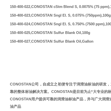
150-400-022
,
CONOSTAN cStm Blend S, 0.0075% (75 ppm)
,
150-400-023
,
CONOSTAN Sngl El. S, 0.075% (750ppm)
,
100g
150-400-024
,
CONOSTAN Sngl El. S, 0.750% (7500 ppm)
,
10
150-400-025
,
CONOSTAN Sulfur Blank Oil
,
100g
150-400-027
,
CONOSTAN Sulfur Blank Oil
,
Gallon
CONOSTAN公司，自成立之初便专注于润滑油标油的研发
靠的整体标油解决方案。CONOSTAN是目前为止*大专业的
CONOSTAN用户提供可靠的润滑油标油产品，并与广大润
油产品