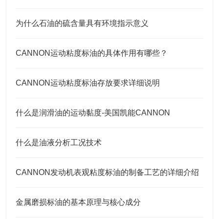
为什么石油的硫含量具有环境指示意义
CANNON运动粘度标油的具体作用有哪些？
CANNON运动粘度标油存放要求详细说明
什么是润滑油的运动黏度-美国凯能CANNON
什么是油液分析工况技术
CANNON发动机表观粘度标油的制备工艺的详细介绍
金属磨损标油的基本原理与核心成分