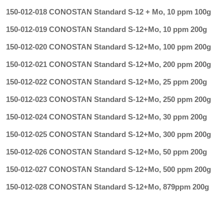
150-012-018 CONOSTAN Standard S-12 + Mo, 10 ppm 100g
150-012-019 CONOSTAN Standard S-12+Mo, 10 ppm 200g
150-012-020 CONOSTAN Standard S-12+Mo, 100 ppm 200g
150-012-021 CONOSTAN Standard S-12+Mo, 200 ppm 200g
150-012-022 CONOSTAN Standard S-12+Mo, 25 ppm 200g
150-012-023 CONOSTAN Standard S-12+Mo, 250 ppm 200g
150-012-024 CONOSTAN Standard S-12+Mo, 30 ppm 200g
150-012-025 CONOSTAN Standard S-12+Mo, 300 ppm 200g
150-012-026 CONOSTAN Standard S-12+Mo, 50 ppm 200g
150-012-027 CONOSTAN Standard S-12+Mo, 500 ppm 200g
150-012-028 CONOSTAN Standard S-12+Mo, 879ppm 200g