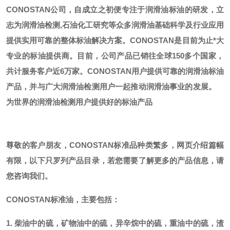
CONOSTAN公司，自成立之初便专注于润滑油标油的研发，立
志为润滑油检测,石油化工研究等众多润滑油基础科学及行业应用
提供实用可靠的整体标油解决方案。CONOSTAN是目前为止*大
专业的标油提供商。
目前，公司产品已销往全球
150多个国家，
共计服务客户近6万家。CONOSTAN用户提供可靠的润滑油标油
产品，并与广大润滑油检测用户一起推动润滑油事业的发展。
为世界的润滑油检测用户提供好的标油产品
尊敬的客户朋友，
CONOSTAN标准品种类繁多，网页介绍篇幅
有限，以下只罗列产品目录，若您需要了解更多的产品信息，请
您咨询我们。
CONOSTAN标准油，主要包括：
1. 柴油中的硫，矿物油中的硫，异辛烷中的硫，重油中的硫，渣