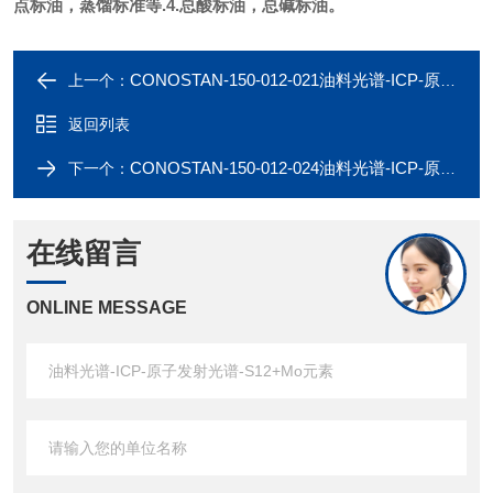
点标油，蒸馏标准等.
4.总酸标油，总碱标油。
CONOSTAN-150-012-021油料光谱-ICP-原子发射光谱-S12+Mo元素
上一个：
返回列表
CONOSTAN-150-012-024油料光谱-ICP-原子发射光谱-S12+Mo元素
下一个：
在线留言
ONLINE MESSAGE