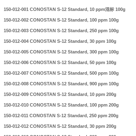
150-012-001 CONOSTAN S-12 Standard, 10 ppm混标 100g
150-012-002 CONOSTAN S-12 Standard, 100 ppm 100g
150-012-003 CONOSTAN S-12 Standard, 250 ppm 100g
150-012-004 CONOSTAN S-12 Standard, 30 ppm 100g
150-012-005 CONOSTAN S-12 Standard, 300 ppm 100g
150-012-006 CONOSTAN S-12 Standard, 50 ppm 100g
150-012-007 CONOSTAN S-12 Standard, 500 ppm 100g
150-012-008 CONOSTAN S-12 Standard, 900 ppm 100g
150-012-009 CONOSTAN S-12 Standard, 10 ppm 200g
150-012-010 CONOSTAN S-12 Standard, 100 ppm 200g
150-012-011 CONOSTAN S-12 Standard, 250 ppm 200g
150-012-012 CONOSTAN S-12 Standard, 30 ppm 200g