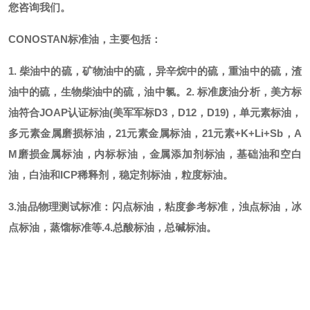
您咨询我们。
CONOSTAN标准油，主要包括：
1. 柴油中的硫，矿物油中的硫，异辛烷中的硫，重油中的硫，渣
油中的硫，生物柴油中的硫，油中氯。
2. 标准废油分析，美方标
油符合JOAP认证标油(美军军标D3，D12，D19)，单元素标油，
多元素金属磨损标油，21元素金属标油，21元素+K+Li+Sb，A
M磨损金属标油，内标标油，金属添加剂标油，基础油和空白
油，白油和ICP稀释剂，稳定剂标油，粒度标油。
3.油品物理测试标准：闪点标油，粘度参考标准，浊点标油，冰
点标油，蒸馏标准等.
4.总酸标油，总碱标油。