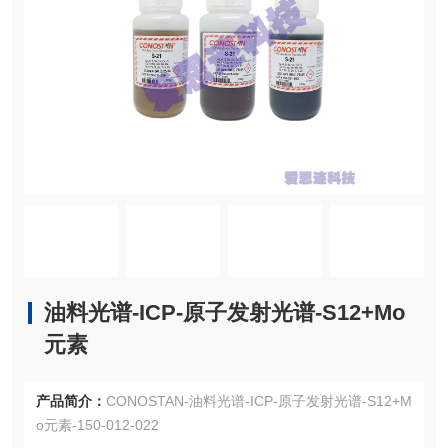
油料光谱-ICP-原子发射光谱-S12+Mo
元素
产品简介：
CONOSTAN-油料光谱-ICP-原子发射光谱-S12+M
o元素-150-012-022