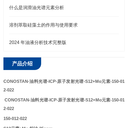
什么是润滑油光谱元素分析
溶剂萃取硅藻土的作用与使用要求
2024 年油液分析技术完整版
产品介绍
CONOSTAN
-
油料光谱
-ICP-原子发射光谱-S12
+Mo
元素
-150-01
2-022
CONOSTAN
-
油料光谱-ICP-原子发射光谱-S12
+Mo
元素
-150-01
2-022
150-012-022