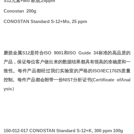
S12元素+Mo 标油,25ppm
Conostan 200g
CONOSTAN Standard S-12+Mo, 25 ppm
磨损金属
S12
是符合
ISO 9001和ISO Guide 34标准的高品质的
产品，保证每位客户做出来的数据结果都具有很高的准确度和一
致性。每件产品都经过我们实验室的严格的ISO/IEC17025质量
控制。每件产品都会附带一份
NIST
分析证书
(Certificate ofAnal
ysis）
150-012-017 CONOSTAN Standard S-12+K, 300 ppm 100g