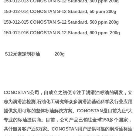
150-012-013 CONOSTAN S-12 Standard, 300 ppm 200g
150-012-014 CONOSTAN S-12 Standard, 50 ppm 200g
150-012-015 CONOSTAN S-12 Standard, 500 ppm 200g
150-012-016 CONOSTAN S-12 Standard, 900 ppm
200g
S12元素定制标油 200g
CONOSTAN公司，自成立之初便专注于润滑油标油的研发，立
志为润滑油检测,石油化工研究等众多润滑油基础科学及行业应用
提供实用可靠的整体标油解决方案。CONOSTAN是目前为止*大
专业的标油提供商。
目前，公司产品已销往全球
150多个国家，
共计服务客户近6万家。CONOSTAN用户提供可靠的润滑油标油