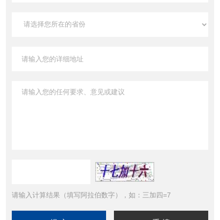
请输入计算结果（填写阿拉伯数字），如：三加四=7