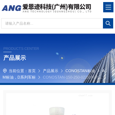
PRODUCTS CENTER
产品展示
当前位置：
首页
产品展示
CONOSTAN标油
A
M标油，D系列军标
CONOSTAN-150-250-022油料光谱-I
CP-原子发射光谱-AM金属磨损标油