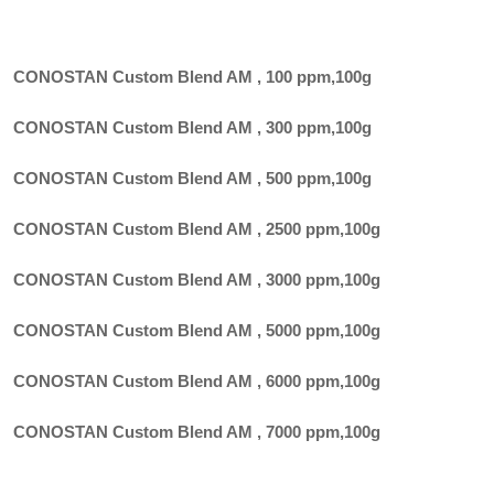
CONOSTAN Custom Blend AM , 100 ppm,100g
CONOSTAN Custom Blend AM , 300 ppm,100g
CONOSTAN Custom Blend AM , 500 ppm,100g
CONOSTAN Custom Blend AM , 2500 ppm,100g
CONOSTAN Custom Blend AM , 3000 ppm,100g
CONOSTAN Custom Blend AM , 5000 ppm,100g
CONOSTAN Custom Blend AM , 6000 ppm,100g
CONOSTAN Custom Blend AM , 7000 ppm,100g