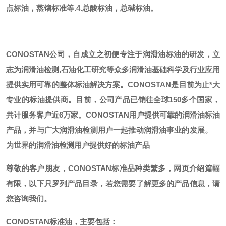
点标油，蒸馏标准等.
4.总酸标油，总碱标油。
CONOSTAN公司，自成立之初便专注于润滑油标油的研发，立
志为润滑油检测,石油化工研究等众多润滑油基础科学及行业应用
提供实用可靠的整体标油解决方案。CONOSTAN是目前为止*大
专业的标油提供商。
目前，公司产品已销往全球
150多个国家，
共计服务客户近6万家。CONOSTAN用户提供可靠的润滑油标油
产品，并与广大润滑油检测用户一起推动润滑油事业的发展。
为世界的润滑油检测用户提供好的标油产品
尊敬的客户朋友，
CONOSTAN标准品种类繁多，网页介绍篇幅
有限，以下只罗列产品目录，若您需要了解更多的产品信息，请
您咨询我们。
CONOSTAN标准油，主要包括：