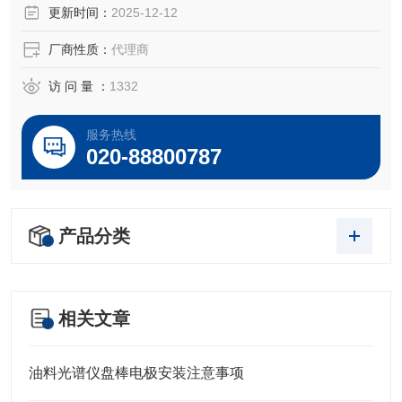
更新时间：
2025-12-12
厂商性质：
代理商
访 问 量 ：
1332
服务热线
020-88800787
产品分类
相关文章
油料光谱仪盘棒电极安装注意事项