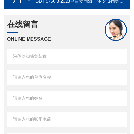
GBT 5750.8-2023全自动固液一体吹扫捕集装置
下一个：
在线留言
ONLINE MESSAGE