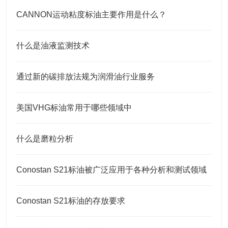
CANNON运动粘度标油主要作用是什么？
什么是油液监测技术
通过新的碳排放法规为润滑油行业服务
美国VHG标油常用于哪些领域中
什么是磨粒分析
Conostan S21标油被广泛应用于各种分析和测试领域
Conostan S21标油的存放要求