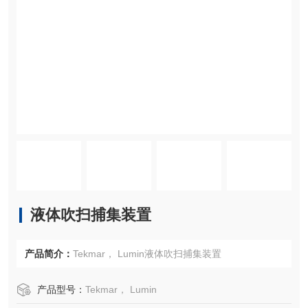
液体吹扫捕集装置
产品简介：
Tekmar， Lumin液体吹扫捕集装置
产品型号：
Tekmar， Lumin