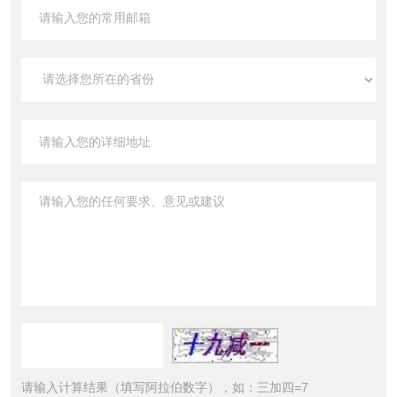
请输入计算结果（填写阿拉伯数字），如：三加四=7