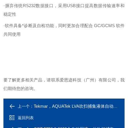
·摒弃传统RS232数据接口，采用USB接口提高数据传输速率和
稳定性
·软件具备*诊断及自检功能，同时更加合理配合 GC/GCMS 软件
共同使用
要了解更多相关产品，请联系爱恩迹科技（广州）有限公司，我
们期待您的咨询。
Tekmar，AQUATek LVA吹扫捕集液体自动进样器
上一个：
返回列表