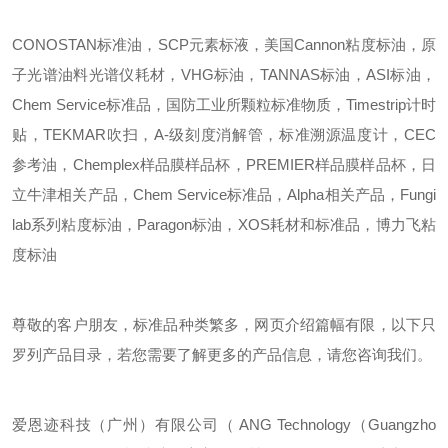
CONOSTAN标准油，SCP元素标液，美国Cannon粘度标油，原
子光谱油料光谱仪耗材，VHG标油，TANNAS标油，ASI标油，
Chem Service标准品，国防工业所颗粒标准物质，Timestrip计时
贴，TEKMAR吹扫，A-级刻度消解管，标准溯源温度计，CEC
参考油，Chemplex样品膜样品杯，PREMIER样品膜样品杯，日
立牛津相关产品，Chem Service标准品，Alpha相关产品，Fungi
lab系列粘度标油，Paragon标油，XOS耗材和标准品，博力飞粘
度标油
尊敬的客户朋友，标准品种类繁多，网页介绍篇幅有限，以下只
罗列产品目录，若您需要了解更多的产品信息，请您咨询我们。
爱恩迹科技（广州）有限公司（
ANG Technology（Guangzho