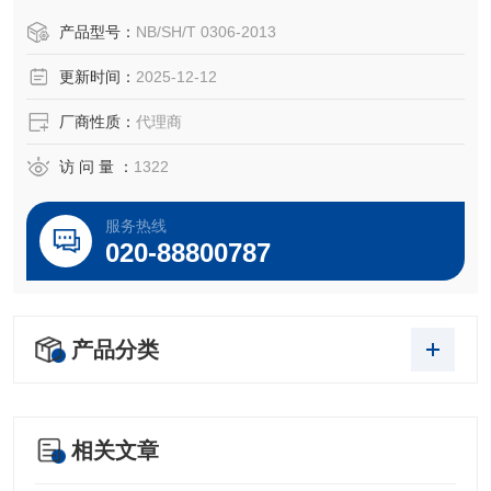
产品型号：
NB/SH/T 0306-2013
更新时间：
2025-12-12
厂商性质：
代理商
访 问 量 ：
1322
服务热线
020-88800787
产品分类
相关文章