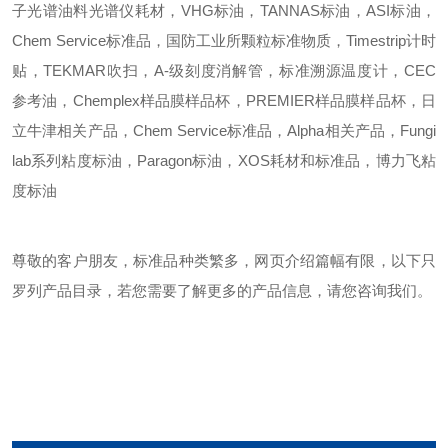
子光谱油料光谱仪耗材，VHG标油，TANNAS标油，ASI标油，
Chem Service标准品，国防工业所颗粒标准物质，Timestrip计时
贴，TEKMAR吹扫，A-级刻度消解管，标准溯源温度计，CEC
参考油，Chemplex样品膜样品杯，PREMIER样品膜样品杯，日
立牛津相关产品，Chem Service标准品，Alpha相关产品，Fungi
lab系列粘度标油，Paragon标油，XOS耗材和标准品，博力飞粘
度标油
尊敬的客户朋友，标准品种类繁多，网页介绍篇幅有限，以下只
罗列产品目录，若您需要了解更多的产品信息，请您咨询我们。