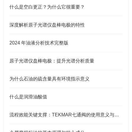
什么是空白更正？为什么它很重要？
深度解析原子光谱仪盘棒电极的特性
2024 年油液分析技术完整版
原子光谱仪盘棒电极：提升光谱分析质量
为什么石油的硫含量具有环境指示意义
什么是润滑油酸值
流程效能关键支撑：TEKMAR七通阀的使用意义与核心要点