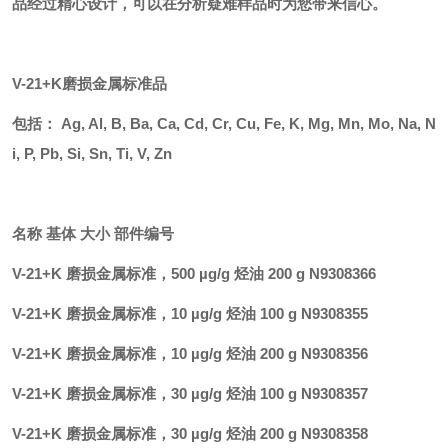
品经过精心设计，可以在分析疑难样品时为您带来信心。
V-21+K磨损金属标准品
包括：
Ag, Al, B, Ba, Ca, Cd, Cr, Cu, Fe, K, Mg, Mn, Mo, Na, N
i, P, Pb, Si, Sn, Ti, V, Zn
名称
基体
大小
部件编号
V-21+K 磨损金属标准，500 µg/g 烃油 200 g N9308366
V-21+K 磨损金属标准，10 µg/g 烃油 100 g N9308355
V-21+K 磨损金属标准，10 µg/g 烃油 200 g N9308356
V-21+K 磨损金属标准，30 µg/g 烃油 100 g N9308357
V-21+K 磨损金属标准，30 µg/g 烃油 200 g N9308358