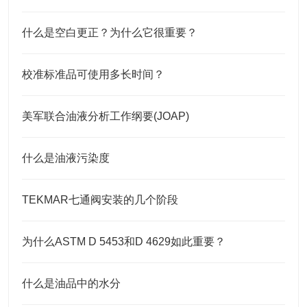
什么是空白更正？为什么它很重要？
校准标准品可使用多长时间？
美军联合油液分析工作纲要(JOAP)
什么是油液污染度
TEKMAR七通阀安装的几个阶段
为什么ASTM D 5453和D 4629如此重要？
什么是油品中的水分