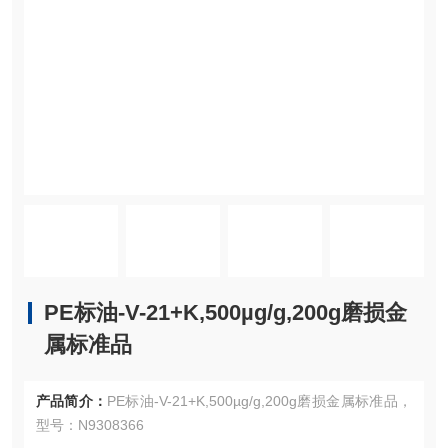
PE标油-V-21+K,500µg/g,200g磨损金
属标准品
产品简介：
PE标油-V-21+K,500µg/g,200g磨损金属标准品，
型号：N9308366