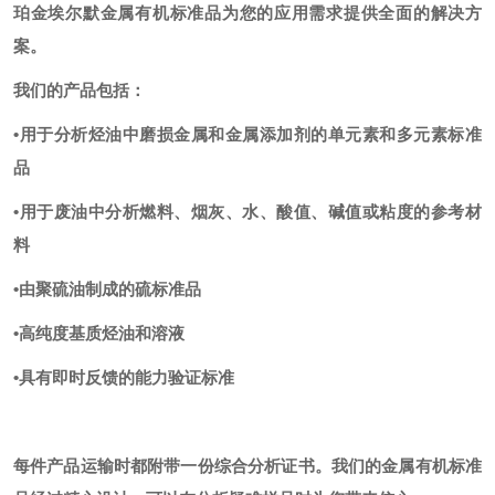
珀金埃尔默金属有机标准品为您的应用需求提供全面的解决方
案。
我们的产品包括：
•用于分析烃油中磨损金属和金属添加剂的单元素和多元素标准
品
•用于废油中分析燃料、烟灰、水、酸值、碱值或粘度的参考材
料
•由聚硫油制成的硫标准品
•高纯度基质烃油和溶液
•具有即时反馈的能力验证标准
每件产品运输时都附带一份综合分析证书。我们的金属有机标准