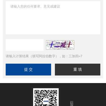
请输入计算结果（填写阿拉伯数字），如：三加四=7
扫码加微信