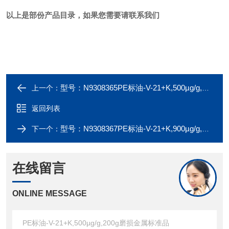
以上是部份产品目录，如果您需要请联系我们
型号：N9308365PE标油-V-21+K,500µg/g,100g磨损金属标准品
上一个：
返回列表
型号：N9308367PE标油-V-21+K,900µg/g,100g磨损金属标准品
下一个：
在线留言
ONLINE MESSAGE