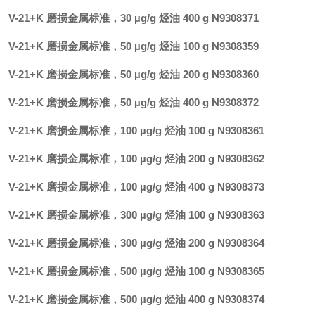
V-21+K 磨损金属标准，30 µg/g 烃油 400 g N9308371
V-21+K 磨损金属标准，50 µg/g 烃油 100 g N9308359
V-21+K 磨损金属标准，50 µg/g 烃油 200 g N9308360
V-21+K 磨损金属标准，50 µg/g 烃油 400 g N9308372
V-21+K 磨损金属标准，100 µg/g 烃油 100 g N9308361
V-21+K 磨损金属标准，100 µg/g 烃油 200 g N9308362
V-21+K 磨损金属标准，100 µg/g 烃油 400 g N9308373
V-21+K 磨损金属标准，300 µg/g 烃油 100 g N9308363
V-21+K 磨损金属标准，300 µg/g 烃油 200 g N9308364
V-21+K 磨损金属标准，500 µg/g 烃油 100 g N9308365
V-21+K 磨损金属标准，500 µg/g 烃油 400 g N9308374