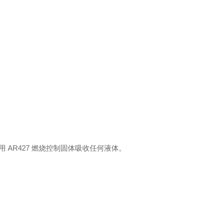
用
AR427
燃烧控制固体吸收任何液体。