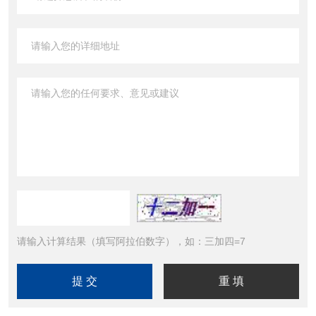
请输入计算结果（填写阿拉伯数字），如：三加四=7