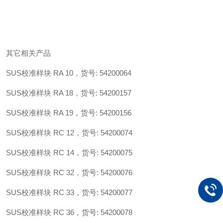
其它相关产品
SUS校准样块 RA 10，
货号
: 54200064
SUS校准样块 RA 18，
货号
: 54200157
SUS校准样块 RA 19，
货号
: 54200156
SUS校准样块 RC 12，
货号
: 54200074
SUS校准样块 RC 14，
货号
: 54200075
SUS校准样块 RC 32，
货号
: 54200076
SUS校准样块 RC 33，
货号
: 54200077
SUS校准样块 RC 36，
货号
: 54200078