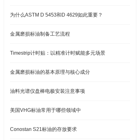
为什么ASTM D 5453和D 4629如此重要？
金属磨损标油制备工艺流程
Timestrip计时贴：以精准计时赋能多元场景
金属磨损标油的基本原理与核心成分
油料光谱仪盘棒电极安装注意事项
美国VHG标油常用于哪些领域中
Conostan S21标油的存放要求