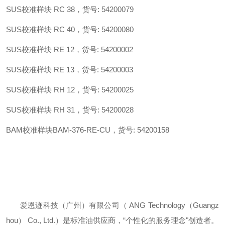
SUS校准样块 RC 38，
货号
: 54200079
SUS校准样块 RC 40，
货号
: 54200080
SUS校准样块 RE 12，
货号
: 54200002
SUS校准样块 RE 13，
货号
: 54200003
SUS校准样块 RH 12，
货号
: 54200025
SUS校准样块 RH 31，
货号
: 54200028
BAM校准样块BAM-376-RE-CU，
货号
: 54200158
爱恩迹科技（广州）有限公司
（
ANG
Technology
（
Guangz
hou
）
Co., Ltd.）是标准油供应商，“个性化的服务理念"创造者。