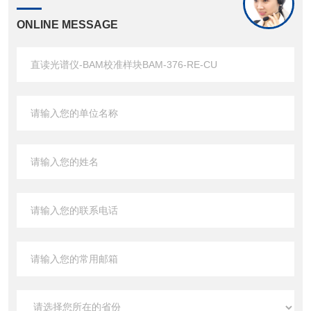
ONLINE MESSAGE