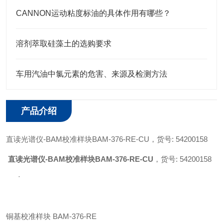
CANNON运动粘度标油的具体作用有哪些？
溶剂萃取硅藻土的选购要求
车用汽油中氯元素的危害、来源及检测方法
产品介绍
直读光谱仪
-BAM校准样块BAM-376-RE-CU，
货号
: 54200158
直读光谱仪-BAM校准样块BAM-376-RE-CU
，
货号: 54200158
·
铜基校准样块
BAM-376-RE