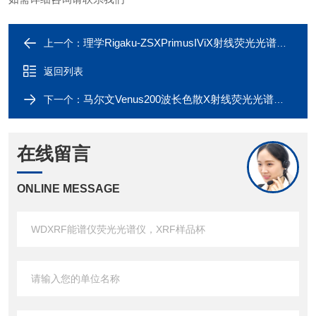
理学Rigaku-ZSXPrimusIViX射线荧光光谱仪，XRF样品杯
上一个：
返回列表
马尔文Venus200波长色散X射线荧光光谱仪，XRF样品杯
下一个：
在线留言
ONLINE MESSAGE