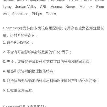
kyray、Jordan Valley、ARL、Asoma、Kevex、Metorex、Siem
ens、Spectrace、Philips、Fisons。
Chemplex样品杯由专为该应用配制的专用高密度聚乙烯注模制
成。该材料的特点有：
1. 符合RoHS指令；
2. 不含有可能影响X射线数据的“白化"因子；
3. 光滑，能够促进薄膜样本支撑窗口的光滑和稳固附着；
4. 耐热和抗辐射的物理性能特点；
5. 能抵抗与无法确定的样本材料物质接触时产生的化学污染；
6. 低微量元素杂质。
Chemplex样品杯产品系列：