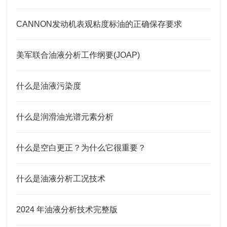
CANNON发动机表观粘度标油的正确保存要求
美军联合油液分析工作纲要(JOAP)
什么是油液污染度
什么是润滑油光谱元素分析
什么是空白更正？为什么它很重要？
什么是油液分析工况技术
2024 年油液分析技术完整版