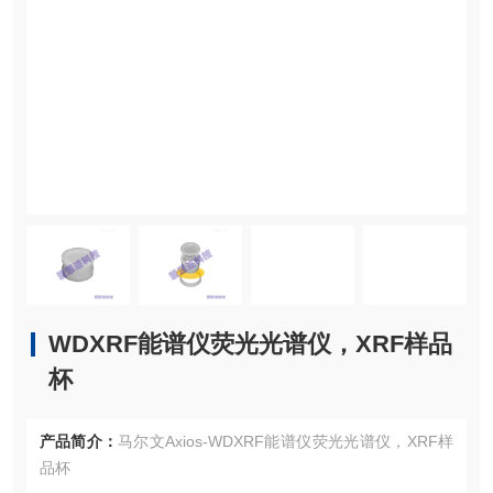
WDXRF能谱仪荧光光谱仪，XRF样品
杯
产品简介：
马尔文Axios-WDXRF能谱仪荧光光谱仪，XRF样
品杯