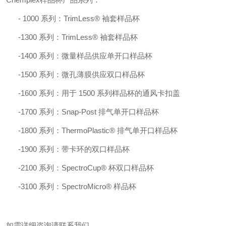
-
1000 系列：TrimLess® 袖套样品杯
-
1300 系列：TrimLess® 袖套样品杯
-
1400 系列：微量样品供应单开口样品杯
-
1500 系列：微孔薄膜供应双口样品杯
-
1600 系列：用于 1500 系列样品杯的通风卡扣盖
-
1700 系列：Snap-Post 排气单开口样品杯
-
1800 系列：ThermoPlastic® 排气单开口样品杯
-
1900 系列：带卡环的双口样品杯
-
2100 系列：SpectroCup® 杯双口样品杯
-
3100 系列：SpectroMicro® 样品杯
如需详细咨询请联系我们