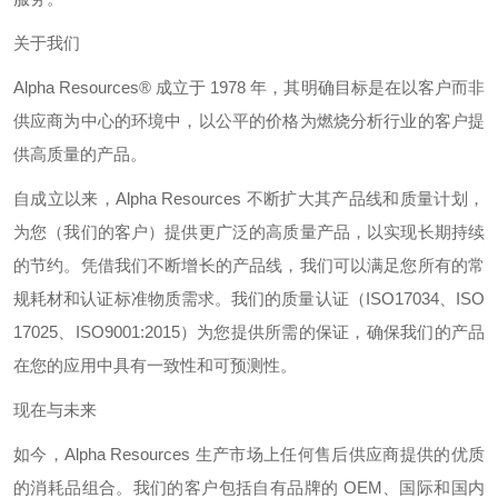
关于我们
Alpha Resources®
成立于
1978
年，其明确目标是在以客户而非
供应商为中心的环境中，以公平的价格为燃烧分析行业的客户提
供高质量的产品。
自成立以来，
Alpha Resources
不断扩大其产品线和质量计划，
为您（我们的客户）提供更广泛的高质量产品，以实现长期持续
的节约。凭借我们不断增长的产品线，我们可以满足您所有的常
规耗材和认证标准物质需求。我们的质量认证（
ISO17034
、
ISO
17025
、
ISO9001:2015
）为您提供所需的保证，确保我们的产品
在您的应用中具有一致性和可预测性。
现在与未来
如今，
Alpha Resources
生产市场上任何售后供应商提供的优质
的消耗品组合。我们的客户包括自有品牌的
OEM
、国际和国内