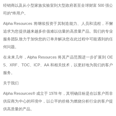
经销商以及从小型家族实验室到大型政府甚至全球财富
500
强公
司的*终用户。
Alpha Resources
将继续投资于其制造能力、人员和流程，不懈
追求为您提供越来越多价值难以估量的高质量产品。我们的专业
服务团队致力于加快您的订单并解决您在此过程中可能遇到的任
何问题。
在未来几年，
Alpha Resources
将其产品范围进一步扩展到
OE
S
、
XRF
、
TOC
、
ICP
、
AA
和相关技术，以更好地为我们的客户
服务。
关于我们
Alpha Resources®
成立于
1978
年，其明确目标是在以客户而非
供应商为中心的环境中，以公平的价格为燃烧分析行业的客户提
供高质量的产品。