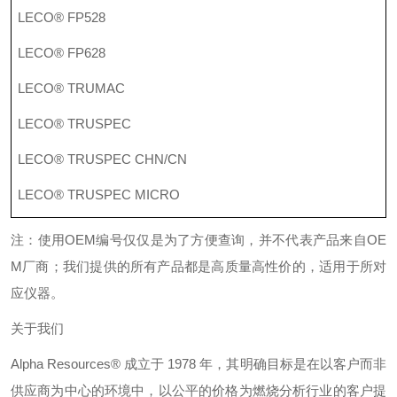
LECO® FP528
LECO® FP628
LECO® TRUMAC
LECO® TRUSPEC
LECO® TRUSPEC CHN/CN
LECO® TRUSPEC MICRO
注：使用
OEM
编号仅仅是为了方便查询，并不代表产品来自
OE
M
厂商；我们提供的所有产品都是高质量高性价的，适用于所对
应仪器。
关于我们
Alpha Resources®
成立于
1978
年，其明确目标是在以客户而非
供应商为中心的环境中，以公平的价格为燃烧分析行业的客户提