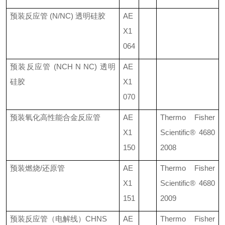
预装反应管
(N/NC)
透明硅胶
AE
X1
064
预装反应管
(NCH N NC)
透明
AE
硅胶
X1
070
预装氧化高性能合金反应管
AE
Thermo Fisher
X1
Scientific®
4680
150
2008
预装燃烧
/
还原管
AE
Thermo Fisher
X1
Scientific®
4680
151
2009
预装反应管（电解线）
CHNS
AE
Thermo Fisher