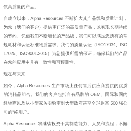
供高质量的产品。
自成立以来，
Alpha Resources
不断扩大其产品线和质量计划，
为您（我们的客户）提供更广泛的高质量产品，以实现长期持续
的节约。凭借我们不断增长的产品线，我们可以满足您所有的常
规耗材和认证标准物质需求。我们的质量认证（
ISO17034
、
ISO
17025
、
ISO9001:2015
）为您提供所需的保证，确保我们的产品
在您的应用中具有一致性和可预测性。
现在与未来
如今，
Alpha Resources
生产市场上任何售后供应商提供的优质
的消耗品组合。我们的客户包括自有品牌的
OEM
、国际和国内
经销商以及从小型家族实验室到大型政府甚至全球财富
500
强公
司的*终用户。
Alpha Resources
将继续投资于其制造能力、人员和流程，不懈