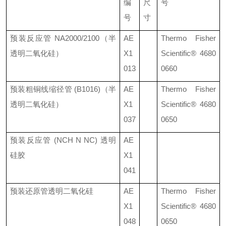
编
尺
号
号
寸
预装反应管
NA2000/2100
（半
AE
Thermo Fisher
透明二氧化硅）
X1
Scientific®
4680
013
0660
预装粗铜线缩径管
(B1016)
（半
AE
Thermo Fisher
透明二氧化硅）
X1
Scientific®
4680
037
0650
预装反应管
(NCH N NC)
透明
AE
硅胶
X1
041
预装还原管透明二氧化硅
AE
Thermo Fisher
X1
Scientific®
4680
048
0650