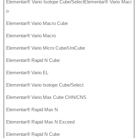
Elementar® Vario Isotope Cube/SelectElementar® Vario Macr
o
Elementar® Vario Macro Cube
Elementar® Vario Macro
Elementar® Vario Micro Cube/UniCube
Elementar® Rapid N Cube
Elementar® Vario EL
Elementar® Vario Isotope Cube/Select
Elementar® Vario Max Cube CHN/CNS
Elementar® Rapid Max N
Elementar® Rapid Max N Exceed
Elementar® Rapid N Cube