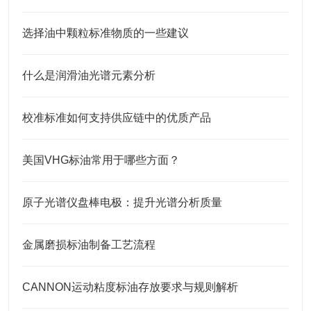
选择油中颗粒标准物质的一些建议
什么是润滑油光谱元素分析
校准标准如何支持供应链中的优质产品
美国VHG标油常用于哪些方面？
原子光谱仪盘棒电极：提升光谱分析质量
金属磨损标油制备工艺流程
CANNON运动粘度标油存放要求与规则解析