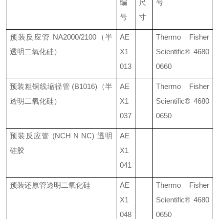
编
尺
号
号
寸
预装反应管
NA2000/2100
（半
AE
Thermo Fisher
透明二氧化硅）
X1
Scientific®
4680
013
0660
预装粗铜线缩径管
(B1016)
（半
AE
Thermo Fisher
透明二氧化硅）
X1
Scientific®
4680
037
0650
预装反应管
(NCH N NC)
透明
AE
硅胶
X1
041
预装还原管透明二氧化硅
AE
Thermo Fisher
X1
Scientific®
4680
048
0650