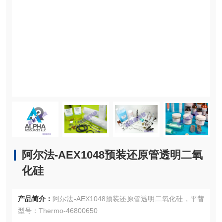
阿尔法-AEX1048预装还原管透明二氧
化硅
产品简介：
阿尔法-AEX1048预装还原管透明二氧化硅，平替
型号：Thermo-46800650