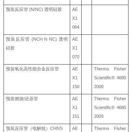
预装反应管
(N/NC)
透明硅胶
AE
X1
064
预装反应管
(NCH N NC)
透明
AE
硅胶
X1
070
预装氧化高性能合金反应管
AE
Thermo Fisher
X1
Scientific®
4680
150
2008
预装燃烧
/
还原管
AE
Thermo Fisher
X1
Scientific®
4680
151
2009
预装反应管（电解线）
CHNS
AE
Thermo Fisher