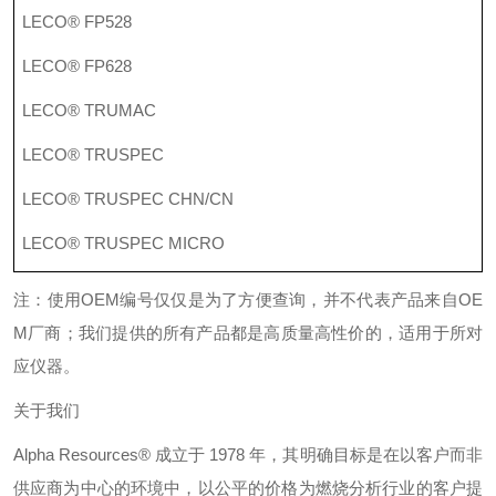
LECO® FP528
LECO® FP628
LECO® TRUMAC
LECO® TRUSPEC
LECO® TRUSPEC CHN/CN
LECO® TRUSPEC MICRO
注：使用
OEM
编号仅仅是为了方便查询，并不代表产品来自
OE
M
厂商；我们提供的所有产品都是高质量高性价的，适用于所对
应仪器。
关于我们
Alpha Resources®
成立于
1978
年，其明确目标是在以客户而非
供应商为中心的环境中，以公平的价格为燃烧分析行业的客户提