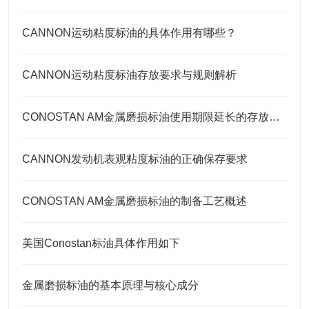
CANNON运动粘度标油的具体作用有哪些？
CANNON运动粘度标油存放要求与规则解析
CONOSTAN AM金属磨损标油使用期限延长的存放要点
CANNON发动机表观粘度标油的正确保存要求
CONOSTAN AM金属磨损标油的制备工艺概述
美国Conostan标油具体作用如下
金属磨损标油的基本原理与核心成分