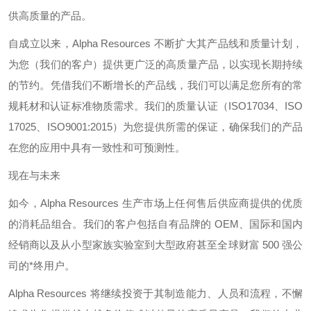
供高质量的产品。
自成立以来，
Alpha Resources
不断扩大其产品线和质量计划，
为您（我们的客户）提供更广泛的高质量产品，以实现长期持续
的节约。凭借我们不断增长的产品线，我们可以满足您所有的常
规耗材和认证标准物质需求。我们的质量认证（
ISO17034
、
ISO
17025
、
ISO9001:2015
）为您提供所需的保证，确保我们的产品
在您的应用中具有一致性和可预测性。
现在与未来
如今，
Alpha Resources
生产市场上任何售后供应商提供的优质
的消耗品组合。我们的客户包括自有品牌的
OEM
、国际和国内
经销商以及从小型家族实验室到大型政府甚至全球财富
500
强公
司的*终用户。
Alpha Resources
将继续投资于其制造能力、人员和流程，不懈