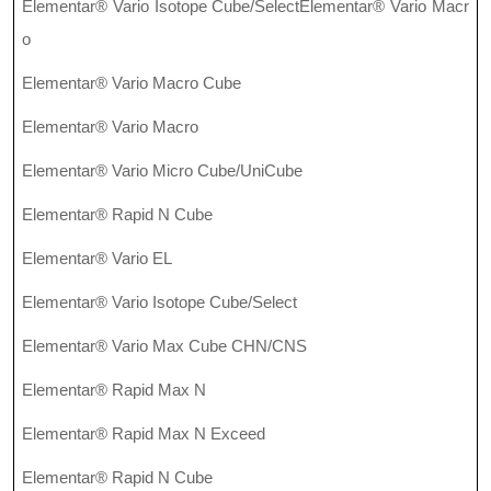
Elementar® Vario Isotope Cube/SelectElementar® Vario Macr
o
Elementar® Vario Macro Cube
Elementar® Vario Macro
Elementar® Vario Micro Cube/UniCube
Elementar® Rapid N Cube
Elementar® Vario EL
Elementar® Vario Isotope Cube/Select
Elementar® Vario Max Cube CHN/CNS
Elementar® Rapid Max N
Elementar® Rapid Max N Exceed
Elementar® Rapid N Cube