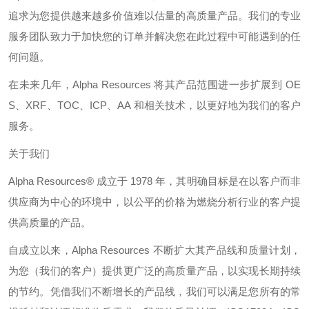
追求为您提供越来越多价值难以估量的高质量产品。我们的专业
服务团队致力于加快您的订单并解决您在此过程中可能遇到的任
何问题。
在未来几年，
Alpha Resources
将其产品范围进一步扩展到
OE
S
、
XRF
、
TOC
、
ICP
、
AA
和相关技术，以更好地为我们的客户
服务。
关于我们
Alpha Resources®
成立于
1978
年，其明确目标是在以客户而非
供应商为中心的环境中，以公平的价格为燃烧分析行业的客户提
供高质量的产品。
自成立以来，
Alpha Resources
不断扩大其产品线和质量计划，
为您（我们的客户）提供更广泛的高质量产品，以实现长期持续
的节约。凭借我们不断增长的产品线，我们可以满足您所有的常