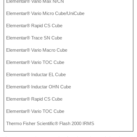
Elementar® Vario Max N/CN
Elementar® Vario Micro Cube/UniCube
Elementar® Rapid CS Cube
Elementar® Trace SN Cube
Elementar® Vario Macro Cube
Elementar® Vario TOC Cube
Elementar® Inductar EL Cube
Elementar® Inductar OHN Cube
Elementar® Rapid CS Cube
Elementar® Vario TOC Cube
Thermo Fisher Scientific® Flash 2000 IRMS