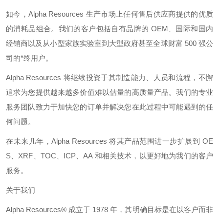
如今，
Alpha Resources
生产市场上任何售后供应商提供的优质
的消耗品组合。我们的客户包括自有品牌的
OEM
、国际和国内
经销商以及从小型家族实验室到大型政府甚至全球财富
500
强公
司的*终用户。
Alpha Resources
将继续投资于其制造能力、人员和流程，不懈
追求为您提供越来越多价值难以估量的高质量产品。我们的专业
服务团队致力于加快您的订单并解决您在此过程中可能遇到的任
何问题。
在未来几年，
Alpha Resources
将其产品范围进一步扩展到
OE
S
、
XRF
、
TOC
、
ICP
、
AA
和相关技术，以更好地为我们的客户
服务。
关于我们
Alpha Resources®
成立于
1978
年，其明确目标是在以客户而非