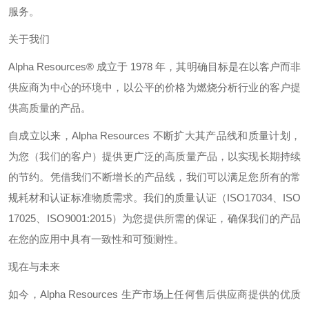
服务。
关于我们
Alpha Resources®
成立于
1978
年，其明确目标是在以客户而非
供应商为中心的环境中，以公平的价格为燃烧分析行业的客户提
供高质量的产品。
自成立以来，
Alpha Resources
不断扩大其产品线和质量计划，
为您（我们的客户）提供更广泛的高质量产品，以实现长期持续
的节约。凭借我们不断增长的产品线，我们可以满足您所有的常
规耗材和认证标准物质需求。我们的质量认证（
ISO17034
、
ISO
17025
、
ISO9001:2015
）为您提供所需的保证，确保我们的产品
在您的应用中具有一致性和可预测性。
现在与未来
如今，
Alpha Resources
生产市场上任何售后供应商提供的优质