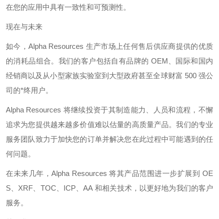
在您的应用中具有一致性和可预测性。
现在与未来
如今，
Alpha Resources
生产市场上任何售后供应商提供的优质
的消耗品组合。我们的客户包括自有品牌的
OEM
、国际和国内
经销商以及从小型家族实验室到大型政府甚至全球财富
500
强公
司的*终用户。
Alpha Resources
将继续投资于其制造能力、人员和流程，不懈
追求为您提供越来越多价值难以估量的高质量产品。我们的专业
服务团队致力于加快您的订单并解决您在此过程中可能遇到的任
何问题。
在未来几年，
Alpha Resources
将其产品范围进一步扩展到
OE
S
、
XRF
、
TOC
、
ICP
、
AA
和相关技术，以更好地为我们的客户
服务。