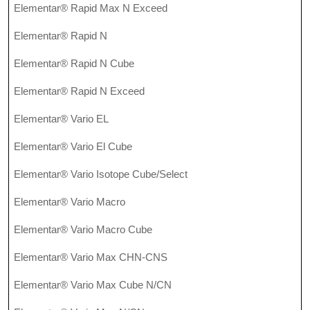
Elementar® Rapid Max N Exceed
Elementar® Rapid N
Elementar® Rapid N Cube
Elementar® Rapid N Exceed
Elementar® Vario EL
Elementar® Vario El Cube
Elementar® Vario Isotope Cube/Select
Elementar® Vario Macro
Elementar® Vario Macro Cube
Elementar® Vario Max CHN-CNS
Elementar® Vario Max Cube N/CN