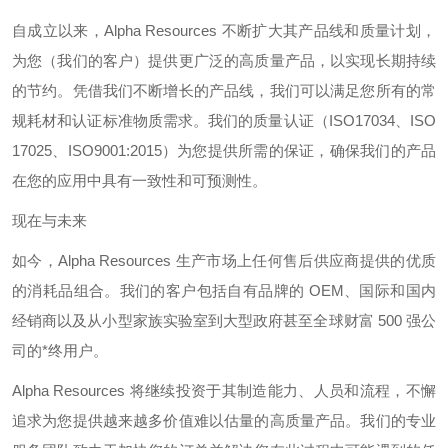
自成立以来，
Alpha Resources
不断扩大其产品线和质量计划，
为您（我们的客户）提供更广泛的高质量产品，以实现长期持续
的节约。凭借我们不断增长的产品线，我们可以满足您所有的常
规耗材和认证标准物质需求。我们的质量认证（
ISO17034
、
ISO
17025
、
ISO9001:2015
）为您提供所需的保证，确保我们的产品
在您的应用中具有一致性和可预测性。
现在与未来
如今，
Alpha Resources
生产市场上任何售后供应商提供的优质
的消耗品组合。我们的客户包括自有品牌的
OEM
、国际和国内
经销商以及从小型家族实验室到大型政府甚至全球财富
500
强公
司的*终用户。
Alpha Resources
将继续投资于其制造能力、人员和流程，不懈
追求为您提供越来越多价值难以估量的高质量产品。我们的专业