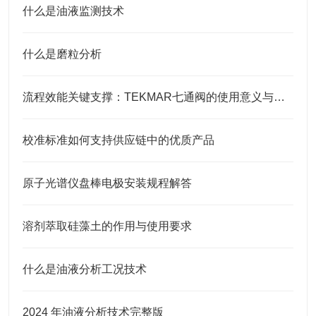
什么是油液监测技术
什么是磨粒分析
流程效能关键支撑：TEKMAR七通阀的使用意义与核心要点
校准标准如何支持供应链中的优质产品
原子光谱仪盘棒电极安装规程解答
溶剂萃取硅藻土的作用与使用要求
什么是油液分析工况技术
2024 年油液分析技术完整版