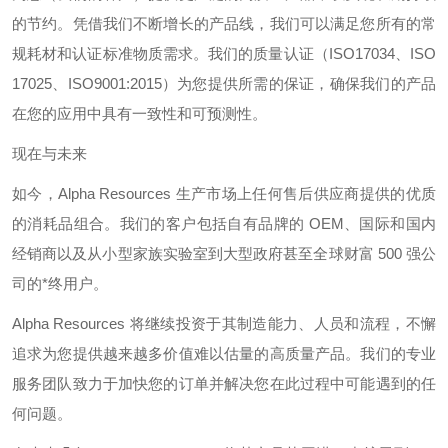
的节约。凭借我们不断增长的产品线，我们可以满足您所有的常
规耗材和认证标准物质需求。我们的质量认证（
ISO17034
、
ISO
17025
、
ISO9001:2015
）为您提供所需的保证，确保我们的产品
在您的应用中具有一致性和可预测性。
现在与未来
如今，
Alpha Resources
生产市场上任何售后供应商提供的优质
的消耗品组合。我们的客户包括自有品牌的
OEM
、国际和国内
经销商以及从小型家族实验室到大型政府甚至全球财富
500
强公
司的*终用户。
Alpha Resources
将继续投资于其制造能力、人员和流程，不懈
追求为您提供越来越多价值难以估量的高质量产品。我们的专业
服务团队致力于加快您的订单并解决您在此过程中可能遇到的任
何问题。