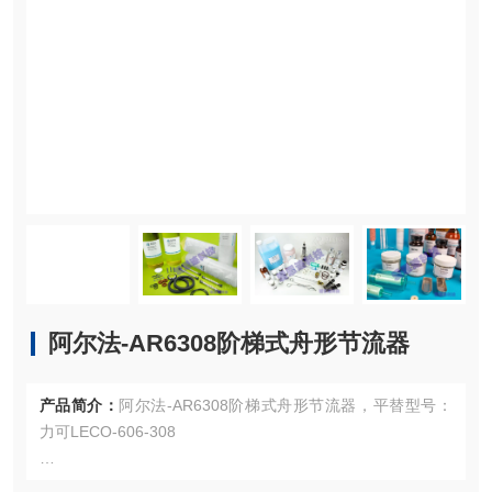
阿尔法-AR6308阶梯式舟形节流器
产品简介：
阿尔法-AR6308阶梯式舟形节流器，平替型号：
力可LECO-606-308