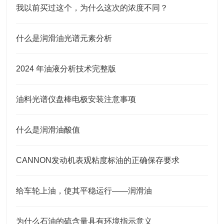
我以前买过这个，为什么这次的浓度不同？
什么是润滑油光谱元素分析
2024 年油液分析技术完整版
油料光谱仪盘棒电极安装注意事项
什么是润滑油酸值
CANNON发动机表观粘度标油的正确保存要求
给车轮上油，使其平稳运行——润滑油
为什么石油的硫含量具有环境指示意义