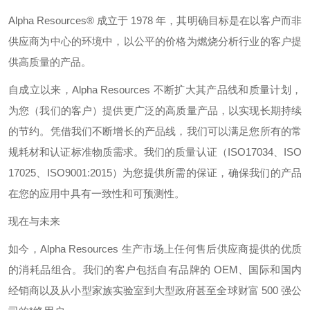
Alpha Resources®
成立于
1978
年，其明确目标是在以客户而非
供应商为中心的环境中，以公平的价格为燃烧分析行业的客户提
供高质量的产品。
自成立以来，
Alpha Resources
不断扩大其产品线和质量计划，
为您（我们的客户）提供更广泛的高质量产品，以实现长期持续
的节约。凭借我们不断增长的产品线，我们可以满足您所有的常
规耗材和认证标准物质需求。我们的质量认证（
ISO17034
、
ISO
17025
、
ISO9001:2015
）为您提供所需的保证，确保我们的产品
在您的应用中具有一致性和可预测性。
现在与未来
如今，
Alpha Resources
生产市场上任何售后供应商提供的优质
的消耗品组合。我们的客户包括自有品牌的
OEM
、国际和国内
经销商以及从小型家族实验室到大型政府甚至全球财富
500
强公