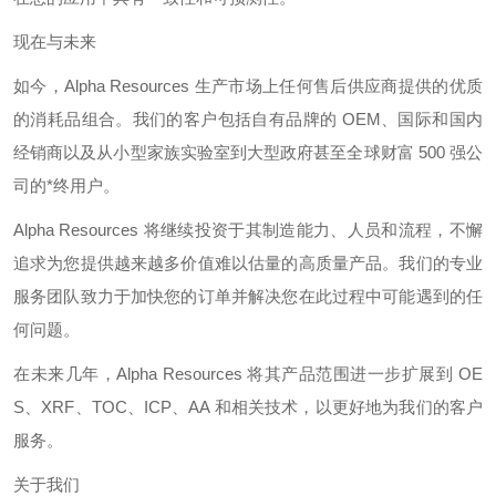
现在与未来
如今，
Alpha Resources
生产市场上任何售后供应商提供的优质
的消耗品组合。我们的客户包括自有品牌的
OEM
、国际和国内
经销商以及从小型家族实验室到大型政府甚至全球财富
500
强公
司的*终用户。
Alpha Resources
将继续投资于其制造能力、人员和流程，不懈
追求为您提供越来越多价值难以估量的高质量产品。我们的专业
服务团队致力于加快您的订单并解决您在此过程中可能遇到的任
何问题。
在未来几年，
Alpha Resources
将其产品范围进一步扩展到
OE
S
、
XRF
、
TOC
、
ICP
、
AA
和相关技术，以更好地为我们的客户
服务。
关于我们