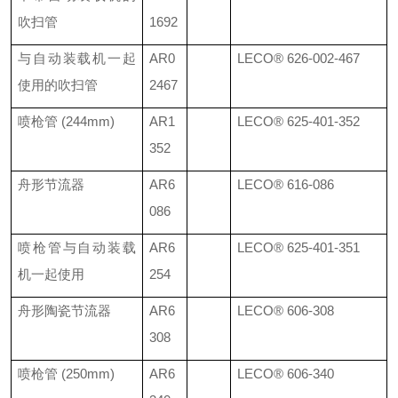
吹扫管
1692
与自动装载机一起
AR0
LECO®
626-002-467
使用的吹扫管
2467
喷枪管
(244mm)
AR1
LECO®
625-401-352
352
舟形节流器
AR6
LECO®
616-086
086
喷枪管与自动装载
AR6
LECO®
625-401-351
机一起使用
254
舟形陶瓷节流器
AR6
LECO®
606-308
308
喷枪管
(250mm)
AR6
LECO®
606-340