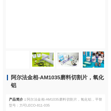
阿尔法金相-AM1035磨料切割片，氧化
铝
产品简介：
阿尔法金相-AM1035磨料切割片，氧化铝，平替
型号：力可LECO-811-035