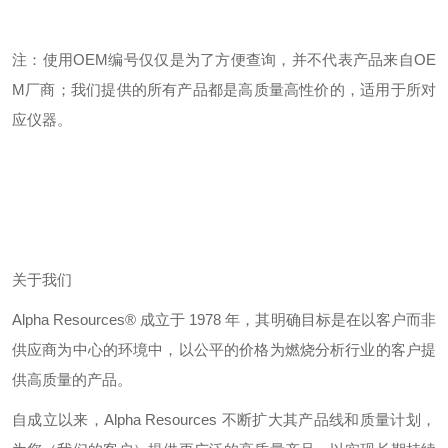
注：使用
OEM
编号仅仅是为了方便查询，并不代表产品来自
OE
M
厂商；我们提供的所有产品都是高质量高性价的，适用于所对
应仪器。
关于我们
Alpha Resources®
成立于
1978
年，其明确目标是在以客户而非
供应商为中心的环境中，以公平的价格为燃烧分析行业的客户提
供高质量的产品。
自成立以来，
Alpha Resources
不断扩大其产品线和质量计划，