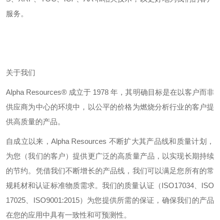
服务。
关于我们
Alpha Resources®
成立于
1978
年，其明确目标是在以客户而非
供应商为中心的环境中，以公平的价格为燃烧分析行业的客户提
供高质量的产品。
自成立以来，
Alpha Resources
不断扩大其产品线和质量计划，
为您（我们的客户）提供更广泛的高质量产品，以实现长期持续
的节约。凭借我们不断增长的产品线，我们可以满足您所有的常
规耗材和认证标准物质需求。我们的质量认证（
ISO17034
、
ISO
17025
、
ISO9001:2015
）为您提供所需的保证，确保我们的产品
在您的应用中具有一致性和可预测性。