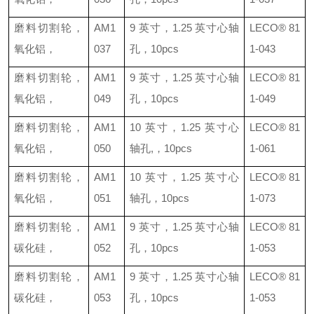
磨料切割轮，
AM1
9
英寸，
1.25
英寸心轴
LECO®
81
氧化铝，
037
孔，
10pcs
1-043
磨料切割轮，
AM1
9
英寸，
1.25
英寸心轴
LECO®
81
氧化铝，
049
孔，
10pcs
1-049
磨料切割轮，
AM1
10
英寸，
1.25
英寸心
LECO®
81
氧化铝，
050
轴孔
,
，
10pcs
1-061
磨料切割轮，
AM1
10
英寸，
1.25
英寸心
LECO®
81
氧化铝，
051
轴孔，
10pcs
1-073
磨料切割轮，
AM1
9
英寸，
1.25
英寸心轴
LECO®
81
碳化硅，
052
孔，
10pcs
1-053
磨料切割轮，
AM1
9
英寸，
1.25
英寸心轴
LECO®
81
碳化硅，
053
孔，
10pcs
1-053