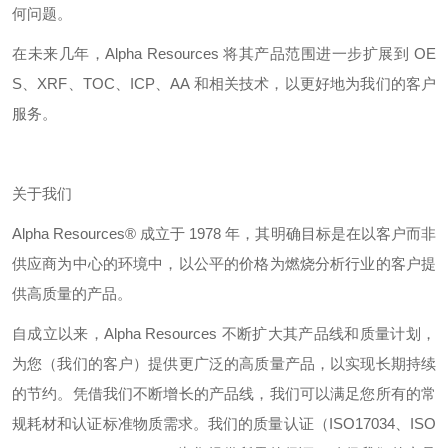
何问题。
在未来几年，
Alpha Resources
将其产品范围进一步扩展到
OE
S
、
XRF
、
TOC
、
ICP
、
AA
和相关技术，以更好地为我们的客户
服务。
关于我们
Alpha Resources®
成立于
1978
年，其明确目标是在以客户而非
供应商为中心的环境中，以公平的价格为燃烧分析行业的客户提
供高质量的产品。
自成立以来，
Alpha Resources
不断扩大其产品线和质量计划，
为您（我们的客户）提供更广泛的高质量产品，以实现长期持续
的节约。凭借我们不断增长的产品线，我们可以满足您所有的常
规耗材和认证标准物质需求。我们的质量认证（
ISO17034
、
ISO