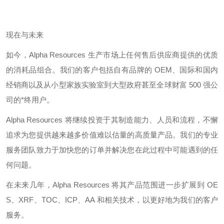
现在与未来
如今，
Alpha Resources
生产市场上任何售后供应商提供的优质
的消耗品组合。我们的客户包括自有品牌的
OEM
、国际和国内
经销商以及从小型家族实验室到大型政府甚至全球财富
500
强公
司的*终用户。
Alpha Resources
将继续投资于其制造能力、人员和流程，不懈
追求为您提供越来越多价值难以估量的高质量产品。我们的专业
服务团队致力于加快您的订单并解决您在此过程中可能遇到的任
何问题。
在未来几年，
Alpha Resources
将其产品范围进一步扩展到
OE
S
、
XRF
、
TOC
、
ICP
、
AA
和相关技术，以更好地为我们的客户
服务。