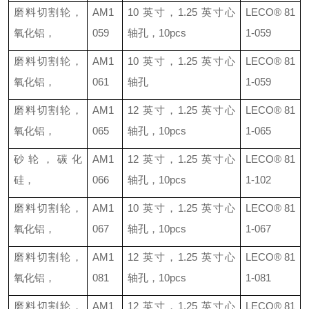
磨料切割轮，
AM1
10
英寸，
1.25
英寸心
LECO®
81
氧化铝，
059
轴孔，
10pcs
1-059
磨料切割轮，
AM1
10
英寸，
1.25
英寸心
LECO®
81
氧化铝，
061
轴孔
1-059
磨料切割轮，
AM1
12
英寸，
1.25
英寸心
LECO®
81
氧化铝，
065
轴孔，
10pcs
1-065
砂轮，碳化
AM1
12
英寸，
1.25
英寸心
LECO®
81
硅，
066
轴孔，
10pcs
1-102
磨料切割轮，
AM1
10
英寸，
1.25
英寸心
LECO®
81
氧化铝，
067
轴孔，
10pcs
1-067
磨料切割轮，
AM1
12
英寸，
1.25
英寸心
LECO®
81
氧化铝，
081
轴孔，
10pcs
1-081
磨料切割轮，
AM1
12
英寸，
1.25
英寸心
LECO®
81