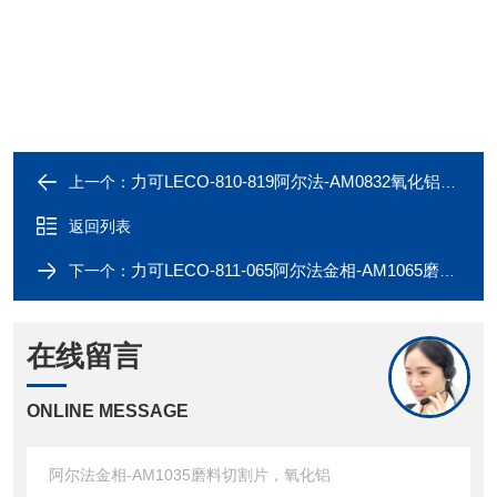
力可LECO-810-819阿尔法-AM0832氧化铝悬浮液，1 微米
上一个：
返回列表
力可LECO-811-065阿尔法金相-AM1065磨料切割片，氧化铝
下一个：
在线留言
ONLINE MESSAGE