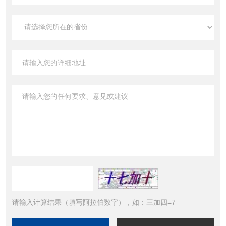
请输入计算结果（填写阿拉伯数字），如：三加四=7