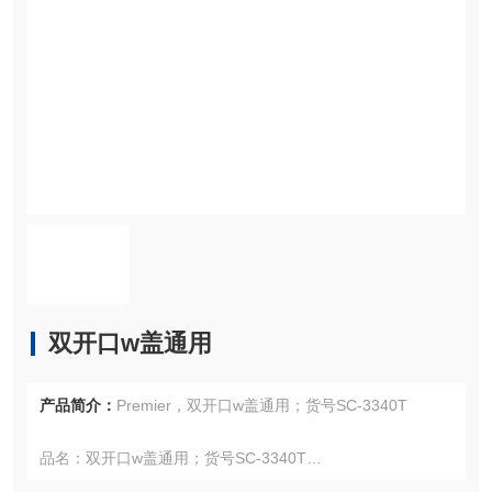
双开口w盖通用
产品简介：
Premier，双开口w盖通用；货号SC-3340T
品名：双开口w盖通用；货号SC-3340T
型号：SC-3340T