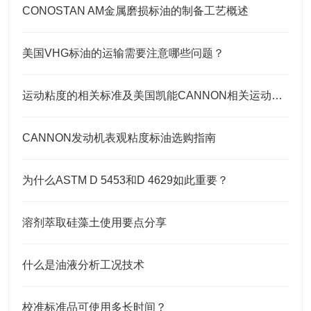
CONOSTAN AM金属磨损标油的制备工艺概述
美国VHG标油的运输需要注意哪些问题？
运动粘度的相关标准及美国凯能CANNON相关运动粘度标油
CANNON发动机表观粘度标油选购指南
为什么ASTM D 5453和D 4629如此重要？
溶剂萃取硅藻土使用要点分享
什么是油液分析工况技术
校准标准品可使用多长时间？