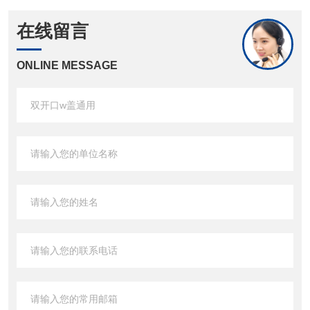
在线留言
ONLINE MESSAGE