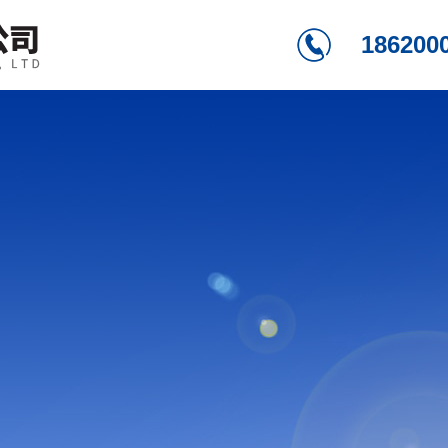
186200