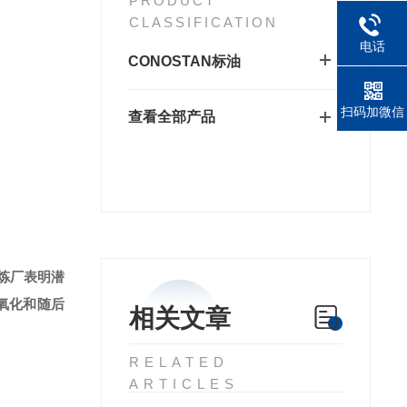
PRODUCT
CLASSIFICATION
电话
CONOSTAN标油
扫码加微信
查看全部产品
炼厂表明潜
氧化和随后
相关文章
RELATED
ARTICLES