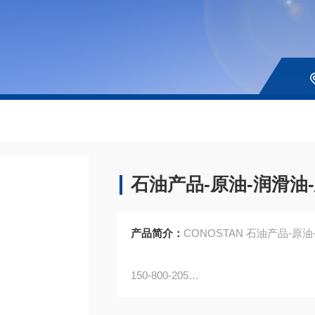
石油产品-原油-润滑油
产品简介：
CONOSTAN 石油产品-原油-
150-800-205
总酸标油,2mg