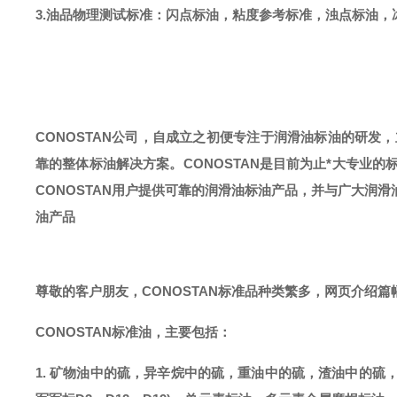
3.油品物理测试标准：闪点标油，粘度参考标准，浊点标油，
CONOSTAN公司，自成立之初便专注于润滑油标油的研发
靠的整体标油解决方案。CONOSTAN是目前为止*大专业的
CONOSTAN用户提供可靠的润滑油标油产品，并与广大润
油产品
尊敬的客户朋友，
CONOSTAN标准品种类繁多，网页介绍
CONOSTAN标准油，主要包括：
1. 矿物油中的硫，异辛烷中的硫，重油中的硫，渣油中的硫