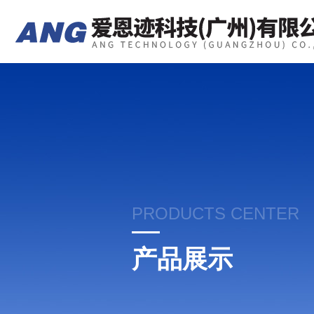
PRODUCTS CENTER
产品展示