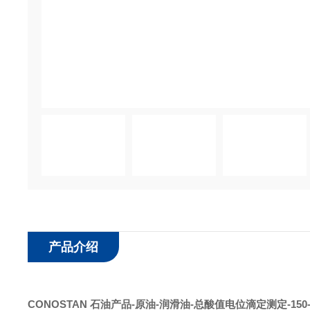
产品介绍
CONOSTAN
石油产品
-原油-润滑油-总酸值电位滴定测定-150-8