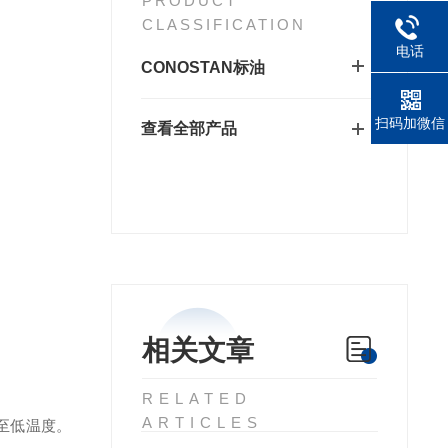
PRODUCT
CLASSIFICATION
电话
CONOSTAN标油
扫码加微信
查看全部产品
相关文章
RELATED
ARTICLES
至低温度。