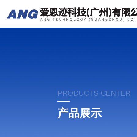
PRODUCTS CENTER
产品展示