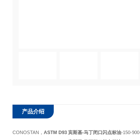
产品介绍
CONOSTAN，
ASTM D93 宾斯基-马丁闭口闪点标油
-150-900