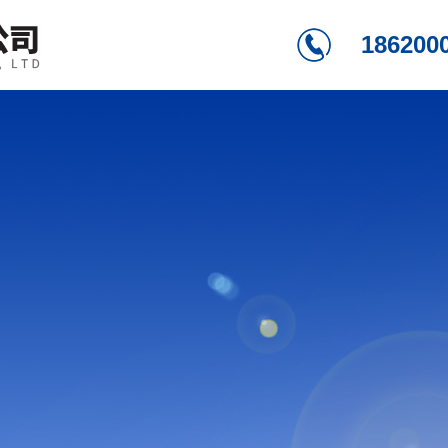
186200