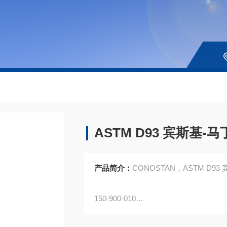
ASTM D93 宾斯基
产品简介：
CONOSTAN，ASTM D93 
150-900-010
闪点标油,81°C