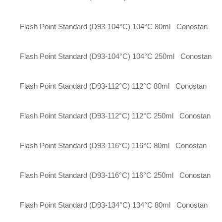
Flash Point Standard (D93-104°C)
104°C
80ml
Conostan
Flash Point Standard (D93-104°C)
104°C
250ml
Conostan
Flash Point Standard (D93-112°C)
112°C
80ml
Conostan
Flash Point Standard (D93-112°C)
112°C
250ml
Conostan
Flash Point Standard (D93-116°C)
116°C
80ml
Conostan
Flash Point Standard (D93-116°C)
116°C
250ml
Conostan
Flash Point Standard (D93-134°C)
134°C
80ml
Conostan