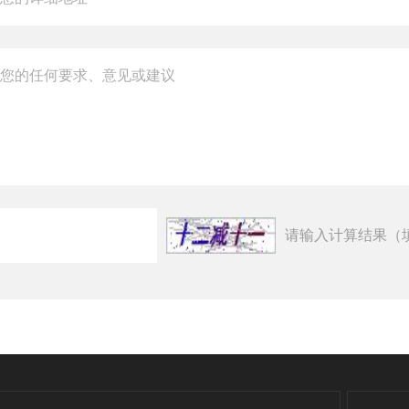
请输入计算结果（