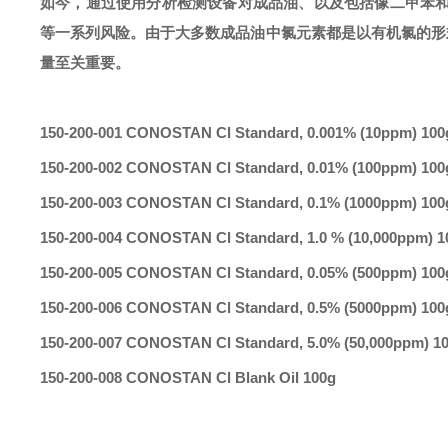
如今，通过使用分析检测设备对成品油、以及包括像二甲苯
等一系列风险。由于大多数成品油中氯元素都是以有机氯的形
量至关重要。
150-200-001 CONOSTAN Cl Standard, 0.001% (10ppm) 100
150-200-002 CONOSTAN Cl Standard, 0.01% (100ppm) 100
150-200-003 CONOSTAN Cl Standard, 0.1% (1000ppm) 100
150-200-004 CONOSTAN Cl Standard, 1.0 % (10,000ppm) 1
150-200-005 CONOSTAN Cl Standard, 0.05% (500ppm) 100
150-200-006 CONOSTAN Cl Standard, 0.5% (5000ppm) 100
150-200-007 CONOSTAN Cl Standard, 5.0% (50,000ppm) 1
150-200-008 CONOSTAN Cl Blank Oil 100g