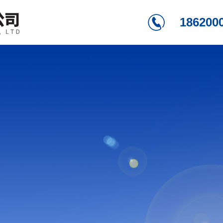
186200