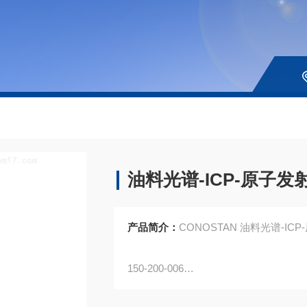
油料光谱-ICP-原子发
产品简介：
CONOSTAN 油料光谱-ICP
150-200-006
油中氯标,5000ppm