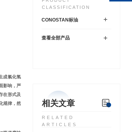
PRODUCT
CLASSIFICATION
CONOSTAN标油
查看全部产品
生成氯化氢
面影响，严
存在形式及
相关文章
化规律，然
RELATED
ARTICLES