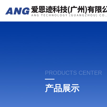
PRODUCTS CENTER
产品展示