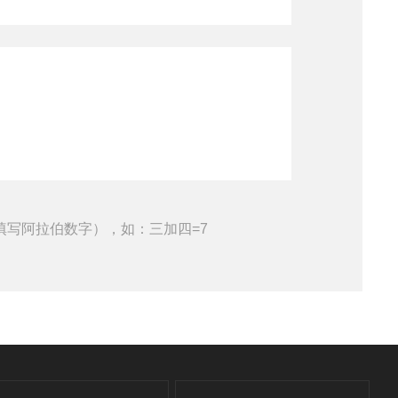
填写阿拉伯数字），如：三加四=7