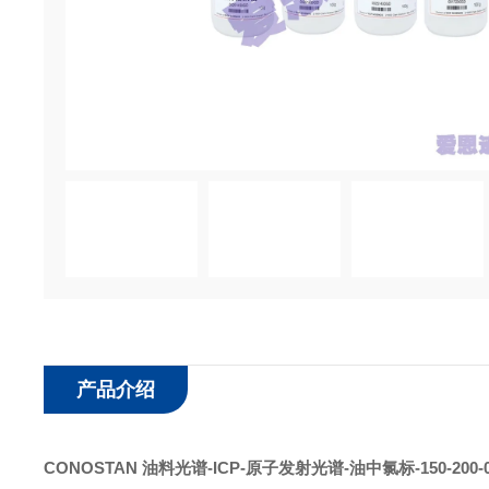
产品介绍
CONOSTAN 油料光谱-ICP-原子发射光谱
-
油中氯标
-150-200-