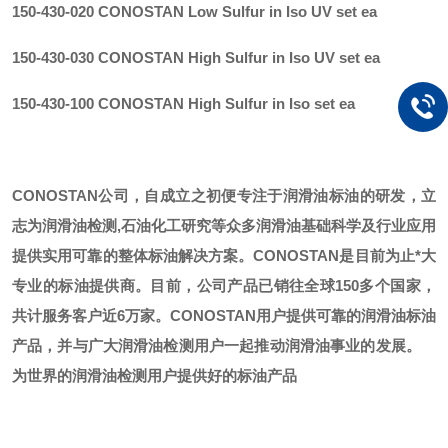
150-430-020 CONOSTAN Low Sulfur in Iso UV set ea
150-430-030 CONOSTAN High Sulfur in Iso UV set ea
150-430-100 CONOSTAN High Sulfur in Iso set ea
CONOSTAN公司，自成立之初便专注于润滑油标油的研发，立
志为润滑油检测,石油化工研究等众多润滑油基础科学及行业应用
提供实用可靠的整体标油解决方案。CONOSTAN是目前为止*大
专业的标油提供商。
目前，公司产品已销往全球
150多个国家，
共计服务客户近6万家。CONOSTAN用户提供可靠的润滑油标油
产品，并与广大润滑油检测用户一起推动润滑油事业的发展。
为世界的润滑油检测用户提供好的标油产品