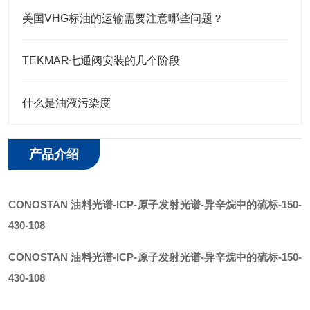
美国VHG标油的运输需要注意哪些问题？
TEKMAR七通阀安装的几个阶段
什么是油液污染度
产品介绍
CONOSTAN 油料光谱-ICP-原子发射光谱
-
异辛烷中的硫
标
-150-
430-108
CONOSTAN 油料光谱-ICP-原子发射光谱
-
异辛烷中的硫
标
-150-
430-108