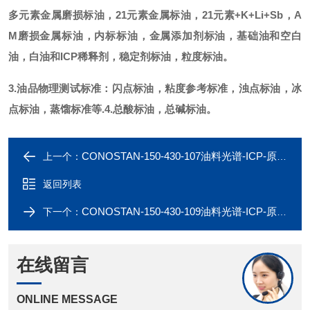
多元素金属磨损标油，21元素金属标油，21元素+K+Li+Sb，A
M磨损金属标油，内标标油，金属添加剂标油，基础油和空白
油，白油和ICP稀释剂，稳定剂标油，粒度标油。
3.油品物理测试标准：闪点标油，粘度参考标准，浊点标油，冰
点标油，蒸馏标准等.
4.总酸标油，总碱标油。
CONOSTAN-150-430-107油料光谱-ICP-原子发射光谱-异辛烷中的硫标
上一个：
返回列表
CONOSTAN-150-430-109油料光谱-ICP-原子发射光谱-异辛烷中的硫标
下一个：
在线留言
ONLINE MESSAGE