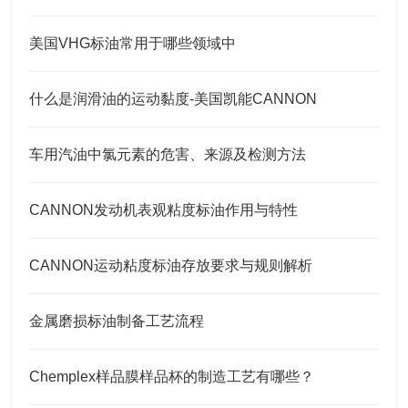
美国VHG标油常用于哪些领域中
什么是润滑油的运动黏度-美国凯能CANNON
车用汽油中氯元素的危害、来源及检测方法
CANNON发动机表观粘度标油作用与特性
CANNON运动粘度标油存放要求与规则解析
金属磨损标油制备工艺流程
Chemplex样品膜样品杯的制造工艺有哪些？