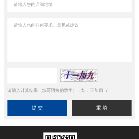
请输入计算结果（填写阿拉伯数字），如：三加四=7