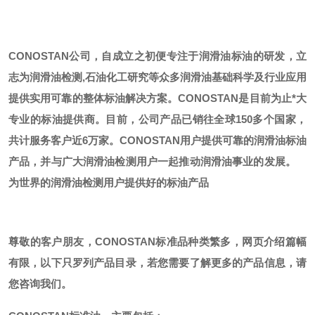
CONOSTAN公司，自成立之初便专注于润滑油标油的研发，立
志为润滑油检测,石油化工研究等众多润滑油基础科学及行业应用
提供实用可靠的整体标油解决方案。CONOSTAN是目前为止*大
专业的标油提供商。
目前，公司产品已销往全球
150多个国家，
共计服务客户近6万家。CONOSTAN用户提供可靠的润滑油标油
产品，并与广大润滑油检测用户一起推动润滑油事业的发展。
为世界的润滑油检测用户提供好的标油产品
尊敬的客户朋友，
CONOSTAN标准品种类繁多，网页介绍篇幅
有限，以下只罗列产品目录，若您需要了解更多的产品信息，请
您咨询我们。