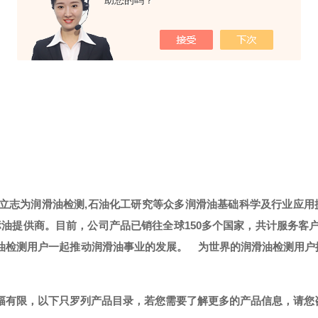
助您的吗？
，立志为润滑油检测,石油化工研究等众多润滑油基础科学及行业应用
标油提供商。
目前，公司产品已销往全球
150多个国家，共计服务客
滑油检测用户一起推动润滑油事业的发展。
为世界的润滑油检测用户
篇幅有限，以下只罗列产品目录，若您需要了解更多的产品信息，请您