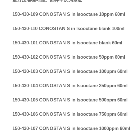
150-430-109 CONOSTAN S in Isooctane 10ppm 60ml
150-430-110 CONOSTAN S in Isooctane blank 100ml
150-430-101 CONOSTAN S in Isooctane blank 60ml
150-430-102 CONOSTAN S in Isooctane 50ppm 60ml
150-430-103 CONOSTAN S in Isooctane 100ppm 60ml
150-430-104 CONOSTAN S in Isooctane 250ppm 60ml
150-430-105 CONOSTAN S in Isooctane 500ppm 60ml
150-430-106 CONOSTAN S in Isooctane 750ppm 60ml
150-430-107 CONOSTAN S in Isooctane 1000ppm 60ml