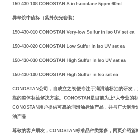
150-430-108 CONOSTAN S in Isooctane 5ppm 60ml
异辛烷中硫标（紫外荧光套装）
150-430-010 CONOSTAN Very-low Sulfur in Iso UV set ea
150-430-020 CONOSTAN Low Sulfur in Iso UV set ea
150-430-030 CONOSTAN High Sulfur in Iso UV set ea
150-430-100 CONOSTAN High Sulfur in Iso set ea
CONOSTAN公司，自成立之初便专注于润滑油标油的研发
靠的整体标油解决方案。CONOSTAN是目前为止*大专业的
CONOSTAN用户提供可靠的润滑油标油产品，并与广大润
油产品
尊敬的客户朋友，
CONOSTAN标准品种类繁多，网页介绍