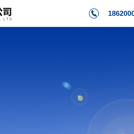
186200