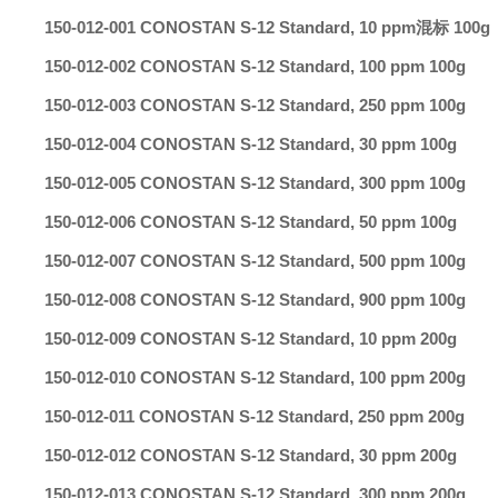
150-012-001 CONOSTAN S-12 Standard, 10 ppm混标 100g
150-012-002 CONOSTAN S-12 Standard, 100 ppm 100g
150-012-003 CONOSTAN S-12 Standard, 250 ppm 100g
150-012-004 CONOSTAN S-12 Standard, 30 ppm 100g
150-012-005 CONOSTAN S-12 Standard, 300 ppm 100g
150-012-006 CONOSTAN S-12 Standard, 50 ppm 100g
150-012-007 CONOSTAN S-12 Standard, 500 ppm 100g
150-012-008 CONOSTAN S-12 Standard, 900 ppm 100g
150-012-009 CONOSTAN S-12 Standard, 10 ppm 200g
150-012-010 CONOSTAN S-12 Standard, 100 ppm 200g
150-012-011 CONOSTAN S-12 Standard, 250 ppm 200g
150-012-012 CONOSTAN S-12 Standard, 30 ppm 200g
150-012-013 CONOSTAN S-12 Standard, 300 ppm 200g