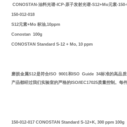
CONOSTAN
-
油料光谱-ICP-原子发射光谱-S12
+Mo
元素
-150
150-012-018
S12元素+Mo 标油,10ppm
Conostan 100g
CONOSTAN Standard S-12 + Mo, 10 ppm
磨损金属
S12
是符合
ISO 9001和ISO Guide 34
产品都经过我们实验室的严格的ISO/IEC17025质量控制。
150-012-017 CONOSTAN Standard S-12+K, 300 ppm 100g