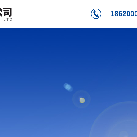
186200