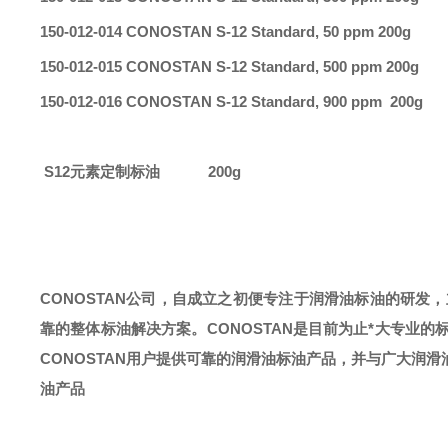
150-012-014 CONOSTAN S-12 Standard, 50 ppm 200g
150-012-015 CONOSTAN S-12 Standard, 500 ppm 200g
150-012-016 CONOSTAN S-12 Standard, 900 ppm
200g
S12元素定制标油 200g
CONOSTAN公司，自成立之初便专注于润滑油标油的研发
靠的整体标油解决方案。CONOSTAN是目前为止*大专业的
CONOSTAN用户提供可靠的润滑油标油产品，并与广大润
油产品