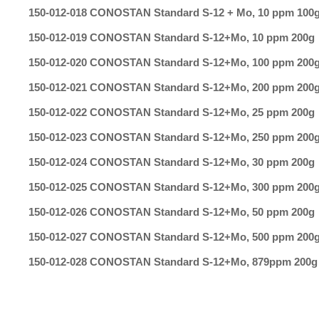
150-012-018 CONOSTAN Standard S-12 + Mo, 10 ppm 100
150-012-019 CONOSTAN Standard S-12+Mo, 10 ppm 200g
150-012-020 CONOSTAN Standard S-12+Mo, 100 ppm 200
150-012-021 CONOSTAN Standard S-12+Mo, 200 ppm 200
150-012-022 CONOSTAN Standard S-12+Mo, 25 ppm 200g
150-012-023 CONOSTAN Standard S-12+Mo, 250 ppm 200
150-012-024 CONOSTAN Standard S-12+Mo, 30 ppm 200g
150-012-025 CONOSTAN Standard S-12+Mo, 300 ppm 200
150-012-026 CONOSTAN Standard S-12+Mo, 50 ppm 200g
150-012-027 CONOSTAN Standard S-12+Mo, 500 ppm 200
150-012-028 CONOSTAN Standard S-12+Mo, 879ppm 200g