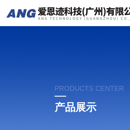
PRODUCTS CENTER
产品展示