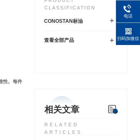
PRODUCT
CLASSIFICATION
电话
CONOSTAN标油
扫码加微信
查看全部产品
一致性。每件
相关文章
RELATED
ARTICLES