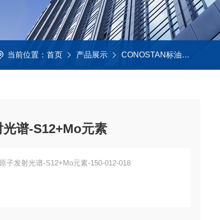
当前位置：
首页
产品展示
CONOSTAN标油
S多元
光谱-S12+Mo元素
原子发射光谱-S12+Mo元素-150-012-018