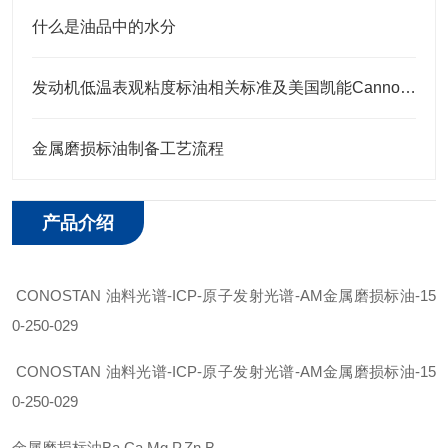
什么是油品中的水分
发动机低温表观粘度标油相关标准及美国凯能Cannon相关CCS标油
金属磨损标油制备工艺流程
产品介绍
CONOSTAN
油料光谱
-
ICP-
原子发射光谱
-
AM金属磨损标油
-15
0-250-029
CONOSTAN
油料光谱-
ICP-
原子发射光谱
-
AM金属磨损标油
-15
0-250-029
金属磨损标油
Ba,Ca,Mg,P,Zn
,B