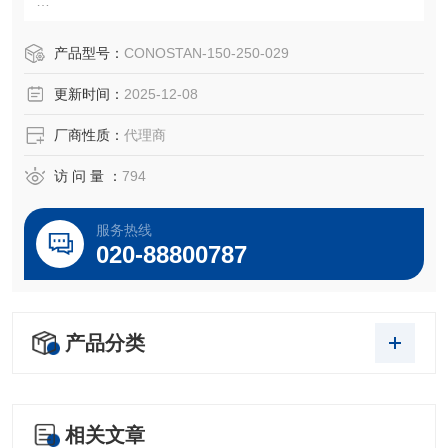
金属磨损标油Ba,Ca,Mg,P,Zn,B
150-250-029
产品型号：
CONOSTAN-150-250-029
AM+B定制标油,1000ppm
更新时间：
2025-12-08
Conostan 100g
CONOSTAN Custom Blend AM +B, 1000 ppm
厂商性质：
代理商
访 问 量 ：
794
CONOSTAN AM , 900 ppm,200g
CONOSTAN AM , 1000
服务热线
020-88800787
产品分类
相关文章