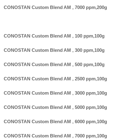
CONOSTAN Custom Blend AM , 7000 ppm,200g
CONOSTAN Custom Blend AM , 100 ppm,100g
CONOSTAN Custom Blend AM , 300 ppm,100g
CONOSTAN Custom Blend AM , 500 ppm,100g
CONOSTAN Custom Blend AM , 2500 ppm,100g
CONOSTAN Custom Blend AM , 3000 ppm,100g
CONOSTAN Custom Blend AM , 5000 ppm,100g
CONOSTAN Custom Blend AM , 6000 ppm,100g
CONOSTAN Custom Blend AM , 7000 ppm,100g