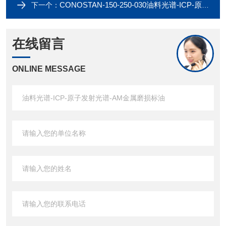
CONOSTAN-150-250-030油料光谱-ICP-原子发射光谱-AM金属磨损标油
下一个：
在线留言
ONLINE MESSAGE