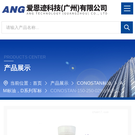
PRODUCTS CENTER
产品展示
当前位置：
首页
产品展示
CONOSTAN标油
A
M标油，D系列军标
CONOSTAN-150-250-029油料光谱-I
CP-原子发射光谱-AM金属磨损标油