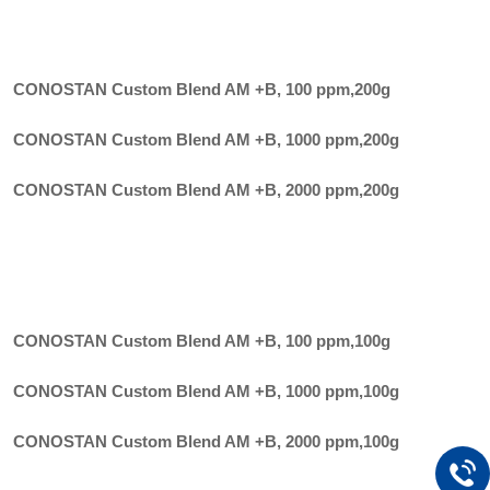
CONOSTAN Custom Blend AM +B, 100 ppm,200g
CONOSTAN Custom Blend AM +B, 1000 ppm,200g
CONOSTAN Custom Blend AM +B, 2000 ppm,200g
CONOSTAN Custom Blend AM +B, 100 ppm,100g
CONOSTAN Custom Blend AM +B, 1000 ppm,100g
CONOSTAN Custom Blend AM +B, 2000 ppm,100g