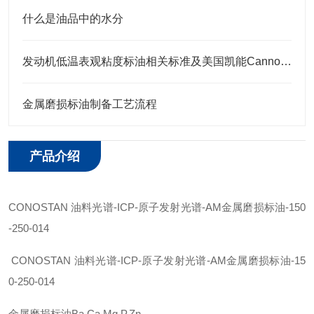
什么是油品中的水分
发动机低温表观粘度标油相关标准及美国凯能Cannon相关CCS标油
金属磨损标油制备工艺流程
产品介绍
CONOSTAN
油料光谱
-
ICP-
原子发射光谱
-
AM金属磨损标油
-150
-250-014
CONOSTAN
油料光谱-
ICP-
原子发射光谱
-
AM金属磨损标油
-15
0-250-014
金属磨损标油
Ba,Ca,Mg,P,Zn