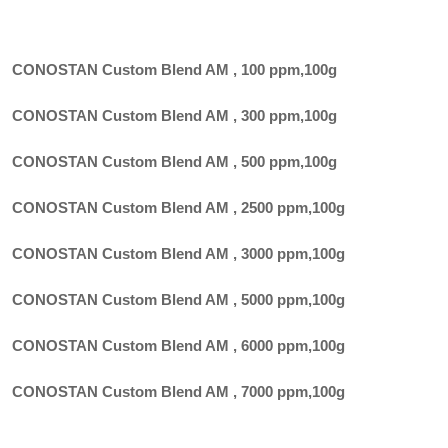
CONOSTAN Custom Blend AM , 100 ppm,100g
CONOSTAN Custom Blend AM , 300 ppm,100g
CONOSTAN Custom Blend AM , 500 ppm,100g
CONOSTAN Custom Blend AM , 2500 ppm,100g
CONOSTAN Custom Blend AM , 3000 ppm,100g
CONOSTAN Custom Blend AM , 5000 ppm,100g
CONOSTAN Custom Blend AM , 6000 ppm,100g
CONOSTAN Custom Blend AM , 7000 ppm,100g