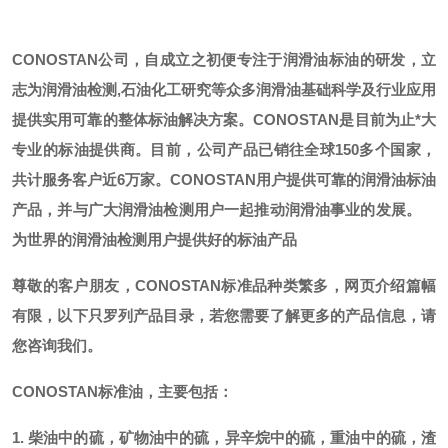
CONOSTAN公司，自成立之初便专注于润滑油标油的研发，立
志为润滑油检测,石油化工研究等众多润滑油基础科学及行业应用
提供实用可靠的整体标油解决方案。CONOSTAN是目前为止*大
专业的标油提供商。
目前，公司产品已销往全球
150多个国家，
共计服务客户近6万家。CONOSTAN用户提供可靠的润滑油标油
产品，并与广大润滑油检测用户一起推动润滑油事业的发展。
为世界的润滑油检测用户提供好的标油产品
尊敬的客户朋友，
CONOSTAN标准品种类繁多，网页介绍篇幅
有限，以下只罗列产品目录，若您需要了解更多的产品信息，请
您咨询我们。
CONOSTAN标准油，主要包括：
1. 柴油中的硫，矿物油中的硫，异辛烷中的硫，重油中的硫，渣