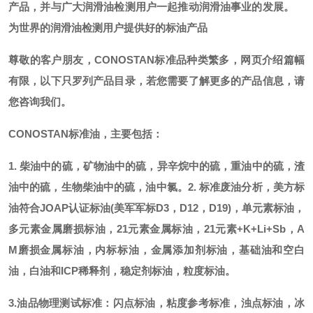
产品，并与广大润滑油检测用户一起推动润滑油事业的发展。
为世界的润滑油检测用户提供好的标油产品
尊敬的客户朋友，
CONOSTAN标准品种类繁多，网页介绍篇幅
有限，以下只罗列产品目录，若您需要了解更多的产品信息，请
您咨询我们。
CONOSTAN标准油，主要包括：
1. 柴油中的硫，矿物油中的硫，异辛烷中的硫，重油中的硫，渣
油中的硫，生物柴油中的硫，油中氯。
2. 标准废油分析，美方标
油符合JOAP认证标油(美军军标D3，D12，D19)，单元素标油，
多元素金属磨损标油，21元素金属标油，21元素+K+Li+Sb，A
M磨损金属标油，内标标油，金属添加剂标油，基础油和空白
油，白油和ICP稀释剂，稳定剂标油，粒度标油。
3.油品物理测试标准：闪点标油，粘度参考标准，浊点标油，冰