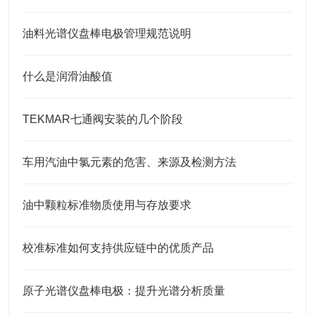
油料光谱仪盘棒电极管理规范说明
什么是润滑油酸值
TEKMAR七通阀安装的几个阶段
车用汽油中氯元素的危害、来源及检测方法
油中颗粒标准物质使用与存放要求
校准标准如何支持供应链中的优质产品
原子光谱仪盘棒电极：提升光谱分析质量