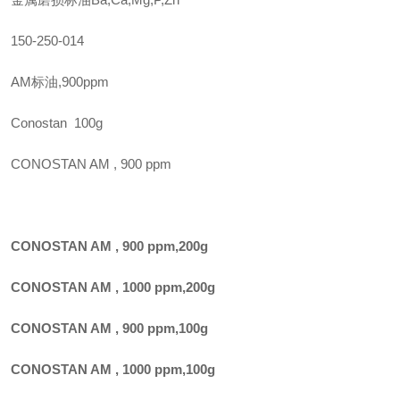
150-250-014
AM标油,900ppm
Conostan 100g
CONOSTAN AM , 900 ppm
CONOSTAN AM , 900 ppm,200g
CONOSTAN AM , 1000 ppm,200g
CONOSTAN AM , 900 ppm,100g
CONOSTAN AM , 1000 ppm,100g