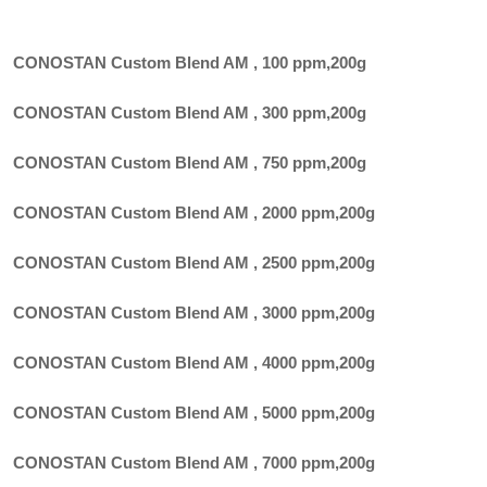
CONOSTAN Custom Blend AM , 100 ppm,200g
CONOSTAN Custom Blend AM , 300 ppm,200g
CONOSTAN Custom Blend AM , 750 ppm,200g
CONOSTAN Custom Blend AM , 2000 ppm,200g
CONOSTAN Custom Blend AM , 2500 ppm,200g
CONOSTAN Custom Blend AM , 3000 ppm,200g
CONOSTAN Custom Blend AM , 4000 ppm,200g
CONOSTAN Custom Blend AM , 5000 ppm,200g
CONOSTAN Custom Blend AM , 7000 ppm,200g