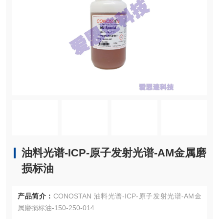
油料光谱-ICP-原子发射光谱-AM金属磨
损标油
产品简介：
CONOSTAN 油料光谱-ICP-原子发射光谱-AM金
属磨损标油-150-250-014