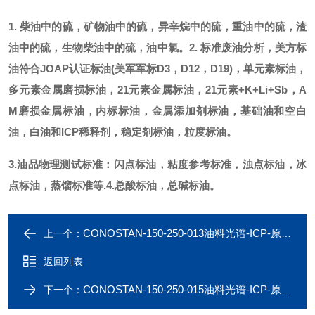
1. 柴油中的硫，矿物油中的硫，异辛烷中的硫，重油中的硫，渣
油中的硫，生物柴油中的硫，油中氯。
2. 标准废油分析，美方标
油符合JOAP认证标油(美军军标D3，D12，D19)，单元素标油，
多元素金属磨损标油，21元素金属标油，21元素+K+Li+Sb，A
M磨损金属标油，内标标油，金属添加剂标油，基础油和空白
油，白油和ICP稀释剂，稳定剂标油，粒度标油。
3.油品物理测试标准：闪点标油，粘度参考标准，浊点标油，冰
点标油，蒸馏标准等.
4.总酸标油，总碱标油。
CONOSTAN-150-250-013油料光谱-ICP-原子发射光谱-AM金属磨损标油
上一个：
返回列表
CONOSTAN-150-250-015油料光谱-ICP-原子发射光谱-AM金属磨损标油
下一个：