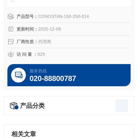
金属磨损标油Ba,Ca,Mg,P,Zn
150-250-014
产品型号：
CONOSTAN-150-250-014
AM标油,900ppm
更新时间：
2025-12-08
Conostan 100g
CONOSTAN AM , 900 ppm
厂商性质：
代理商
CONOSTAN AM , 900 ppm,200g
访 问 量 ：
829
CONOSTAN AM , 1000 ppm,200g
CONOSTAN AM , 90
服务热线
020-88800787
产品分类
相关文章