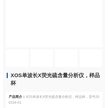
XOS单波长X荧光硫含量分析仪，样品
杯
产品简介：
XOS单波长X荧光硫含量分析仪，样品杯，货号20
0334-01