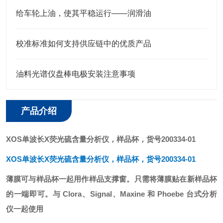
给车轮上油，使其平稳运行——润滑油
校准标准如何支持供应链中的优质产品
油料光谱仪盘棒电极安装注意事项
产品介绍
XOS单波长X荧光硫含量分析仪，样品杯
，货号200334-01
XOS单波长X荧光硫含量分析仪，样品杯
，货号200334-01
薄膜可与样品杯一起用作样品支撑窗。只需将薄膜贴在新样品杯
的一端即可。与 Clora、Signal、Maxine 和 Phoebe 台式分析
仪一起使用