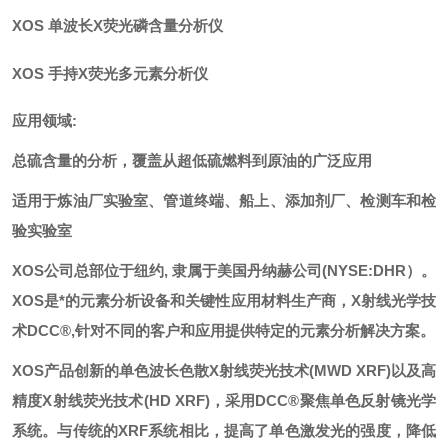
XOS 单波长X荧光磷含量分析仪
XOS 手持X荧光多元素分析仪
应用领域:
总硫含量的分析，覆盖从超低硫燃料到原油的广泛应用
适用于炼油厂实验室、管道终端、船上、添加剂厂、检测车和检
验实验室
XOS公司总部位于纽约, 隶属于美国丹纳赫公司(NYSE:DHR）。
XOS是*的元素分析设备和关键性应用材料生产商，X射线光学技
术DCC®,针对不同的客户和应用提供特定的元素分析解决方案。
XOS产品创新的单色波长色散X射线荧光技术(MWD XRF)以及高
精度X射线荧光技术(HD XRF)，采用DCC®聚焦单色反射镜光学
系统。与传统的XRF系统相比，提高了单色激发光的强度，降低