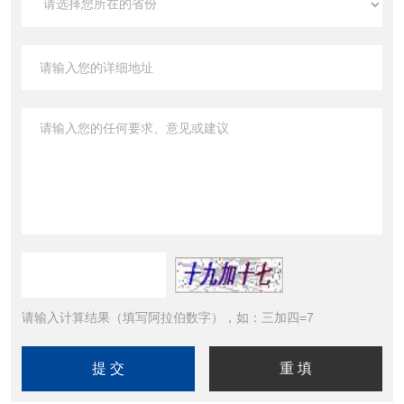
请输入计算结果（填写阿拉伯数字），如：三加四=7