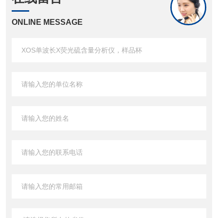
ONLINE MESSAGE