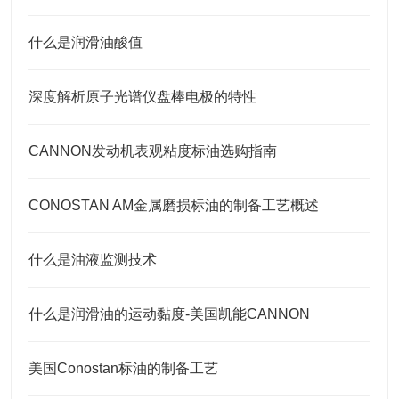
什么是润滑油酸值
深度解析原子光谱仪盘棒电极的特性
CANNON发动机表观粘度标油选购指南
CONOSTAN AM金属磨损标油的制备工艺概述
什么是油液监测技术
什么是润滑油的运动黏度-美国凯能CANNON
美国Conostan标油的制备工艺