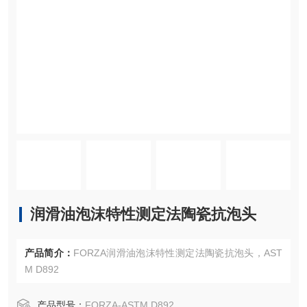
润滑油泡沫特性测定法陶瓷抗泡头
产品简介：
FORZA润滑油泡沫特性测定法陶瓷抗泡头，AST
M D892
产品型号：
FORZA-ASTM D892