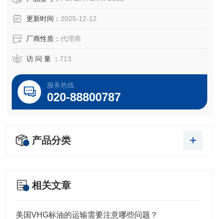
更新时间：
2025-12-12
厂商性质：
代理商
访 问 量 ：
713
服务热线
020-88800787
产品分类
相关文章
美国VHG标油的运输需要注意哪些问题？