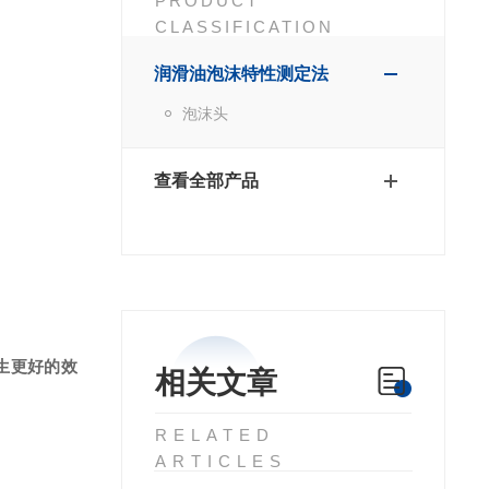
PRODUCT
CLASSIFICATION
润滑油泡沫特性测定法
泡沫头
查看全部产品
生更好的效
相关文章
RELATED
ARTICLES