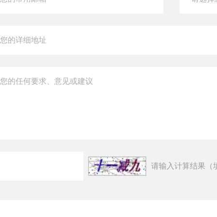
请输入计算结果（