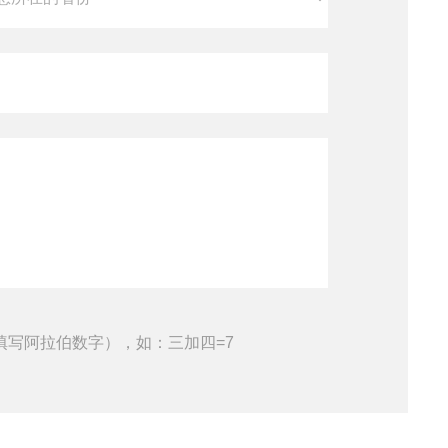
填写阿拉伯数字），如：三加四=7