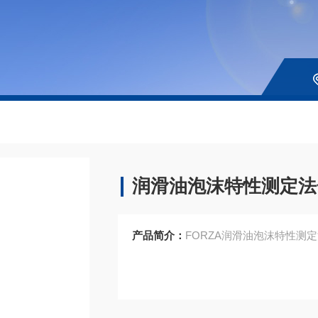
润滑油泡沫特性测定法
产品简介：
FORZA润滑油泡沫特性测定