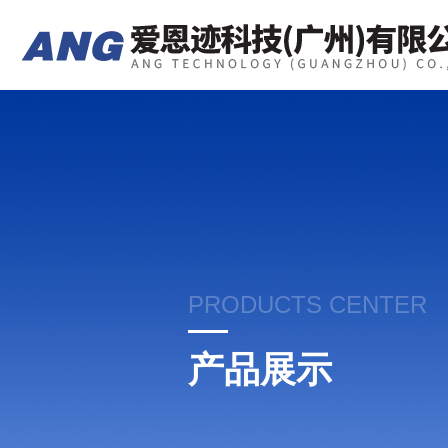
PRODUCTS CENTER
产品展示