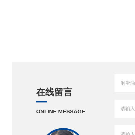
在线留言
ONLINE MESSAGE