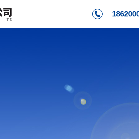
186200