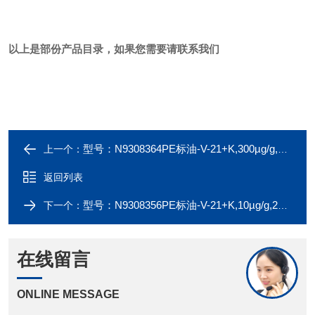
以上是部份产品目录，如果您需要请联系我们
型号：N9308364PE标油-V-21+K,300µg/g,200g磨损金属标准品
上一个：
返回列表
型号：N9308356PE标油-V-21+K,10µg/g,200g磨损金属标准品
下一个：
在线留言
ONLINE MESSAGE