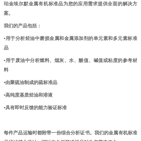
珀金埃尔默金属有机标准品为您的应用需求提供全面的解决方
案。
我们的产品包括：
•用于分析烃油中磨损金属和金属添加剂的单元素和多元素标准
品
•用于废油中分析燃料、烟灰、水、酸值、碱值或粘度的参考材
料
•由聚硫油制成的硫标准品
•高纯度基质烃油和溶液
•具有即时反馈的能力验证标准
每件产品运输时都附带一份综合分析证书。我们的金属有机标准