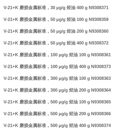
V-21+K 磨损金属标准，30 µg/g 烃油 400 g N9308371
V-21+K 磨损金属标准，50 µg/g 烃油 100 g N9308359
V-21+K 磨损金属标准，50 µg/g 烃油 200 g N9308360
V-21+K 磨损金属标准，50 µg/g 烃油 400 g N9308372
V-21+K 磨损金属标准，100 µg/g 烃油 100 g N9308361
V-21+K 磨损金属标准，100 µg/g 烃油 400 g N9308373
V-21+K 磨损金属标准，300 µg/g 烃油 100 g N9308363
V-21+K 磨损金属标准，300 µg/g 烃油 200 g N9308364
V-21+K 磨损金属标准，500 µg/g 烃油 100 g N9308365
V-21+K 磨损金属标准，500 µg/g 烃油 200 g N9308366
V-21+K 磨损金属标准，500 µg/g 烃油 400 g N9308374