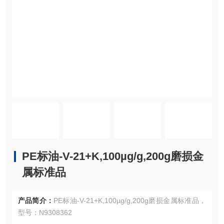
PE标油-V-21+K,100µg/g,200g磨损金
属标准品
产品简介：
PE标油-V-21+K,100µg/g,200g磨损金属标准品，
型号：N9308362