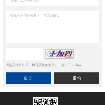
请输入计算结果（填写阿拉伯数字），如：三加四=7