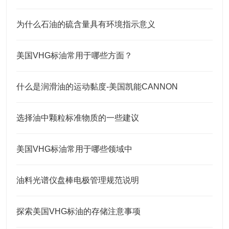
为什么石油的硫含量具有环境指示意义
美国VHG标油常用于哪些方面？
什么是润滑油的运动黏度-美国凯能CANNON
选择油中颗粒标准物质的一些建议
美国VHG标油常用于哪些领域中
油料光谱仪盘棒电极管理规范说明
探索美国VHG标油的存储注意事项