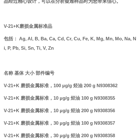
品经过精心设计，可以在分析疑难样品时为您带来信心。
V-21+K磨损金属标准品
包括：
Ag, Al, B, Ba, Ca, Cd, Cr, Cu, Fe, K, Mg, Mn, Mo, Na, N
i, P, Pb, Si, Sn, Ti, V, Zn
名称
基体
大小
部件编号
V-21+K 磨损金属标准，100 µg/g 烃油 200 g N9308362
V-21+K 磨损金属标准，10 µg/g 烃油 100 g N9308355
V-21+K 磨损金属标准，10 µg/g 烃油 200 g N9308356
V-21+K 磨损金属标准，30 µg/g 烃油 100 g N9308357
V-21+K 磨损金属标准，30 µg/g 烃油 200 g N9308358