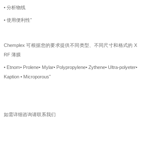
• 分析物线
• 使用便利性"
Chemplex 可根据您的要求提供不同类型、不同尺寸和格式的 X
RF 薄膜
• Etnom
• Prolene
• Mylar
• Polypropylene
• Zythene
• Ultra-polyeter
•
Kaption
• Microporous"
如需详细咨询请联系我们