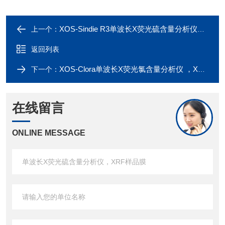
XOS-Sindie R3单波长X荧光硫含量分析仪，XRF样品膜
上一个：
返回列表
XOS-Clora单波长X荧光氯含量分析仪 ，XRF样品膜
下一个：
在线留言
ONLINE MESSAGE