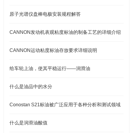
原子光谱仪盘棒电极安装规程解答
CANNON发动机表观粘度标油的制备工艺的详细介绍
CANNON运动粘度标油存放要求详细说明
给车轮上油，使其平稳运行——润滑油
什么是油品中的水分
Conostan S21标油被广泛应用于各种分析和测试领域
什么是润滑油酸值