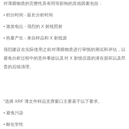
对薄膜物质的完整性具有同等影响的其他因素包括：
• 积分时间 - 延长分析时间
• 激发电位 - 强烈的 X 射线照射
• 热量产生 - 来自样品和 X 射线源
强烈建议在实际使用之前对薄膜物质进行审慎的测试和评估，以
避免分析过程中的意外事故以及对
X 射线仪器的潜在损坏以及昂
贵的后续清理。
“选择 XRF 薄文件样品支撑窗口主要基于以下要求。
• 避免污染
• 耐化学性