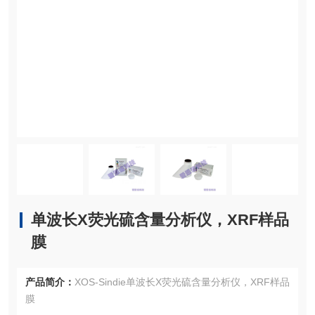
单波长X荧光硫含量分析仪，XRF样品
膜
产品简介：
XOS-Sindie单波长X荧光硫含量分析仪，XRF样品
膜