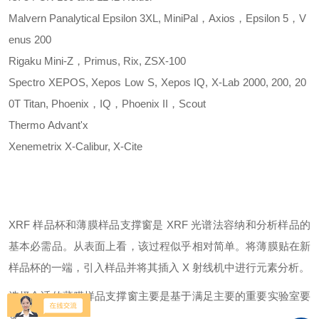
Malvern Panalytical
Epsilon 3XL, MiniPal，Axios，Epsilon 5，V
enus 200
Rigaku
Mini-Z，Primus, Rix, ZSX-100
Spectro
XEPOS, Xepos Low S, Xepos IQ, X-Lab 2000, 200, 20
0T Titan, Phoenix，IQ，Phoenix II，Scout
Thermo
Advant'x
Xenemetrix
X-Calibur, X-Cite
XRF 样品杯和薄膜样品支撑窗是 XRF 光谱法容纳和分析样品的
基本必需品。从表面上看，该过程似乎相对简单。将薄膜贴在新
样品杯的一端，引入样品并将其插入 X 射线机中进行元素分析。
选择合适的薄膜样品支撑窗主要是基于满足主要的重要实验室要
求：