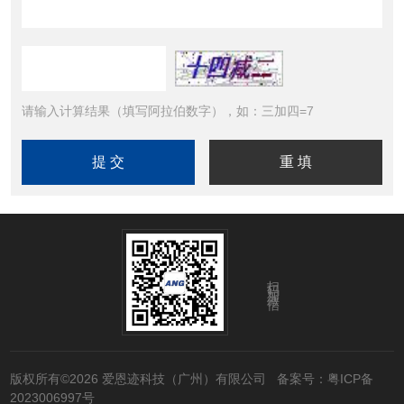
请输入计算结果（填写阿拉伯数字），如：三加四=7
扫码加微信
版权所有©2026 爱恩迹科技（广州）有限公司
备案号：粤ICP备
2023006997号