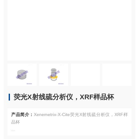
荧光X射线硫分析仪，XRF样品杯
产品简介：
Xenemetrix-X-Cite荧光X射线硫分析仪，XRF样
品杯