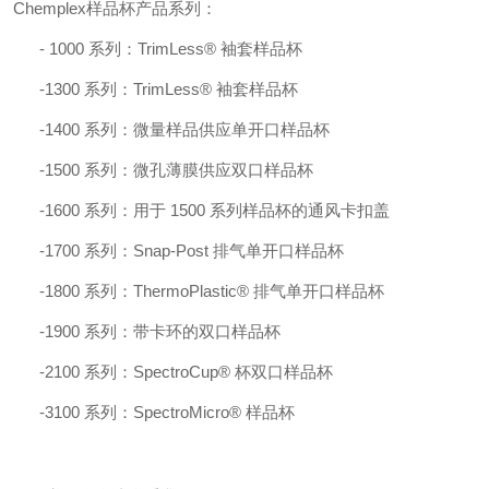
Chemplex样品杯产品系列：
-
1000 系列：TrimLess® 袖套样品杯
-
1300 系列：TrimLess® 袖套样品杯
-
1400 系列：微量样品供应单开口样品杯
-
1500 系列：微孔薄膜供应双口样品杯
-
1600 系列：用于 1500 系列样品杯的通风卡扣盖
-
1700 系列：Snap-Post 排气单开口样品杯
-
1800 系列：ThermoPlastic® 排气单开口样品杯
-
1900 系列：带卡环的双口样品杯
-
2100 系列：SpectroCup® 杯双口样品杯
-
3100 系列：SpectroMicro® 样品杯