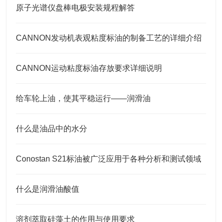
原子光谱仪盘棒电极安装规程解答
CANNON发动机表观粘度标油的制备工艺的详细介绍
CANNON运动粘度标油存放要求详细说明
给车轮上油，使其平稳运行——润滑油
什么是油品中的水分
Conostan S21标油被广泛应用于各种分析和测试领域
什么是润滑油酸值
溶剂萃取硅藻土的作用与使用要求