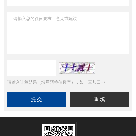
请输入计算结果（填写阿拉伯数字），如：三加四=7