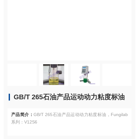
GB/T 265石油产品运动动力粘度标油
产品简介：
GB/T 265石油产品运动动力粘度标油，Fungilab
系列：V12S6