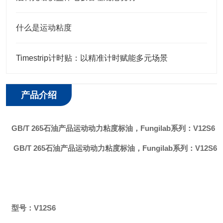
什么是运动粘度
Timestrip计时贴：以精准计时赋能多元场景
产品介绍
GB/T 265石油产品运动动力粘度标油
，Fungilab系列：
V12S6
GB/T 265石油产品运动动力粘度标油
，Fungilab系列：
V12S6
型号：
V12S6