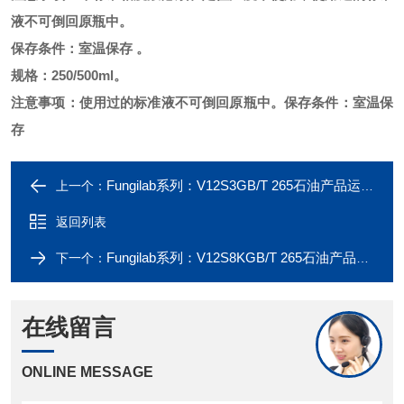
液不可倒回原瓶中。
保存条件：室温保存
。
规格：
250/500ml。
注意事项：使用过的标准液不可倒回原瓶中。保存条件：室温保
存
Fungilab系列：V12S3GB/T 265石油产品运动动力粘度标油
上一个：
返回列表
Fungilab系列：V12S8KGB/T 265石油产品运动动力粘度标油
下一个：
在线留言
ONLINE MESSAGE