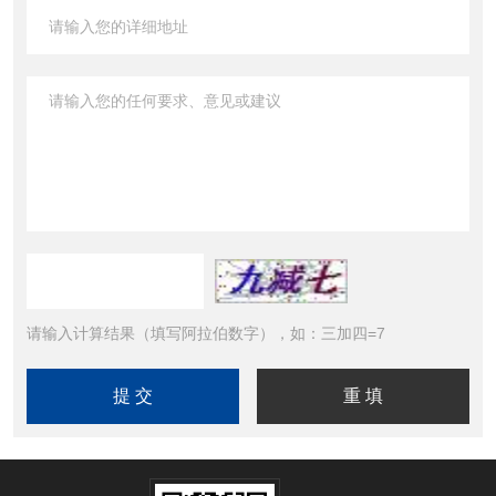
请输入计算结果（填写阿拉伯数字），如：三加四=7