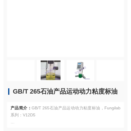
GB/T 265石油产品运动动力粘度标油
产品简介：
GB/T 265石油产品运动动力粘度标油，Fungilab
系列：V12D5