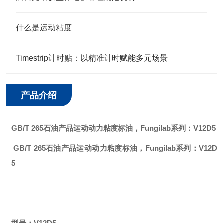
什么是运动粘度
Timestrip计时贴：以精准计时赋能多元场景
产品介绍
GB/T 265石油产品运动动力粘度标油
，Fungilab系列：
V12D5
GB/T 265石油产品运动动力粘度标油
，Fungilab系列：
V12D
5
型号：
V12D5