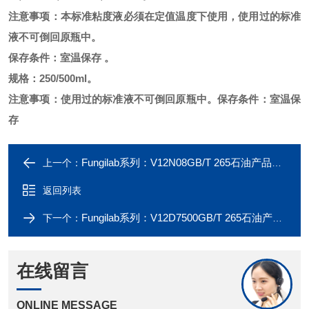
注意事项：本标准粘度液必须在定值温度下使用，使用过的标准
液不可倒回原瓶中。
保存条件：室温保存
。
规格：
250/500ml。
注意事项：使用过的标准液不可倒回原瓶中。保存条件：室温保
存
Fungilab系列：V12N08GB/T 265石油产品运动动力粘度标油
上一个：
返回列表
Fungilab系列：V12D7500GB/T 265石油产品运动动力粘度标油
下一个：
在线留言
ONLINE MESSAGE